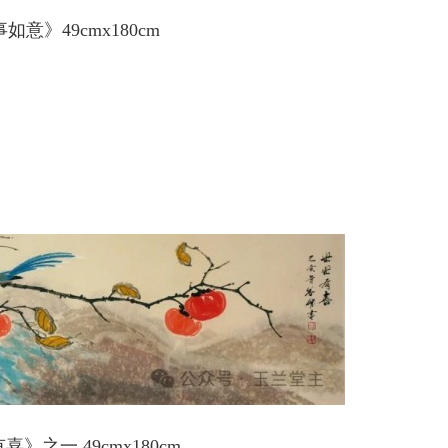
如意》49cmx180cm
》之一 49cmx180cm