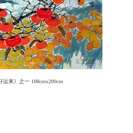
来》之一 108cmx200cm