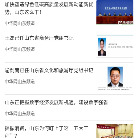
加快塑造绿色低碳高质量发展新动能新优
势，山东这么干！
中华网山东频道
王磊已任山东省商务厅党组书记
中华网山东频道
喻剑南已任山东省文化和旅游厅党组书记
中华网山东频道
赵孟君，68cm×️68cm，2024.11
山东正把握数字经济发展新机遇，建设数字强省
中华网山东频道
提振消费，山东为何盯上了这“五大工
程”？