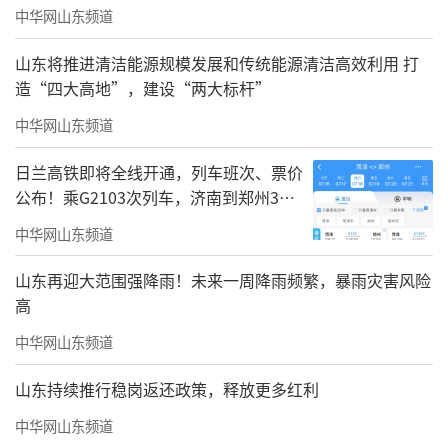
中华网山东频道
山东将推进清洁能源规模发展和传统能源清洁高效利用 打
造“四大高地”，建设“两大标杆”
中华网山东频道
日兰高铁即将全线开通，列车班次、票价
公布！乘G2103次列车，济南到郑州3小
时到达
中华网山东频道
山东再迎大范围强降雨！未来一周降雨频繁，暴雨灾害风险
高
中华网山东频道
山东持续推行稳岗返还政策，释放更多红利
中华网山东频道