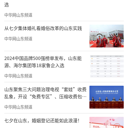
选
中华网山东频道
从七夕集体婚礼看婚俗改革的山东实践
中华网山东频道
2024中国品牌500强榜单发布，山东能
源、海尔集团等18家鲁企入选
中华网山东频道
山东聚焦三大问题治理电视“套娃”收费
乱象，开设“免费专区”、压缩收费包比
例70%以上
中华网山东频道
七夕在山东，婚姻登记还能如此浪漫！