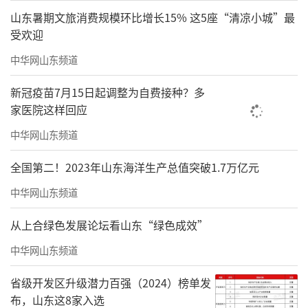
山东暑期文旅消费规模环比增长15% 这5座“清凉小城”最
受欢迎
中华网山东频道
新冠疫苗7月15日起调整为自费接种？多
家医院这样回应
中华网山东频道
全国第二！2023年山东海洋生产总值突破1.7万亿元
中华网山东频道
从上合绿色发展论坛看山东“绿色成效”
中华网山东频道
省级开发区升级潜力百强（2024）榜单发
布，山东这8家入选