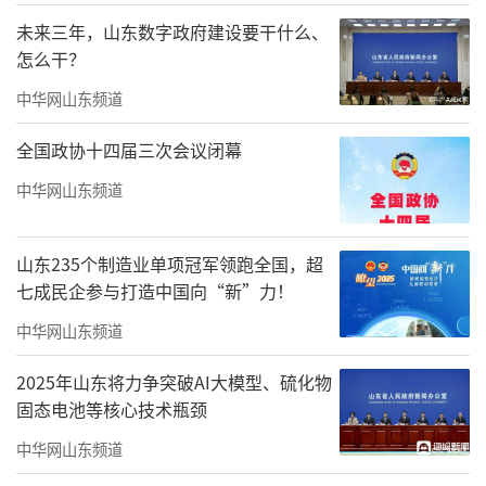
未来三年，山东数字政府建设要干什么、
怎么干？
中华网山东频道
全国政协十四届三次会议闭幕
中华网山东频道
山东235个制造业单项冠军领跑全国，超
七成民企参与打造中国向“新”力！
中华网山东频道
2025年山东将力争突破AI大模型、硫化物
固态电池等核心技术瓶颈
中华网山东频道