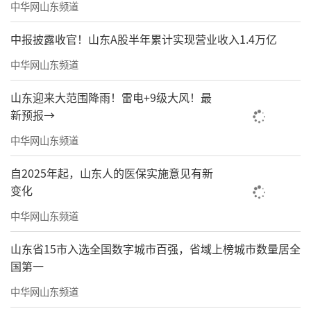
中华网山东频道
中报披露收官！山东A股半年累计实现营业收入1.4万亿
中华网山东频道
山东迎来大范围降雨！雷电+9级大风！最
新预报→
中华网山东频道
自2025年起，山东人的医保实施意见有新
变化
中华网山东频道
山东省15市入选全国数字城市百强，省域上榜城市数量居全
国第一
中华网山东频道