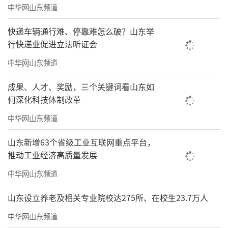
中华网山东频道
快递车辆通行难、停靠难怎么破？山东举
行快递业促进立法听证会
中华网山东频道
成果、人才、奖励，三个关键词看山东如
何深化科技体制改革
中华网山东频道
山东新增63个省级工业互联网重点平台，
推动工业经济高质量发展
中华网山东频道
山东设立养老及相关专业院校达275所、在校生23.7万人
中华网山东频道