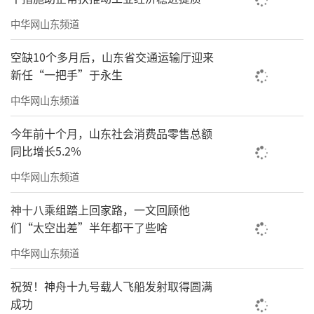
中华网山东频道
空缺10个多月后，山东省交通运输厅迎来
新任“一把手”于永生
中华网山东频道
今年前十个月，山东社会消费品零售总额
同比增长5.2%
中华网山东频道
神十八乘组踏上回家路，一文回顾他
们“太空出差”半年都干了些啥
中华网山东频道
祝贺！神舟十九号载人飞船发射取得圆满
成功