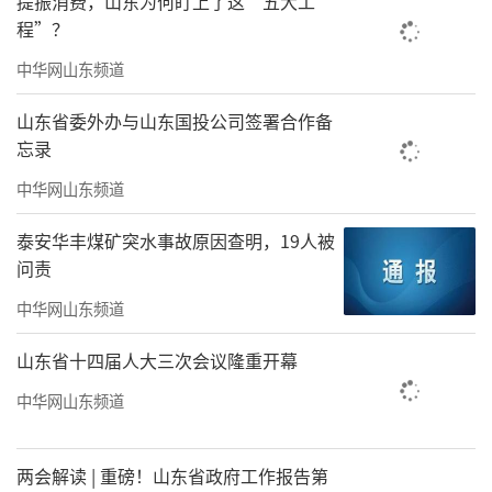
提振消费，山东为何盯上了这“五大工
程”？
中华网山东频道
山东省委外办与山东国投公司签署合作备
忘录
中华网山东频道
泰安华丰煤矿突水事故原因查明，19人被
问责
中华网山东频道
山东省十四届人大三次会议隆重开幕
中华网山东频道
两会解读 | 重磅！山东省政府工作报告第