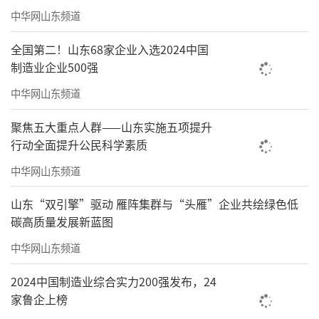
中华网山东频道
全国第二！山东68家企业入选2024中国
制造业企业500强
中华网山东频道
聚焦五大重点人群——山东实施五项提升
行动全面提升公民科学素质
中华网山东频道
山东“双引擎”驱动 雁阵集群与“头雁”企业共绘绿色低
碳高质量发展新蓝图
中华网山东频道
2024中国制造业综合实力200强发布，24
家鲁企上榜