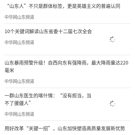
“山东人”不只是群体标签，更是英雄主义的普遍认同
中华网山东频道
10个关键词解读山东省委十二届七次全会
中华网山东频道
山东暴雨预警升级！自西向东有强降雨，最大降雨量达220
毫米
中华网山东频道
一群山东医生的喀什情：“没有担当，当
不了援疆人”
中华网山东频道
用好改革“关键一招”，山东加快塑造高质量发展新优势