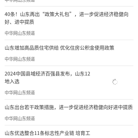
40条！山东再出“政策大礼包”，进一步促进经济稳健向
好、进中提质
中华网山东频道
山东增加高品质住宅供给 优化住房公积金使用政策
中华网山东频道
2024中国县域经济百强县发布，山东12
地入选
中华网山东频道
山东出台若干政策措施，进一步促进经济稳健向好进中提质
画家简介
中华网山东频道
山东优选整合11条标志性产业链 培育工