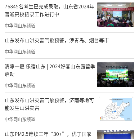
76845名考生已完成录取，山东省2024年
普通高校招录工作进行中
中华网山东频道
山东发布山洪灾害气象预警，涉青岛、烟台等市
中华网山东频道
清凉一夏 乐宿山东 | 2024好客山东露营季
启动
中华网山东频道
山东发布山洪灾害气象预警，济南等地可
能发生山洪灾害
中华网山东频道
山东PM2.5连续三年“30+”，优于国家