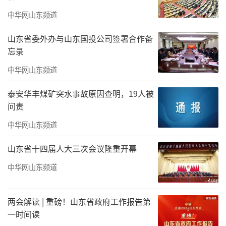
中华网山东频道
山东省委外办与山东国投公司签署合作备
忘录
中华网山东频道
泰安华丰煤矿突水事故原因查明，19人被
问责
中华网山东频道
山东省十四届人大三次会议隆重开幕
中华网山东频道
两会解读 | 重磅！山东省政府工作报告第
一时间读