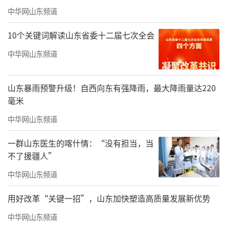
中华网山东频道
10个关键词解读山东省委十二届七次全会
中华网山东频道
山东暴雨预警升级！自西向东有强降雨，最大降雨量达220
毫米
中华网山东频道
一群山东医生的喀什情：“没有担当，当
不了援疆人”
【莫建成】秋韵
中华网山东频道
纸本设色52cm×52cm2006年
用好改革“关键一招”，山东加快塑造高质量发展新优势
中华网山东频道