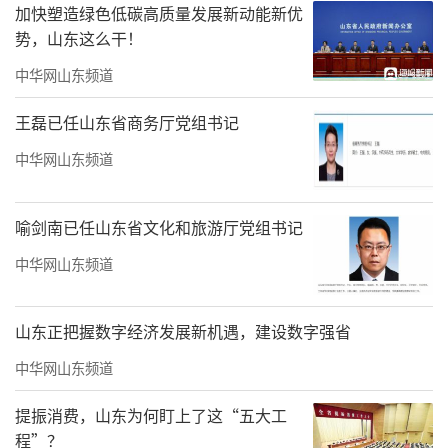
加快塑造绿色低碳高质量发展新动能新优
势，山东这么干！
中华网山东频道
王磊已任山东省商务厅党组书记
中华网山东频道
喻剑南已任山东省文化和旅游厅党组书记
中华网山东频道
山东正把握数字经济发展新机遇，建设数字强省
中华网山东频道
提振消费，山东为何盯上了这“五大工
程”？