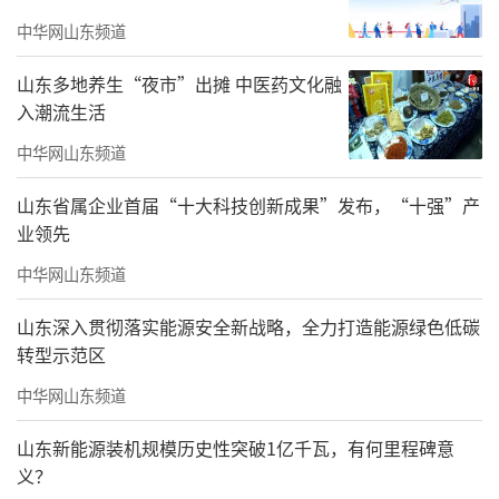
【莫建成】双鹤系列图（四条屏·三）
中华网山东频道
纸本设色132cm×66cm2006年
山东多地养生“夜市”出摊 中医药文化融
入潮流生活
中华网山东频道
山东省属企业首届“十大科技创新成果”发布，“十强”产
业领先
中华网山东频道
山东深入贯彻落实能源安全新战略，全力打造能源绿色低碳
转型示范区
中华网山东频道
山东新能源装机规模历史性突破1亿千瓦，有何里程碑意
义？