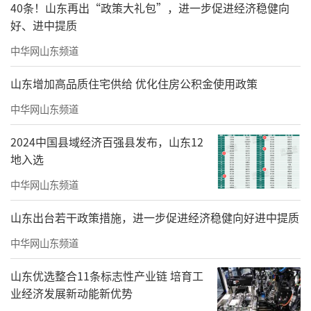
40条！山东再出“政策大礼包”，进一步促进经济稳健向
好、进中提质
中华网山东频道
山东增加高品质住宅供给 优化住房公积金使用政策
中华网山东频道
2024中国县域经济百强县发布，山东12
地入选
中华网山东频道
山东出台若干政策措施，进一步促进经济稳健向好进中提质
中华网山东频道
山东优选整合11条标志性产业链 培育工
业经济发展新动能新优势