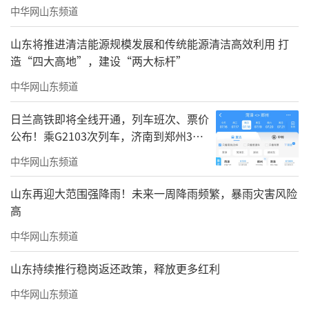
中华网山东频道
山东将推进清洁能源规模发展和传统能源清洁高效利用 打
造“四大高地”，建设“两大标杆”
中华网山东频道
日兰高铁即将全线开通，列车班次、票价
公布！乘G2103次列车，济南到郑州3小
时到达
中华网山东频道
山东再迎大范围强降雨！未来一周降雨频繁，暴雨灾害风险
高
中华网山东频道
山东持续推行稳岗返还政策，释放更多红利
中华网山东频道