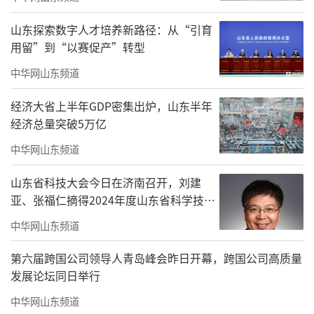
（
北京市西城区
文津街1号北海公园内）
山东探索数字人才培养新路径：从“引育
用留”到“以赛促产”转型
中华网山东频道
经济大省上半年GDP密集出炉，山东半年
经济总量突破5万亿
中华网山东频道
山东省科技大会今日在济南召开，刘建
亚、张福仁摘得2024年度山东省科学技术
奖最高奖！
中华网山东频道
第六届跨国公司领导人青岛峰会昨日开幕，跨国公司高质量
发展论坛同日举行
中华网山东频道