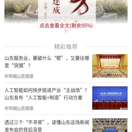
点击查看全文(剩余
95
%)
精彩推荐
山东服务业，要破什么“壁”，又要往哪
里“突围”？
中华网山东频道
人工智能如何快步挺进产业“主战场”？
山东发布“人工智能+制造”行动方案
中华网山东频道
透过三个“不寻常”，读懂山东这场新闻
发布会的背后深意