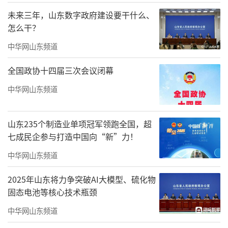
未来三年，山东数字政府建设要干什么、
怎么干？
中华网山东频道
全国政协十四届三次会议闭幕
中华网山东频道
山东235个制造业单项冠军领跑全国，超
七成民企参与打造中国向“新”力！
中华网山东频道
2025年山东将力争突破AI大模型、硫化物
固态电池等核心技术瓶颈
中华网山东频道