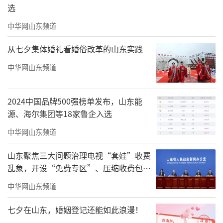
选
中华网山东频道
从七夕集体婚礼看婚俗改革的山东实践
中华网山东频道
2024中国品牌500强榜单发布，山东能
源、海尔集团等18家鲁企入选
中华网山东频道
山东聚焦三大问题治理电视“套娃”收费
乱象，开设“免费专区”、压缩收费包比
例70%以上
中华网山东频道
七夕在山东，婚姻登记还能如此浪漫！