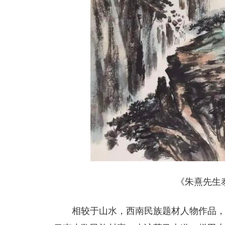
《朱熹先生泰
相较于山水，西南民族题材人物作品