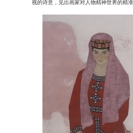
视的诗意，见出画家对人物精神世界的精