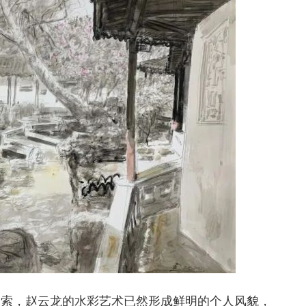
探索，赵云龙的水彩艺术已然形成鲜明的个人风貌，