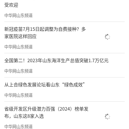
受欢迎
中华网山东频道
新冠疫苗7月15日起调整为自费接种？多
家医院这样回应
中华网山东频道
全国第二！2023年山东海洋生产总值突破1.7万亿元
中华网山东频道
从上合绿色发展论坛看山东“绿色成效”
中华网山东频道
省级开发区升级潜力百强（2024）榜单发
布，山东这8家入选
中华网山东频道