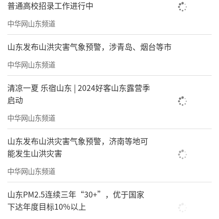
普通高校招录工作进行中
中华网山东频道
山东发布山洪灾害气象预警，涉青岛、烟台等市
中华网山东频道
清凉一夏 乐宿山东 | 2024好客山东露营季
启动
中华网山东频道
山东发布山洪灾害气象预警，济南等地可
能发生山洪灾害
中华网山东频道
山东PM2.5连续三年“30+”，优于国家
下达年度目标10%以上