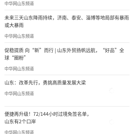
中华网山东频道
未来三天山东降雨持续，济南、泰安、淄博等地局部有暴雨
或大暴雨
中华网山东频道
促稳提质 向“新”而行 | 山东外贸扬帆远航，“好品”全
球“圈粉”
中华网山东频道
山东：改革先行，勇挑高质量发展大梁
中华网山东频道
便捷再升级！72/144小时过境免签名单，
山东有2个口岸
中华网山东频道