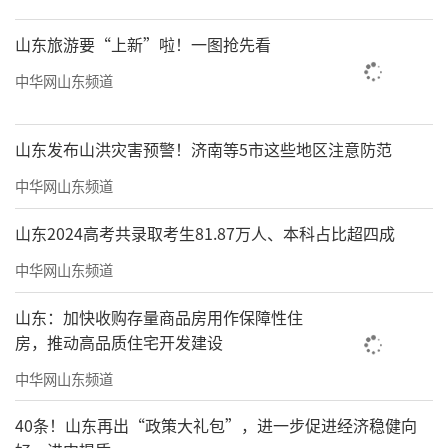
山东旅游要“上新”啦！一图抢先看
中华网山东频道
山东发布山洪灾害预警！济南等5市这些地区注意防范
中华网山东频道
山东2024高考共录取考生81.87万人、本科占比超四成
中华网山东频道
山东：加快收购存量商品房用作保障性住
房，推动高品质住宅开发建设
中华网山东频道
40条！山东再出“政策大礼包”，进一步促进经济稳健向