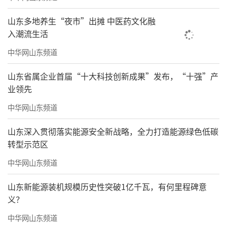
山东多地养生“夜市”出摊 中医药文化融
入潮流生活
中华网山东频道
山东省属企业首届“十大科技创新成果”发布，“十强”产
业领先
中华网山东频道
山东深入贯彻落实能源安全新战略，全力打造能源绿色低碳
转型示范区
中华网山东频道
山东新能源装机规模历史性突破1亿千瓦，有何里程碑意
义？
中华网山东频道