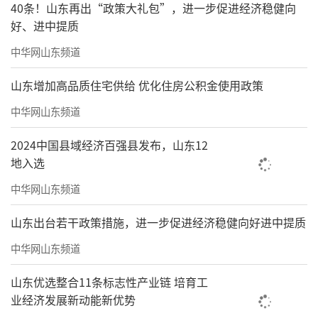
40条！山东再出“政策大礼包”，进一步促进经济稳健向
好、进中提质
中华网山东频道
山东增加高品质住宅供给 优化住房公积金使用政策
中华网山东频道
2024中国县域经济百强县发布，山东12
地入选
中华网山东频道
山东出台若干政策措施，进一步促进经济稳健向好进中提质
中华网山东频道
山东优选整合11条标志性产业链 培育工
业经济发展新动能新优势