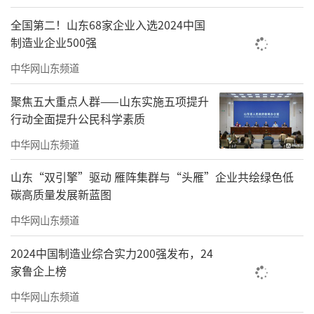
全国第二！山东68家企业入选2024中国
制造业企业500强
中华网山东频道
聚焦五大重点人群——山东实施五项提升
行动全面提升公民科学素质
中华网山东频道
山东“双引擎”驱动 雁阵集群与“头雁”企业共绘绿色低
碳高质量发展新蓝图
中华网山东频道
2024中国制造业综合实力200强发布，24
家鲁企上榜
中华网山东频道