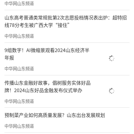
中华网山东频道
山东高考普通类常规批第2次志愿投档情况表出炉：超特招
线78分考生被广西大学“接住”
中华网山东频道
9组数字！AI微缩景观看2024山东经济半
年报
中华网山东频道
传播山东金融好故事，倡树服务实体好品
牌！2024山东好品金融发布仪式举办
中华网山东频道
预制菜产业如何高质量发展？山东出台发展规划
中华网山东频道