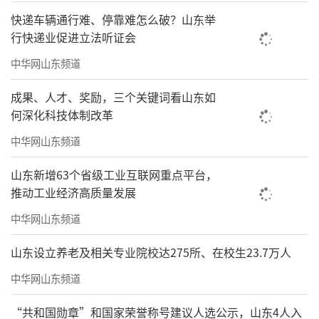
快递车辆通行难、停靠难怎么破？山东举
行快递业促进立法听证会
中华网山东频道
成果、人才、奖励，三个关键词看山东如
何深化科技体制改革
中华网山东频道
山东新增63个省级工业互联网重点平台，
推动工业经济高质量发展
中华网山东频道
山东设立养老及相关专业院校达275所、在校生23.7万人
中华网山东频道
“共和国勋章”和国家荣誉称号建议人选公示，山东4人入