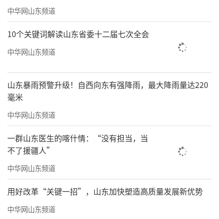
中华网山东频道
10个关键词解读山东省委十二届七次全会
中华网山东频道
山东暴雨预警升级！自西向东有强降雨，最大降雨量达220
毫米
中华网山东频道
一群山东医生的喀什情：“没有担当，当
不了援疆人”
中华网山东频道
用好改革“关键一招”，山东加快塑造高质量发展新优势
中华网山东频道