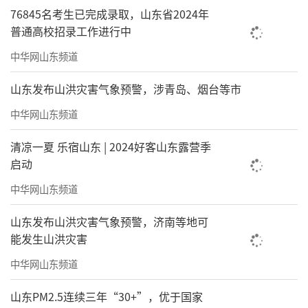
76845名考生已完成录取，山东省2024年
普通高校招录工作进行中
中华网山东频道
山东发布山洪灾害气象预警，涉青岛、烟台等市
中华网山东频道
清凉一夏 乐宿山东 | 2024好客山东露营季
启动
中华网山东频道
山东发布山洪灾害气象预警，济南等地可
能发生山洪灾害
中华网山东频道
山东PM2.5连续三年“30+”，优于国家