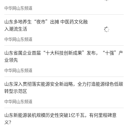
中华网山东频道
山东多地养生“夜市”出摊 中医药文化融
入潮流生活
中华网山东频道
山东省属企业首届“十大科技创新成果”发布，“十强”产
业领先
中华网山东频道
山东深入贯彻落实能源安全新战略，全力打造能源绿色低碳
转型示范区
中华网山东频道
山东新能源装机规模历史性突破1亿千瓦，有何里程碑意
义？