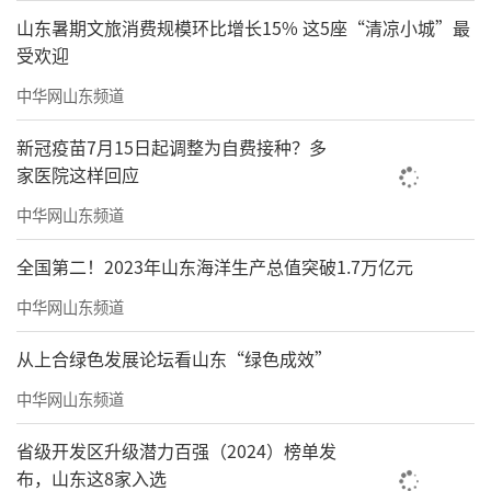
山东暑期文旅消费规模环比增长15% 这5座“清凉小城”最
受欢迎
中华网山东频道
新冠疫苗7月15日起调整为自费接种？多
家医院这样回应
中华网山东频道
全国第二！2023年山东海洋生产总值突破1.7万亿元
中华网山东频道
从上合绿色发展论坛看山东“绿色成效”
中华网山东频道
省级开发区升级潜力百强（2024）榜单发
布，山东这8家入选