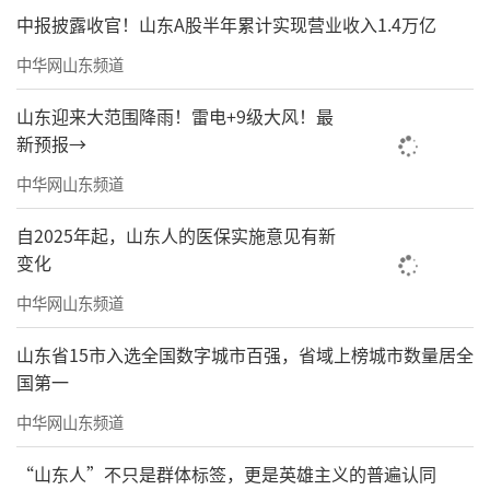
中报披露收官！山东A股半年累计实现营业收入1.4万亿
中华网山东频道
山东迎来大范围降雨！雷电+9级大风！最
新预报→
中华网山东频道
自2025年起，山东人的医保实施意见有新
变化
中华网山东频道
山东省15市入选全国数字城市百强，省域上榜城市数量居全
国第一
中华网山东频道
“山东人”不只是群体标签，更是英雄主义的普遍认同