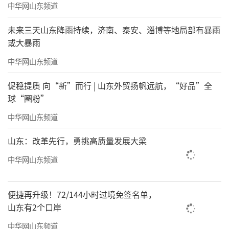
中华网山东频道
未来三天山东降雨持续，济南、泰安、淄博等地局部有暴雨
或大暴雨
中华网山东频道
促稳提质 向“新”而行 | 山东外贸扬帆远航，“好品”全
球“圈粉”
中华网山东频道
山东：改革先行，勇挑高质量发展大梁
中华网山东频道
便捷再升级！72/144小时过境免签名单，
山东有2个口岸
中华网山东频道