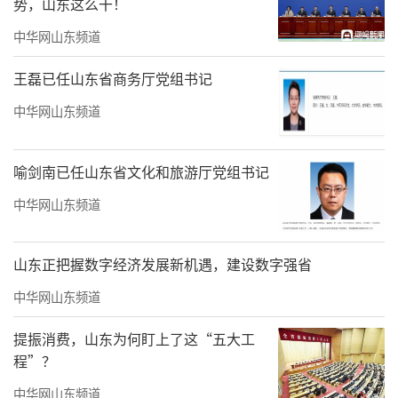
势，山东这么干！
中华网山东频道
王磊已任山东省商务厅党组书记
中华网山东频道
喻剑南已任山东省文化和旅游厅党组书记
中华网山东频道
山东正把握数字经济发展新机遇，建设数字强省
中华网山东频道
提振消费，山东为何盯上了这“五大工
程”？
中华网山东频道