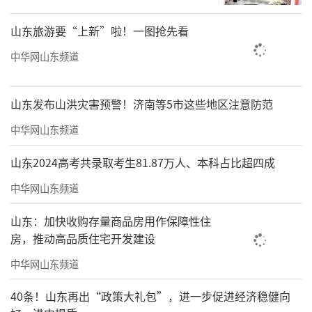
山东旅游要“上新”啦！一图抢先看
中华网山东频道
山东发布山洪灾害预警！济南等5市这些地区注意防范
中华网山东频道
山东2024高考共录取考生81.87万人、本科占比超四成
中华网山东频道
山东：加快收购存量商品房用作保障性住
房，推动高品质住宅开发建设
中华网山东频道
40条！山东再出“政策大礼包”，进一步促进经济稳健向