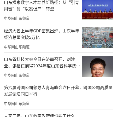
山东探索数字人才培养新路径：从“引育
用留”到“以赛促产”转型
中华网山东频道
经济大省上半年GDP密集出炉，山东半年
经济总量突破5万亿
中华网山东频道
山东省科技大会今日在济南召开，刘建
亚、张福仁摘得2024年度山东省科学技术
奖最高奖！
中华网山东频道
第六届跨国公司领导人青岛峰会昨日开幕，跨国公司高质量
发展论坛同日举行
中华网山东频道
未来三年，山东数字政府建设要干什么、