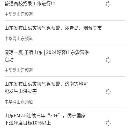
普通高校招录工作进行中
中华网山东频道
山东发布山洪灾害气象预警，涉青岛、烟台等市
中华网山东频道
清凉一夏 乐宿山东 | 2024好客山东露营季
启动
中华网山东频道
山东发布山洪灾害气象预警，济南等地可
能发生山洪灾害
中华网山东频道
山东PM2.5连续三年“30+”，优于国家
下达年度目标10%以上