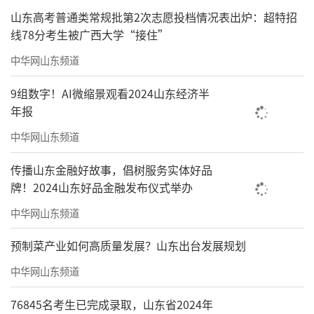
山东高考普通类常规批第2次志愿投档情况表出炉：超特招
线78分考生被广西大学“接住”
中华网山东频道
9组数字！AI微缩景观看2024山东经济半
年报
中华网山东频道
传播山东金融好故事，倡树服务实体好品
牌！2024山东好品金融发布仪式举办
中华网山东频道
预制菜产业如何高质量发展？山东出台发展规划
中华网山东频道
76845名考生已完成录取，山东省2024年