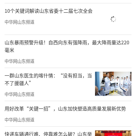
10个关键词解读山东省委十二届七次全会
中华网山东频道
山东暴雨预警升级！自西向东有强降雨，最大降雨量达220
毫米
中华网山东频道
一群山东医生的喀什情：“没有担当，当
不了援疆人”
中华网山东频道
用好改革“关键一招”，山东加快塑造高质量发展新优势
中华网山东频道
快递车辆通行难、停靠难怎么破？山东举