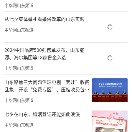
中华网山东频道
从七夕集体婚礼看婚俗改革的山东实践
中华网山东频道
2024中国品牌500强榜单发布，山东能
源、海尔集团等18家鲁企入选
中华网山东频道
山东聚焦三大问题治理电视“套娃”收费
乱象，开设“免费专区”、压缩收费包比
例70%以上
中华网山东频道
七夕在山东，婚姻登记还能如此浪漫！
中华网山东频道