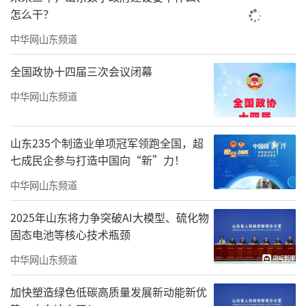
怎么干？
中华网山东频道
全国政协十四届三次会议闭幕
中华网山东频道
山东235个制造业单项冠军领跑全国，超
七成民企参与打造中国向“新”力！
中华网山东频道
2025年山东将力争突破AI大模型、硫化物
固态电池等核心技术瓶颈
中华网山东频道
加快塑造绿色低碳高质量发展新动能新优