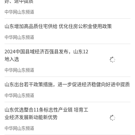
好、进中提质
中华网山东频道
山东增加高品质住宅供给 优化住房公积金使用政策
中华网山东频道
2024中国县域经济百强县发布，山东12
地入选
中华网山东频道
山东出台若干政策措施，进一步促进经济稳健向好进中提质
中华网山东频道
山东优选整合11条标志性产业链 培育工
业经济发展新动能新优势
中华网山东频道