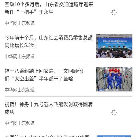
空缺10个多月后，山东省交通运输厅迎来
新任“一把手”于永生
中华网山东频道
今年前十个月，山东社会消费品零售总额
同比增长5.2%
中华网山东频道
神十八乘组踏上回家路，一文回顾他
们“太空出差”半年都干了些啥
中华网山东频道
祝贺！神舟十九号载人飞船发射取得圆满
成功
中华网山东频道