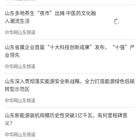
山东多地养生“夜市”出摊 中医药文化融
入潮流生活
中华网山东频道
山东省属企业首届“十大科技创新成果”发布，“十强”产
业领先
中华网山东频道
山东深入贯彻落实能源安全新战略，全力打造能源绿色低碳
转型示范区
中华网山东频道
山东新能源装机规模历史性突破1亿千瓦，有何里程碑意
义？
中华网山东频道