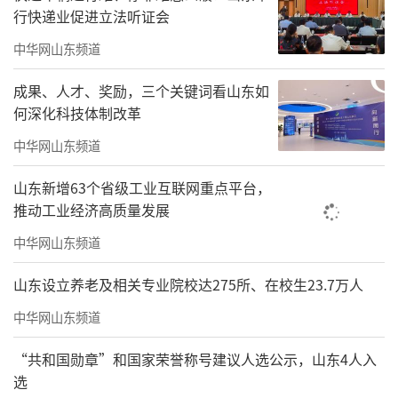
行快递业促进立法听证会
中华网山东频道
成果、人才、奖励，三个关键词看山东如
何深化科技体制改革
中华网山东频道
山东新增63个省级工业互联网重点平台，
推动工业经济高质量发展
中华网山东频道
山东设立养老及相关专业院校达275所、在校生23.7万人
中华网山东频道
“共和国勋章”和国家荣誉称号建议人选公示，山东4人入
选