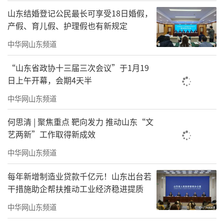
山东结婚登记公民最长可享受18日婚假，
产假、育儿假、护理假也有新规定
中华网山东频道
“山东省政协十三届三次会议”于1月19
日上午开幕，会期4天半
中华网山东频道
何思清 | 聚焦重点 靶向发力 推动山东“文
艺两新”工作取得新成效
中华网山东频道
每年新增制造业贷款千亿元！山东出台若
干措施助企帮扶推动工业经济稳进提质
中华网山东频道