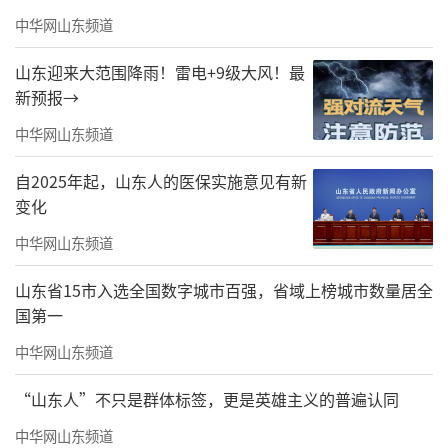
中华网山东频道
山东迎来大范围降雨！雷电+9级大风！最
新预报→
中华网山东频道
自2025年起，山东人的医保实施意见有新
变化
中华网山东频道
山东省15市入选全国数字城市百强，省域上榜城市数量居全
国第一
中华网山东频道
“山东人”不只是群体标签，更是英雄主义的普遍认同
中华网山东频道