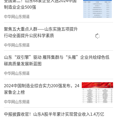
全国第二！山东68家企业入选2024中国
制造业企业500强
中华网山东频道
聚焦五大重点人群——山东实施五项提升
行动全面提升公民科学素质
中华网山东频道
山东“双引擎”驱动 雁阵集群与“头雁”企业共绘绿色低
碳高质量发展新蓝图
中华网山东频道
2024中国制造业综合实力200强发布，24
家鲁企上榜
中华网山东频道
中报披露收官！山东A股半年累计实现营业收入1.4万亿