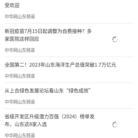
受欢迎
中华网山东频道
新冠疫苗7月15日起调整为自费接种？多
家医院这样回应
中华网山东频道
全国第二！2023年山东海洋生产总值突破1.7万亿元
中华网山东频道
从上合绿色发展论坛看山东“绿色成效”
中华网山东频道
省级开发区升级潜力百强（2024）榜单发
布，山东这8家入选
中华网山东频道