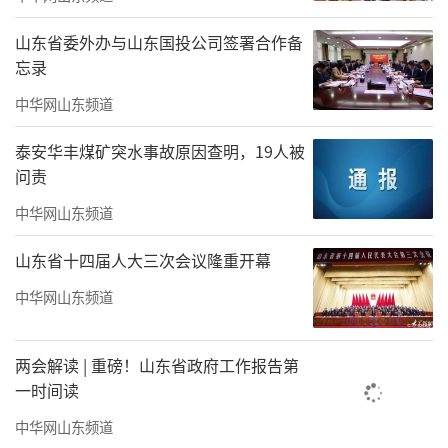
山东省委外办与山东国投公司签署合作备
忘录
中华网山东频道
泰安华丰煤矿突水事故原因查明，19人被
问责
中华网山东频道
山东省十四届人大三次会议隆重开幕
中华网山东频道
两会解读 | 重磅！山东省政府工作报告第
一时间读
中华网山东频道