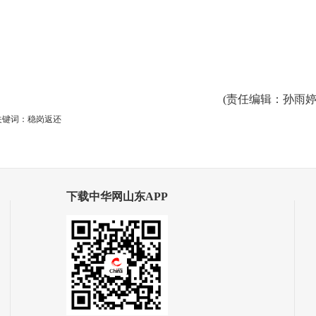
(
责任编辑
：孙雨婷
关键词：稳岗返还
下载中华网山东APP