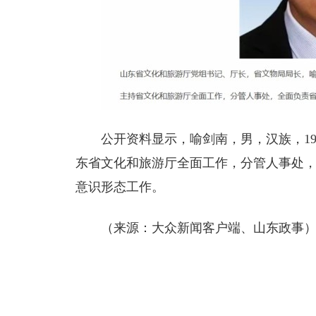
公开资料显示，喻剑南，男，汉族，19
东省文化和旅游厅全面工作，分管人事处
意识形态工作。
（来源：大众新闻客户端、山东政事