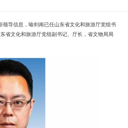
新领导信息，
喻剑南
已任山东省文化和旅游厅党组书
山东省文化和旅游厅党组副书记、厅长，省文物局局