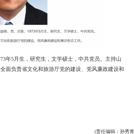
73年5月生，研究生，文学硕士，中共党员。主持山
，全面负责省文化和旅游厅党的建设、党风廉政建设和
）
(
责任编辑
：孙秀青