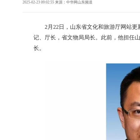
2025-02-23 09:02:55
来源：
中华网山东频道
2月22日，山东省文化和旅游厅网站更
记、厅长，省文物局局长。此前，他担任
长。