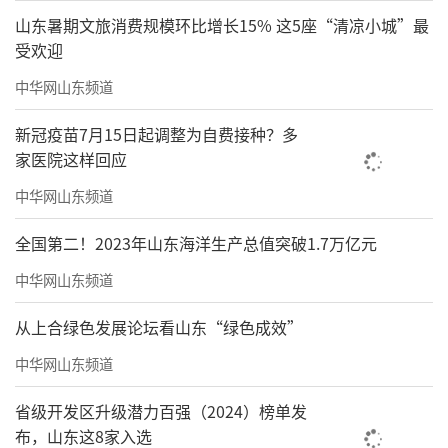
山东暑期文旅消费规模环比增长15% 这5座“清凉小城”最
受欢迎
中华网山东频道
新冠疫苗7月15日起调整为自费接种？多
家医院这样回应
中华网山东频道
全国第二！2023年山东海洋生产总值突破1.7万亿元
中华网山东频道
从上合绿色发展论坛看山东“绿色成效”
中华网山东频道
省级开发区升级潜力百强（2024）榜单发
布，山东这8家入选