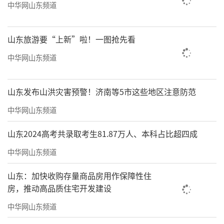
中华网山东频道
山东旅游要“上新”啦！一图抢先看
中华网山东频道
山东发布山洪灾害预警！济南等5市这些地区注意防范
中华网山东频道
山东2024高考共录取考生81.87万人、本科占比超四成
中华网山东频道
山东：加快收购存量商品房用作保障性住
房，推动高品质住宅开发建设
中华网山东频道