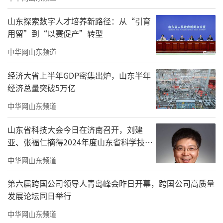
山东探索数字人才培养新路径：从“引育
用留”到“以赛促产”转型
中华网山东频道
经济大省上半年GDP密集出炉，山东半年
经济总量突破5万亿
中华网山东频道
山东省科技大会今日在济南召开，刘建
亚、张福仁摘得2024年度山东省科学技术
奖最高奖！
中华网山东频道
第六届跨国公司领导人青岛峰会昨日开幕，跨国公司高质量
发展论坛同日举行
中华网山东频道