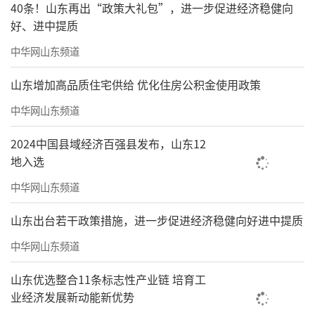
40条！山东再出“政策大礼包”，进一步促进经济稳健向
好、进中提质
中华网山东频道
山东增加高品质住宅供给 优化住房公积金使用政策
中华网山东频道
2024中国县域经济百强县发布，山东12
地入选
中华网山东频道
山东出台若干政策措施，进一步促进经济稳健向好进中提质
中华网山东频道
山东优选整合11条标志性产业链 培育工
业经济发展新动能新优势