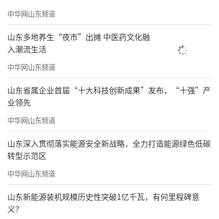
中华网山东频道
山东多地养生“夜市”出摊 中医药文化融
入潮流生活
中华网山东频道
山东省属企业首届“十大科技创新成果”发布，“十强”产
业领先
中华网山东频道
山东深入贯彻落实能源安全新战略，全力打造能源绿色低碳
转型示范区
中华网山东频道
山东新能源装机规模历史性突破1亿千瓦，有何里程碑意
义？