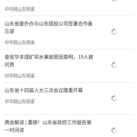
中华网山东频道
山东省委外办与山东国投公司签署合作备
忘录
中华网山东频道
泰安华丰煤矿突水事故原因查明，19人被
问责
中华网山东频道
山东省十四届人大三次会议隆重开幕
中华网山东频道
两会解读 | 重磅！山东省政府工作报告第
一时间读