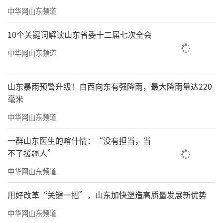
中华网山东频道
10个关键词解读山东省委十二届七次全会
中华网山东频道
山东暴雨预警升级！自西向东有强降雨，最大降雨量达220
毫米
中华网山东频道
一群山东医生的喀什情：“没有担当，当
不了援疆人”
中华网山东频道
用好改革“关键一招”，山东加快塑造高质量发展新优势
中华网山东频道