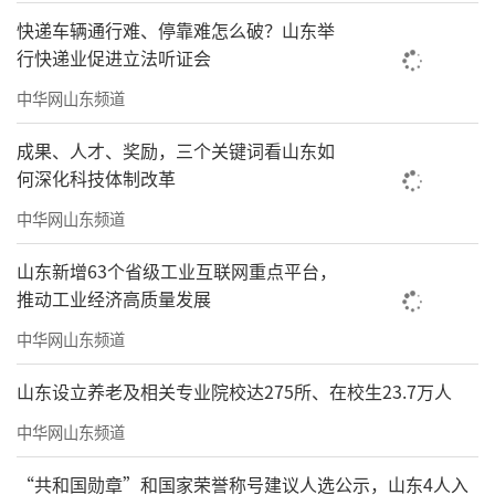
快递车辆通行难、停靠难怎么破？山东举
行快递业促进立法听证会
中华网山东频道
成果、人才、奖励，三个关键词看山东如
何深化科技体制改革
中华网山东频道
山东新增63个省级工业互联网重点平台，
推动工业经济高质量发展
中华网山东频道
山东设立养老及相关专业院校达275所、在校生23.7万人
中华网山东频道
“共和国勋章”和国家荣誉称号建议人选公示，山东4人入