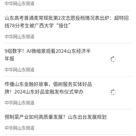
中华网山东频道
山东高考普通类常规批第2次志愿投档情况表出炉：超特招
线78分考生被广西大学“接住”
中华网山东频道
9组数字！AI微缩景观看2024山东经济半
年报
中华网山东频道
传播山东金融好故事，倡树服务实体好品
牌！2024山东好品金融发布仪式举办
中华网山东频道
预制菜产业如何高质量发展？山东出台发展规划
中华网山东频道