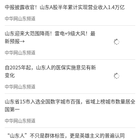
中报披露收官！山东A股半年累计实现营业收入1.4万亿
中华网山东频道
山东迎来大范围降雨！雷电+9级大风！最
新预报→
中华网山东频道
自2025年起，山东人的医保实施意见有新
变化
中华网山东频道
山东省15市入选全国数字城市百强，省域上榜城市数量居全
国第一
中华网山东频道
“山东人”不只是群体标签，更是英雄主义的普遍认同