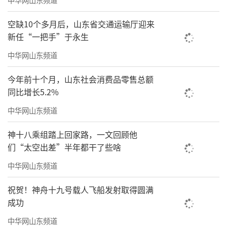
空缺10个多月后，山东省交通运输厅迎来
新任“一把手”于永生
中华网山东频道
今年前十个月，山东社会消费品零售总额
同比增长5.2%
中华网山东频道
神十八乘组踏上回家路，一文回顾他
们“太空出差”半年都干了些啥
中华网山东频道
祝贺！神舟十九号载人飞船发射取得圆满
成功
中华网山东频道