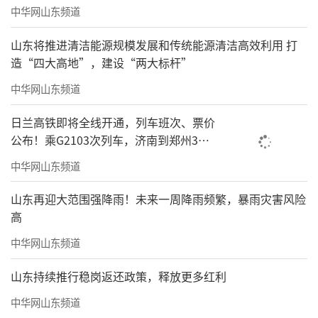
中华网山东频道
山东将推进清洁能源规模发展和传统能源清洁高效利用 打
造“四大高地”，建设“两大标杆”
中华网山东频道
日兰高铁即将全线开通，列车班次、票价
公布！乘G2103次列车，济南到郑州3小
时到达
中华网山东频道
山东再迎大范围强降雨！未来一周降雨频繁，暴雨灾害风险
高
中华网山东频道
山东持续推行稳岗返还政策，释放更多红利
中华网山东频道