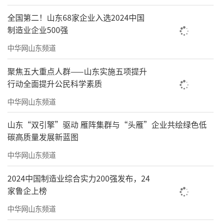
全国第二！山东68家企业入选2024中国
制造业企业500强
中华网山东频道
聚焦五大重点人群——山东实施五项提升
行动全面提升公民科学素质
中华网山东频道
山东“双引擎”驱动 雁阵集群与“头雁”企业共绘绿色低
碳高质量发展新蓝图
中华网山东频道
2024中国制造业综合实力200强发布，24
家鲁企上榜
中华网山东频道