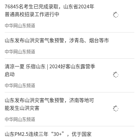
76845名考生已完成录取，山东省2024年
普通高校招录工作进行中
中华网山东频道
山东发布山洪灾害气象预警，涉青岛、烟台等市
中华网山东频道
清凉一夏 乐宿山东 | 2024好客山东露营季
启动
中华网山东频道
山东发布山洪灾害气象预警，济南等地可
能发生山洪灾害
中华网山东频道
山东PM2.5连续三年“30+”，优于国家