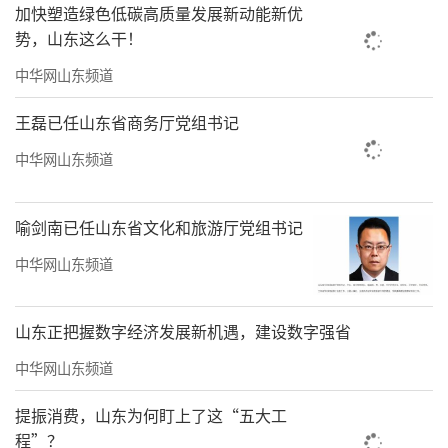
加快塑造绿色低碳高质量发展新动能新优
势，山东这么干！
中华网山东频道
王磊已任山东省商务厅党组书记
中华网山东频道
喻剑南已任山东省文化和旅游厅党组书记
中华网山东频道
山东正把握数字经济发展新机遇，建设数字强省
中华网山东频道
提振消费，山东为何盯上了这“五大工
程”？