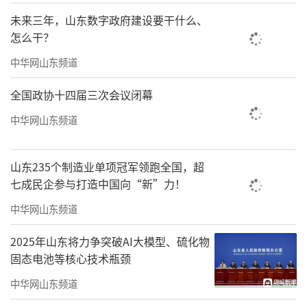
未来三年，山东数字政府建设要干什么、
怎么干？
中华网山东频道
全国政协十四届三次会议闭幕
中华网山东频道
山东235个制造业单项冠军领跑全国，超
七成民企参与打造中国向“新”力！
中华网山东频道
2025年山东将力争突破AI大模型、硫化物
固态电池等核心技术瓶颈
中华网山东频道