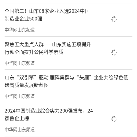
全国第二！山东68家企业入选2024中国
制造业企业500强
中华网山东频道
聚焦五大重点人群——山东实施五项提升
行动全面提升公民科学素质
中华网山东频道
山东“双引擎”驱动 雁阵集群与“头雁”企业共绘绿色低
碳高质量发展新蓝图
中华网山东频道
2024中国制造业综合实力200强发布，24
家鲁企上榜
中华网山东频道