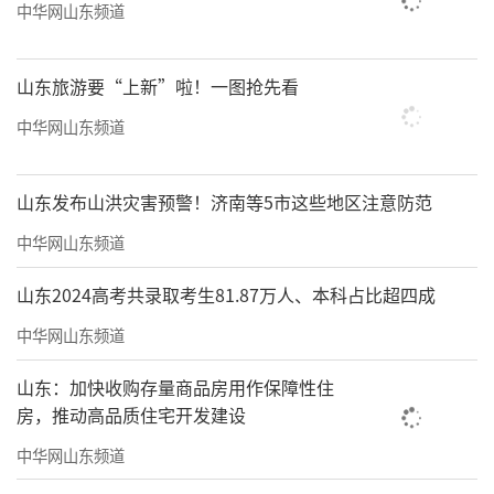
中华网山东频道
山东旅游要“上新”啦！一图抢先看
中华网山东频道
山东发布山洪灾害预警！济南等5市这些地区注意防范
中华网山东频道
山东2024高考共录取考生81.87万人、本科占比超四成
中华网山东频道
山东：加快收购存量商品房用作保障性住
房，推动高品质住宅开发建设
中华网山东频道