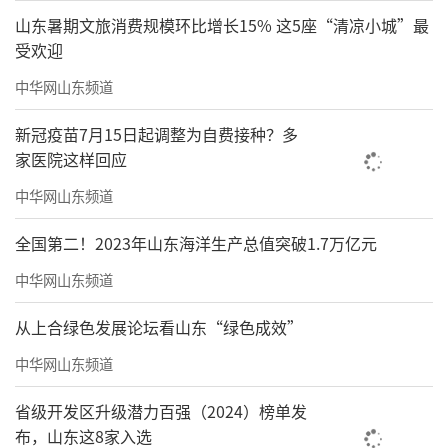
山东暑期文旅消费规模环比增长15% 这5座“清凉小城”最
受欢迎
中华网山东频道
新冠疫苗7月15日起调整为自费接种？多
家医院这样回应
中华网山东频道
全国第二！2023年山东海洋生产总值突破1.7万亿元
中华网山东频道
从上合绿色发展论坛看山东“绿色成效”
中华网山东频道
省级开发区升级潜力百强（2024）榜单发
布，山东这8家入选