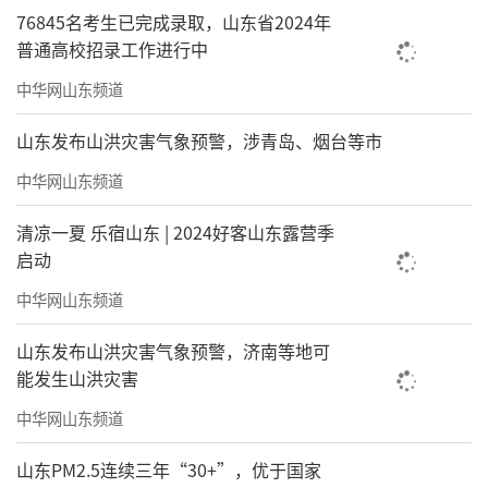
76845名考生已完成录取，山东省2024年
普通高校招录工作进行中
中华网山东频道
山东发布山洪灾害气象预警，涉青岛、烟台等市
中华网山东频道
清凉一夏 乐宿山东 | 2024好客山东露营季
启动
中华网山东频道
山东发布山洪灾害气象预警，济南等地可
能发生山洪灾害
中华网山东频道
山东PM2.5连续三年“30+”，优于国家