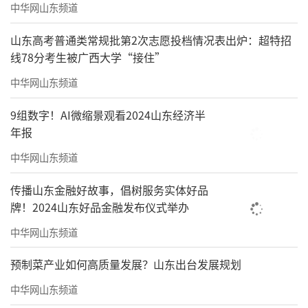
中华网山东频道
山东高考普通类常规批第2次志愿投档情况表出炉：超特招
线78分考生被广西大学“接住”
中华网山东频道
9组数字！AI微缩景观看2024山东经济半
年报
中华网山东频道
传播山东金融好故事，倡树服务实体好品
牌！2024山东好品金融发布仪式举办
中华网山东频道
预制菜产业如何高质量发展？山东出台发展规划
中华网山东频道