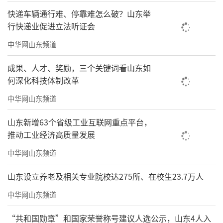
快递车辆通行难、停靠难怎么破？山东举
行快递业促进立法听证会
中华网山东频道
成果、人才、奖励，三个关键词看山东如
何深化科技体制改革
中华网山东频道
山东新增63个省级工业互联网重点平台，
推动工业经济高质量发展
中华网山东频道
山东设立养老及相关专业院校达275所、在校生23.7万人
中华网山东频道
“共和国勋章”和国家荣誉称号建议人选公示，山东4人入