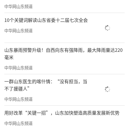
中华网山东频道
10个关键词解读山东省委十二届七次全会
中华网山东频道
山东暴雨预警升级！自西向东有强降雨，最大降雨量达220
毫米
中华网山东频道
一群山东医生的喀什情：“没有担当，当
不了援疆人”
中华网山东频道
用好改革“关键一招”，山东加快塑造高质量发展新优势
中华网山东频道