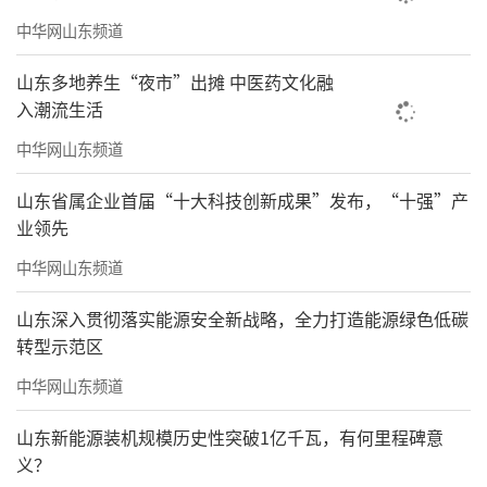
中华网山东频道
山东多地养生“夜市”出摊 中医药文化融
入潮流生活
中华网山东频道
山东省属企业首届“十大科技创新成果”发布，“十强”产
业领先
中华网山东频道
山东深入贯彻落实能源安全新战略，全力打造能源绿色低碳
转型示范区
中华网山东频道
山东新能源装机规模历史性突破1亿千瓦，有何里程碑意
义？