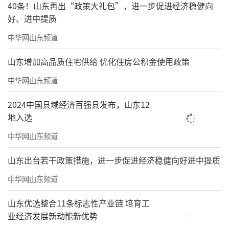
40条！山东再出“政策大礼包”，进一步促进经济稳健向
好、进中提质
中华网山东频道
山东增加高品质住宅供给 优化住房公积金使用政策
中华网山东频道
2024中国县域经济百强县发布，山东12
地入选
中华网山东频道
山东出台若干政策措施，进一步促进经济稳健向好进中提质
中华网山东频道
山东优选整合11条标志性产业链 培育工
业经济发展新动能新优势