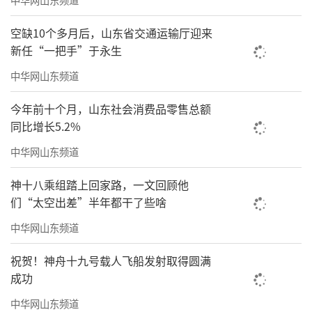
空缺10个多月后，山东省交通运输厅迎来
新任“一把手”于永生
中华网山东频道
今年前十个月，山东社会消费品零售总额
同比增长5.2%
中华网山东频道
神十八乘组踏上回家路，一文回顾他
们“太空出差”半年都干了些啥
中华网山东频道
祝贺！神舟十九号载人飞船发射取得圆满
成功
中华网山东频道