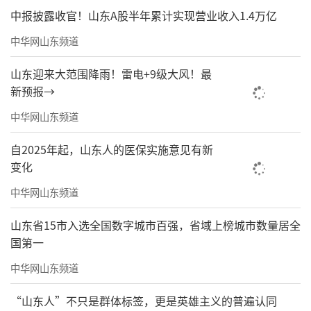
中报披露收官！山东A股半年累计实现营业收入1.4万亿
中华网山东频道
山东迎来大范围降雨！雷电+9级大风！最
新预报→
中华网山东频道
自2025年起，山东人的医保实施意见有新
变化
中华网山东频道
山东省15市入选全国数字城市百强，省域上榜城市数量居全
国第一
中华网山东频道
“山东人”不只是群体标签，更是英雄主义的普遍认同