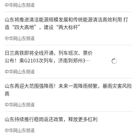
中华网山东频道
山东将推进清洁能源规模发展和传统能源清洁高效利用 打
造“四大高地”，建设“两大标杆”
中华网山东频道
日兰高铁即将全线开通，列车班次、票价
公布！乘G2103次列车，济南到郑州3小
时到达
中华网山东频道
山东再迎大范围强降雨！未来一周降雨频繁，暴雨灾害风险
高
中华网山东频道
山东持续推行稳岗返还政策，释放更多红利
中华网山东频道