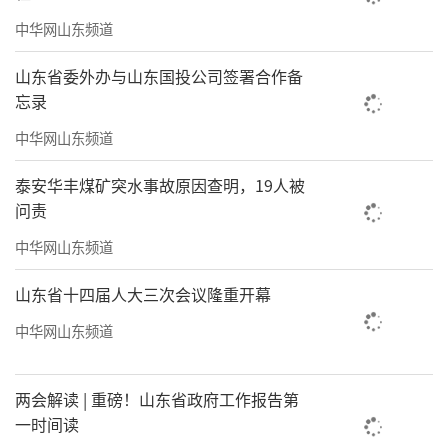
中华网山东频道
山东省委外办与山东国投公司签署合作备
忘录
中华网山东频道
泰安华丰煤矿突水事故原因查明，19人被
问责
中华网山东频道
山东省十四届人大三次会议隆重开幕
中华网山东频道
两会解读 | 重磅！山东省政府工作报告第
一时间读