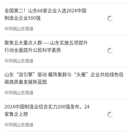
全国第二！山东68家企业入选2024中国
制造业企业500强
中华网山东频道
聚焦五大重点人群——山东实施五项提升
行动全面提升公民科学素质
中华网山东频道
山东“双引擎”驱动 雁阵集群与“头雁”企业共绘绿色低
碳高质量发展新蓝图
中华网山东频道
2024中国制造业综合实力200强发布，24
家鲁企上榜
中华网山东频道