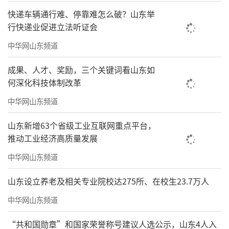
快递车辆通行难、停靠难怎么破？山东举
行快递业促进立法听证会
中华网山东频道
成果、人才、奖励，三个关键词看山东如
何深化科技体制改革
中华网山东频道
山东新增63个省级工业互联网重点平台，
推动工业经济高质量发展
中华网山东频道
山东设立养老及相关专业院校达275所、在校生23.7万人
中华网山东频道
“共和国勋章”和国家荣誉称号建议人选公示，山东4人入