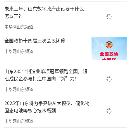
未来三年，山东数字政府建设要干什么、
怎么干？
中华网山东频道
全国政协十四届三次会议闭幕
中华网山东频道
山东235个制造业单项冠军领跑全国，超
七成民企参与打造中国向“新”力！
中华网山东频道
2025年山东将力争突破AI大模型、硫化物
固态电池等核心技术瓶颈
中华网山东频道