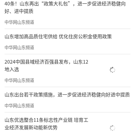
40条！山东再出“政策大礼包”，进一步促进经济稳健向
好、进中提质
中华网山东频道
山东增加高品质住宅供给 优化住房公积金使用政策
中华网山东频道
2024中国县域经济百强县发布，山东12
地入选
中华网山东频道
山东出台若干政策措施，进一步促进经济稳健向好进中提质
中华网山东频道
山东优选整合11条标志性产业链 培育工
业经济发展新动能新优势