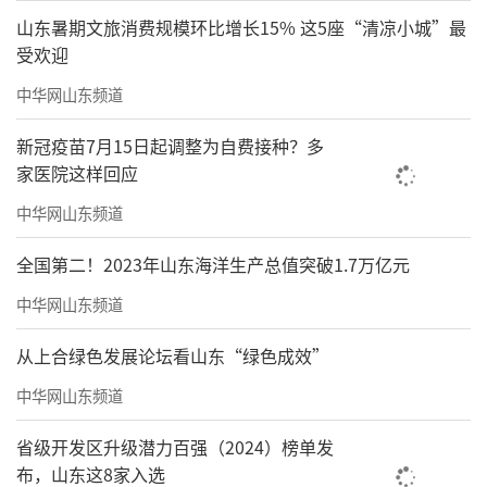
山东暑期文旅消费规模环比增长15% 这5座“清凉小城”最
受欢迎
中华网山东频道
新冠疫苗7月15日起调整为自费接种？多
家医院这样回应
中华网山东频道
全国第二！2023年山东海洋生产总值突破1.7万亿元
中华网山东频道
从上合绿色发展论坛看山东“绿色成效”
中华网山东频道
省级开发区升级潜力百强（2024）榜单发
布，山东这8家入选