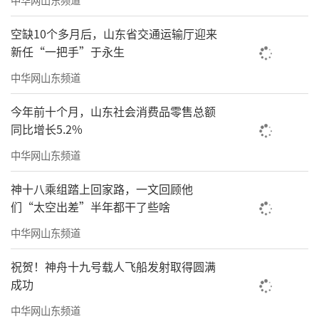
空缺10个多月后，山东省交通运输厅迎来
新任“一把手”于永生
中华网山东频道
今年前十个月，山东社会消费品零售总额
同比增长5.2%
中华网山东频道
神十八乘组踏上回家路，一文回顾他
们“太空出差”半年都干了些啥
中华网山东频道
祝贺！神舟十九号载人飞船发射取得圆满
成功
中华网山东频道