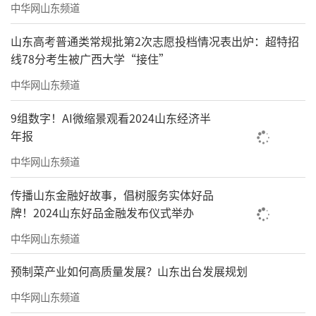
中华网山东频道
山东高考普通类常规批第2次志愿投档情况表出炉：超特招
线78分考生被广西大学“接住”
中华网山东频道
9组数字！AI微缩景观看2024山东经济半
年报
中华网山东频道
传播山东金融好故事，倡树服务实体好品
牌！2024山东好品金融发布仪式举办
中华网山东频道
预制菜产业如何高质量发展？山东出台发展规划
中华网山东频道