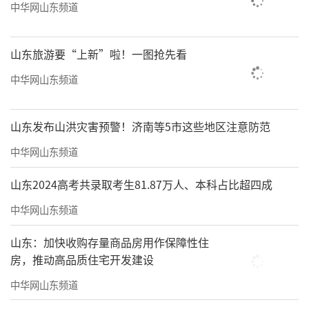
中华网山东频道
山东旅游要“上新”啦！一图抢先看
中华网山东频道
山东发布山洪灾害预警！济南等5市这些地区注意防范
中华网山东频道
山东2024高考共录取考生81.87万人、本科占比超四成
中华网山东频道
山东：加快收购存量商品房用作保障性住
房，推动高品质住宅开发建设
中华网山东频道