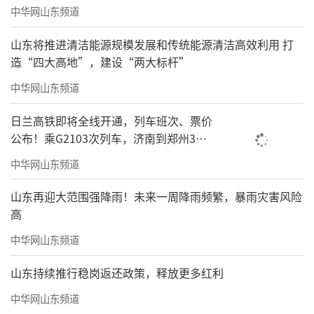
中华网山东频道
山东将推进清洁能源规模发展和传统能源清洁高效利用 打
造“四大高地”，建设“两大标杆”
中华网山东频道
日兰高铁即将全线开通，列车班次、票价
公布！乘G2103次列车，济南到郑州3小
时到达
中华网山东频道
山东再迎大范围强降雨！未来一周降雨频繁，暴雨灾害风险
高
中华网山东频道
山东持续推行稳岗返还政策，释放更多红利
中华网山东频道