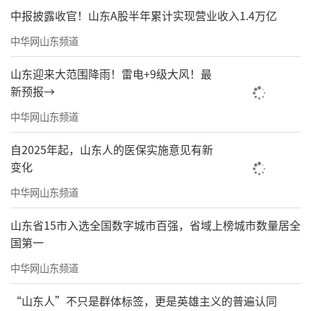
中报披露收官！山东A股半年累计实现营业收入1.4万亿
中华网山东频道
山东迎来大范围降雨！雷电+9级大风！最
新预报→
中华网山东频道
自2025年起，山东人的医保实施意见有新
变化
中华网山东频道
山东省15市入选全国数字城市百强，省域上榜城市数量居全
国第一
中华网山东频道
“山东人”不只是群体标签，更是英雄主义的普遍认同