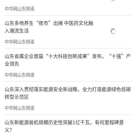
中华网山东频道
山东多地养生“夜市”出摊 中医药文化融
入潮流生活
中华网山东频道
山东省属企业首届“十大科技创新成果”发布，“十强”产
业领先
中华网山东频道
山东深入贯彻落实能源安全新战略，全力打造能源绿色低碳
转型示范区
中华网山东频道
山东新能源装机规模历史性突破1亿千瓦，有何里程碑意
义？