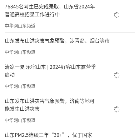
76845名考生已完成录取，山东省2024年
普通高校招录工作进行中
中华网山东频道
山东发布山洪灾害气象预警，涉青岛、烟台等市
中华网山东频道
清凉一夏 乐宿山东 | 2024好客山东露营季
启动
中华网山东频道
山东发布山洪灾害气象预警，济南等地可
能发生山洪灾害
中华网山东频道
山东PM2.5连续三年“30+”，优于国家