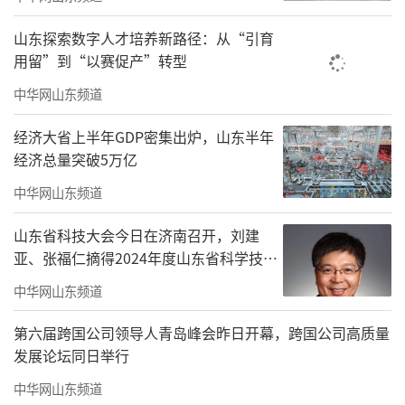
责任编辑：窦静
山东探索数字人才培养新路径：从“引育
用留”到“以赛促产”转型
中华网山东频道
经济大省上半年GDP密集出炉，山东半年
经济总量突破5万亿
中华网山东频道
山东省科技大会今日在济南召开，刘建
亚、张福仁摘得2024年度山东省科学技术
奖最高奖！
中华网山东频道
第六届跨国公司领导人青岛峰会昨日开幕，跨国公司高质量
发展论坛同日举行
中华网山东频道