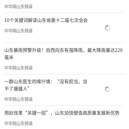
中华网山东频道
10个关键词解读山东省委十二届七次全会
中华网山东频道
山东暴雨预警升级！自西向东有强降雨，最大降雨量达220
毫米
中华网山东频道
一群山东医生的喀什情：“没有担当，当
不了援疆人”
中华网山东频道
用好改革“关键一招”，山东加快塑造高质量发展新优势
中华网山东频道