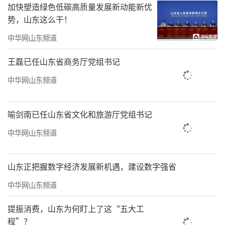
加快塑造绿色低碳高质量发展新动能新优
势，山东这么干！
中华网山东频道
王磊已任山东省商务厅党组书记
中华网山东频道
喻剑南已任山东省文化和旅游厅党组书记
中华网山东频道
山东正把握数字经济发展新机遇，建设数字强省
中华网山东频道
提振消费，山东为何盯上了这“五大工
程”？