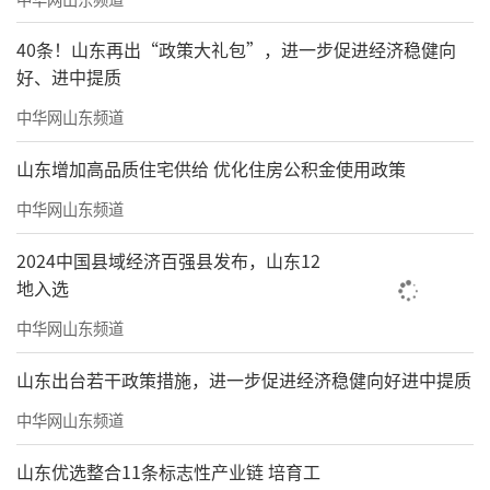
责任编辑：窦静
40条！山东再出“政策大礼包”，进一步促进经济稳健向
好、进中提质
中华网山东频道
山东增加高品质住宅供给 优化住房公积金使用政策
中华网山东频道
2024中国县域经济百强县发布，山东12
地入选
中华网山东频道
山东出台若干政策措施，进一步促进经济稳健向好进中提质
中华网山东频道
山东优选整合11条标志性产业链 培育工