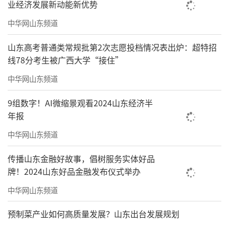
业经济发展新动能新优势
中华网山东频道
山东高考普通类常规批第2次志愿投档情况表出炉：超特招
线78分考生被广西大学“接住”
中华网山东频道
9组数字！AI微缩景观看2024山东经济半
年报
中华网山东频道
传播山东金融好故事，倡树服务实体好品
牌！2024山东好品金融发布仪式举办
中华网山东频道
预制菜产业如何高质量发展？山东出台发展规划