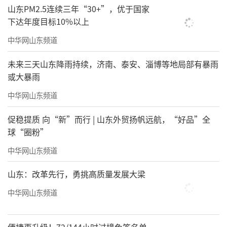
山东PM2.5连续三年“30+”，优于国家
下达年度目标10%以上
中华网山东频道
未来三天山东降雨持续，济南、泰安、淄博等地局部有暴雨
或大暴雨
中华网山东频道
促稳提质 向“新”而行 | 山东外贸扬帆远航，“好品”全
球“圈粉”
中华网山东频道
山东：改革先行，勇挑高质量发展大梁
中华网山东频道