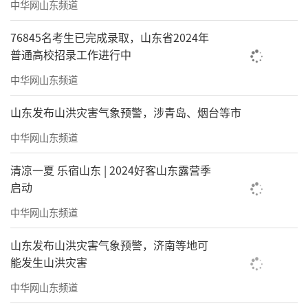
中华网山东频道
76845名考生已完成录取，山东省2024年
普通高校招录工作进行中
中华网山东频道
山东发布山洪灾害气象预警，涉青岛、烟台等市
中华网山东频道
清凉一夏 乐宿山东 | 2024好客山东露营季
启动
中华网山东频道
山东发布山洪灾害气象预警，济南等地可
能发生山洪灾害
中华网山东频道