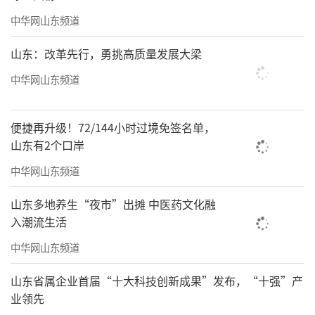
中华网山东频道
山东：改革先行，勇挑高质量发展大梁
中华网山东频道
便捷再升级！72/144小时过境免签名单，
山东有2个口岸
中华网山东频道
山东多地养生“夜市”出摊 中医药文化融
入潮流生活
中华网山东频道
山东省属企业首届“十大科技创新成果”发布，“十强”产
业领先