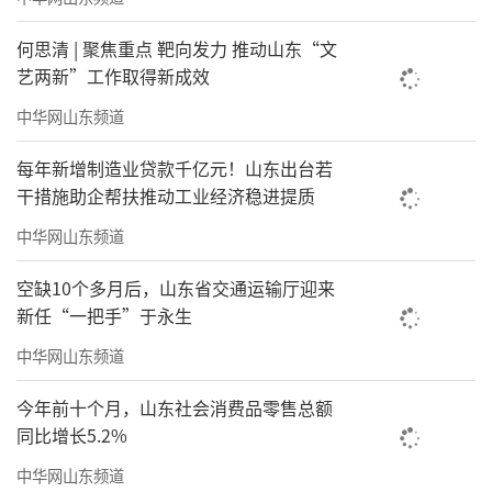
何思清 | 聚焦重点 靶向发力 推动山东“文
艺两新”工作取得新成效
中华网山东频道
每年新增制造业贷款千亿元！山东出台若
干措施助企帮扶推动工业经济稳进提质
中华网山东频道
空缺10个多月后，山东省交通运输厅迎来
新任“一把手”于永生
中华网山东频道
今年前十个月，山东社会消费品零售总额
同比增长5.2%
中华网山东频道