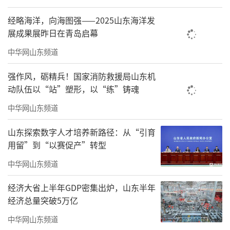
经略海洋，向海图强——2025山东海洋发
展成果展昨日在青岛启幕
中华网山东频道
强作风，砺精兵！国家消防救援局山东机
动队伍以“站”塑形，以“练”铸魂
中华网山东频道
山东探索数字人才培养新路径：从“引育
用留”到“以赛促产”转型
中华网山东频道
经济大省上半年GDP密集出炉，山东半年
经济总量突破5万亿
中华网山东频道