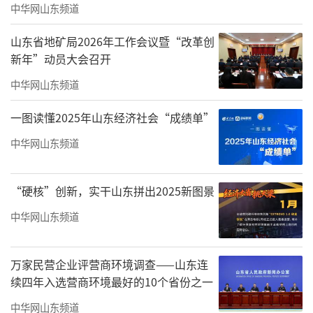
中华网山东频道
山东省地矿局2026年工作会议暨“改革创
新年”动员大会召开
中华网山东频道
一图读懂2025年山东经济社会“成绩单”
中华网山东频道
“硬核”创新，实干山东拼出2025新图景
中华网山东频道
万家民营企业评营商环境调查——山东连
续四年入选营商环境最好的10个省份之一
中华网山东频道