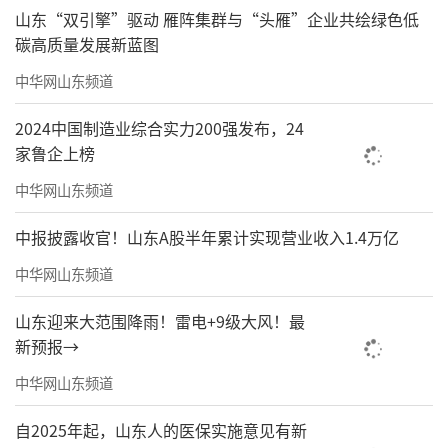
山东“双引擎”驱动 雁阵集群与“头雁”企业共绘绿色低
碳高质量发展新蓝图
中华网山东频道
2024中国制造业综合实力200强发布，24
家鲁企上榜
中华网山东频道
中报披露收官！山东A股半年累计实现营业收入1.4万亿
中华网山东频道
山东迎来大范围降雨！雷电+9级大风！最
新预报→
中华网山东频道
自2025年起，山东人的医保实施意见有新