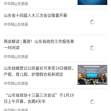
中华网山东频道
山东省十四届人大三次会议隆重开幕
中华网山东频道
两会解读 | 重磅！山东省政府工作报告第
一时间读
中华网山东频道
山东结婚登记公民最长可享受18日婚假，
产假、育儿假、护理假也有新规定
中华网山东频道
“山东省政协十三届三次会议”于1月19
日上午开幕，会期4天半
中华网山东频道