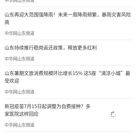
山东再迎大范围强降雨！未来一周降雨频繁，暴雨灾害风险
高
中华网山东频道
山东持续推行稳岗返还政策，释放更多红利
中华网山东频道
山东暑期文旅消费规模环比增长15% 这5座“清凉小城”最
受欢迎
中华网山东频道
新冠疫苗7月15日起调整为自费接种？多
家医院这样回应
中华网山东频道