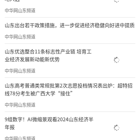
中华网山东频道
山东出台若干政策措施，进一步促进经济稳健向好进中提质
中华网山东频道
山东优选整合11条标志性产业链 培育工
业经济发展新动能新优势
中华网山东频道
山东高考普通类常规批第2次志愿投档情况表出炉：超特招
线78分考生被广西大学“接住”
中华网山东频道
9组数字！AI微缩景观看2024山东经济半
年报
中华网山东频道