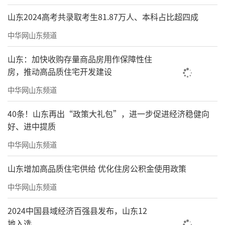
山东2024高考共录取考生81.87万人、本科占比超四成
中华网山东频道
山东：加快收购存量商品房用作保障性住
房，推动高品质住宅开发建设
中华网山东频道
40条！山东再出“政策大礼包”，进一步促进经济稳健向
好、进中提质
中华网山东频道
山东增加高品质住宅供给 优化住房公积金使用政策
中华网山东频道
2024中国县域经济百强县发布，山东12
地入选