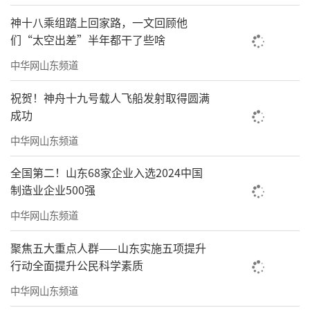
神十八乘组踏上回家路，一文回顾他
们“太空出差”半年都干了些啥
中华网山东频道
祝贺！神舟十九号载人飞船发射取得圆满
成功
中华网山东频道
全国第二！山东68家企业入选2024中国
制造业企业500强
中华网山东频道
聚焦五大重点人群——山东实施五项提升
行动全面提升公民科学素质
中华网山东频道