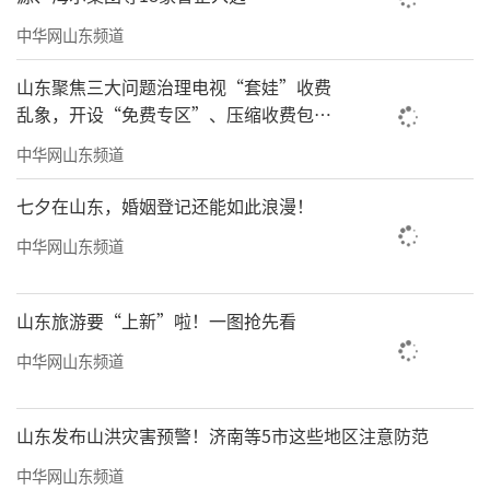
中华网山东频道
山东聚焦三大问题治理电视“套娃”收费
乱象，开设“免费专区”、压缩收费包比
例70%以上
中华网山东频道
七夕在山东，婚姻登记还能如此浪漫！
中华网山东频道
山东旅游要“上新”啦！一图抢先看
中华网山东频道
山东发布山洪灾害预警！济南等5市这些地区注意防范
中华网山东频道