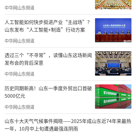
中华网山东频道
人工智能如何快步挺进产业“主战场”？
山东发布“人工智能+制造”行动方案
中华网山东频道
透过三个“不寻常”，读懂山东这场新闻
发布会的背后深意
中华网山东频道
历史同期新高！山东一季度外贸出口首破
5000亿元
中华网山东频道
山东十大天气气候事件揭晓——2025年成山东近74年来最热
一年，10月中上旬遭遇最强连阴雨