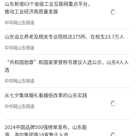
山东新增63个省级工业互联网重点平台，
推动工业经济高质量发展
中华网山东频道
山东设立养老及相关专业院校达275所、在校生23.7万人
中华网山东频道
“共和国勋章”和国家荣誉称号建议人选公示，山东4人入
选
中华网山东频道
从七夕集体婚礼看婚俗改革的山东实践
中华网山东频道
2024中国品牌500强榜单发布，山东能
源、海尔集团等18家鲁企入选