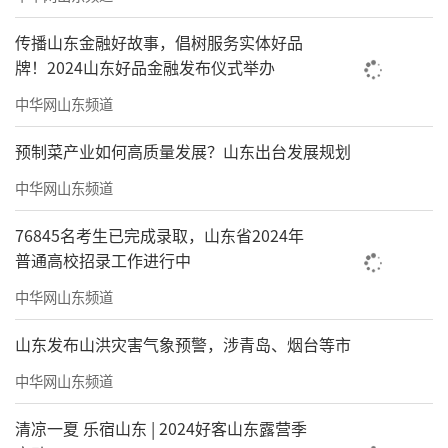
传播山东金融好故事，倡树服务实体好品
牌！2024山东好品金融发布仪式举办
中华网山东频道
预制菜产业如何高质量发展？山东出台发展规划
中华网山东频道
76845名考生已完成录取，山东省2024年
普通高校招录工作进行中
中华网山东频道
山东发布山洪灾害气象预警，涉青岛、烟台等市
中华网山东频道
清凉一夏 乐宿山东 | 2024好客山东露营季