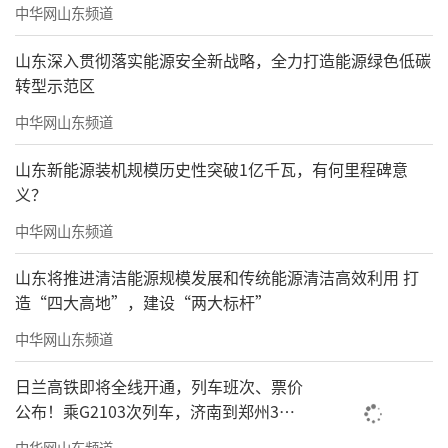
中华网山东频道
山东深入贯彻落实能源安全新战略，全力打造能源绿色低碳
转型示范区
中华网山东频道
山东新能源装机规模历史性突破1亿千瓦，有何里程碑意
义？
中华网山东频道
山东将推进清洁能源规模发展和传统能源清洁高效利用 打
造“四大高地”，建设“两大标杆”
中华网山东频道
日兰高铁即将全线开通，列车班次、票价
公布！乘G2103次列车，济南到郑州3小
时到达
中华网山东频道