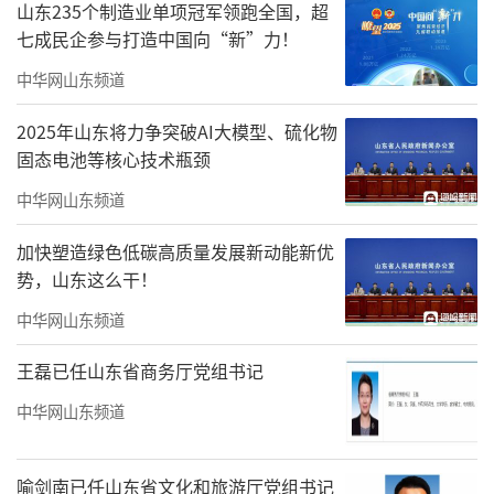
山东235个制造业单项冠军领跑全国，超
七成民企参与打造中国向“新”力！
中华网山东频道
2025年山东将力争突破AI大模型、硫化物
固态电池等核心技术瓶颈
中华网山东频道
加快塑造绿色低碳高质量发展新动能新优
势，山东这么干！
中华网山东频道
王磊已任山东省商务厅党组书记
中华网山东频道
喻剑南已任山东省文化和旅游厅党组书记