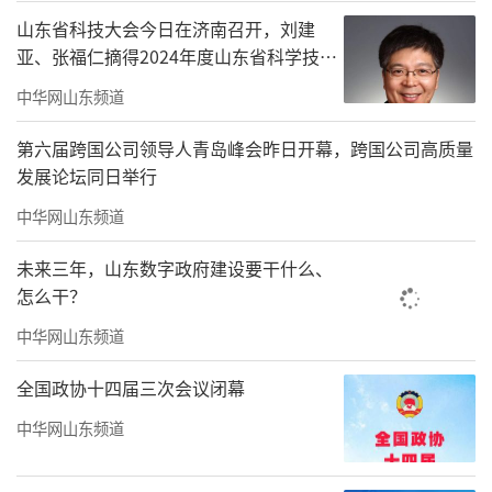
山东省科技大会今日在济南召开，刘建
亚、张福仁摘得2024年度山东省科学技术
奖最高奖！
中华网山东频道
第六届跨国公司领导人青岛峰会昨日开幕，跨国公司高质量
发展论坛同日举行
中华网山东频道
未来三年，山东数字政府建设要干什么、
怎么干？
中华网山东频道
全国政协十四届三次会议闭幕
中华网山东频道