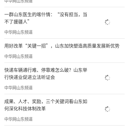
中华网山东频道
一群山东医生的喀什情：“没有担当，当
不了援疆人”
中华网山东频道
用好改革“关键一招”，山东加快塑造高质量发展新优势
中华网山东频道
快递车辆通行难、停靠难怎么破？山东举
行快递业促进立法听证会
中华网山东频道
成果、人才、奖励，三个关键词看山东如
何深化科技体制改革
中华网山东频道