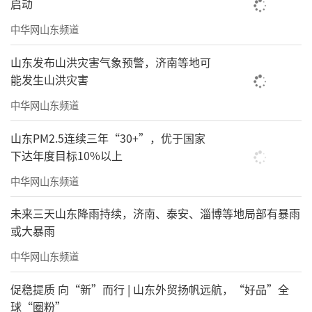
启动
中华网山东频道
山东发布山洪灾害气象预警，济南等地可
能发生山洪灾害
中华网山东频道
山东PM2.5连续三年“30+”，优于国家
下达年度目标10%以上
中华网山东频道
未来三天山东降雨持续，济南、泰安、淄博等地局部有暴雨
或大暴雨
中华网山东频道
促稳提质 向“新”而行 | 山东外贸扬帆远航，“好品”全
球“圈粉”