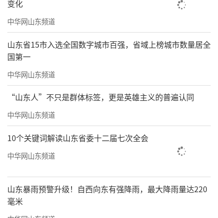
变化
中华网山东频道
山东省15市入选全国数字城市百强，省域上榜城市数量居全
国第一
中华网山东频道
“山东人”不只是群体标签，更是英雄主义的普遍认同
中华网山东频道
10个关键词解读山东省委十二届七次全会
中华网山东频道
山东暴雨预警升级！自西向东有强降雨，最大降雨量达220
毫米