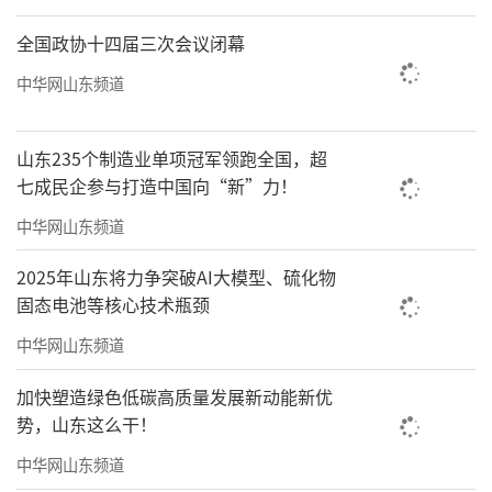
全国政协十四届三次会议闭幕
中华网山东频道
山东235个制造业单项冠军领跑全国，超
七成民企参与打造中国向“新”力！
中华网山东频道
2025年山东将力争突破AI大模型、硫化物
固态电池等核心技术瓶颈
中华网山东频道
加快塑造绿色低碳高质量发展新动能新优
势，山东这么干！
中华网山东频道