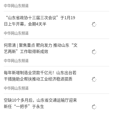
中华网山东频道
“山东省政协十三届三次会议”于1月19
日上午开幕，会期4天半
中华网山东频道
何思清 | 聚焦重点 靶向发力 推动山东“文
艺两新”工作取得新成效
中华网山东频道
每年新增制造业贷款千亿元！山东出台若
干措施助企帮扶推动工业经济稳进提质
中华网山东频道
空缺10个多月后，山东省交通运输厅迎来
新任“一把手”于永生