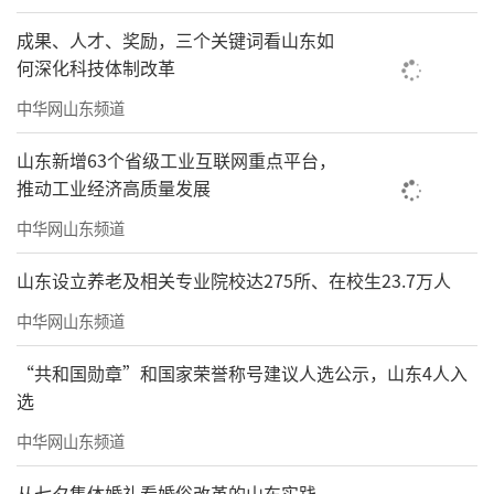
成果、人才、奖励，三个关键词看山东如
何深化科技体制改革
中华网山东频道
山东新增63个省级工业互联网重点平台，
推动工业经济高质量发展
中华网山东频道
山东设立养老及相关专业院校达275所、在校生23.7万人
中华网山东频道
“共和国勋章”和国家荣誉称号建议人选公示，山东4人入
选
中华网山东频道
从七夕集体婚礼看婚俗改革的山东实践