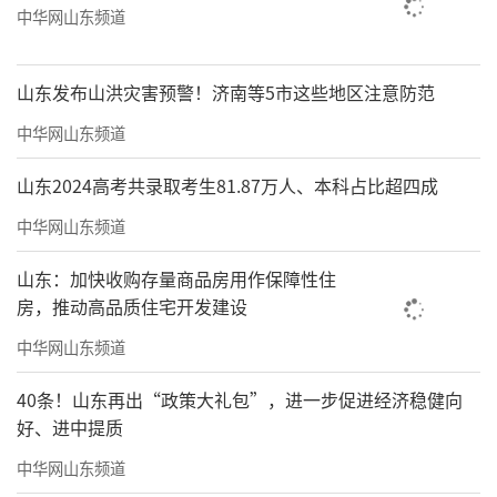
中华网山东频道
山东发布山洪灾害预警！济南等5市这些地区注意防范
中华网山东频道
山东2024高考共录取考生81.87万人、本科占比超四成
中华网山东频道
山东：加快收购存量商品房用作保障性住
房，推动高品质住宅开发建设
中华网山东频道
40条！山东再出“政策大礼包”，进一步促进经济稳健向
好、进中提质
中华网山东频道