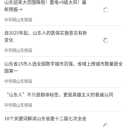
山东迎来大范围降雨！雷电+9级大风！最
新预报→
中华网山东频道
自2025年起，山东人的医保实施意见有新
变化
中华网山东频道
山东省15市入选全国数字城市百强，省域上榜城市数量居全
国第一
中华网山东频道
“山东人”不只是群体标签，更是英雄主义的普遍认同
中华网山东频道
10个关键词解读山东省委十二届七次全会