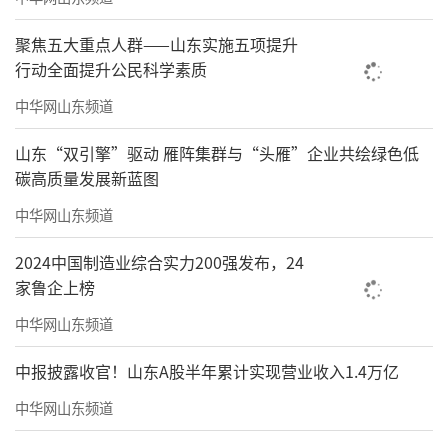
聚焦五大重点人群——山东实施五项提升
行动全面提升公民科学素质
中华网山东频道
山东“双引擎”驱动 雁阵集群与“头雁”企业共绘绿色低
碳高质量发展新蓝图
中华网山东频道
2024中国制造业综合实力200强发布，24
家鲁企上榜
中华网山东频道
中报披露收官！山东A股半年累计实现营业收入1.4万亿
中华网山东频道