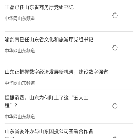
王磊已任山东省商务厅党组书记
中华网山东频道
喻剑南已任山东省文化和旅游厅党组书记
中华网山东频道
山东正把握数字经济发展新机遇，建设数字强省
中华网山东频道
提振消费，山东为何盯上了这“五大工
程”？
中华网山东频道
山东省委外办与山东国投公司签署合作备