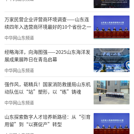
万家民营企业评营商环境调查——山东连
续四年入选营商环境最好的10个省份之一
中华网山东频道
经略海洋，向海图强——2025山东海洋发
展成果展昨日在青岛启幕
中华网山东频道
强作风，砺精兵！国家消防救援局山东机
动队伍以“站”塑形，以“练”铸魂
中华网山东频道
山东探索数字人才培养新路径：从“引育
用留”到“以赛促产”转型