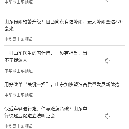
中华网山东频道
山东暴雨预警升级！自西向东有强降雨，最大降雨量达220
毫米
中华网山东频道
一群山东医生的喀什情：“没有担当，当
不了援疆人”
中华网山东频道
用好改革“关键一招”，山东加快塑造高质量发展新优势
中华网山东频道
快递车辆通行难、停靠难怎么破？山东举
行快递业促进立法听证会
中华网山东频道