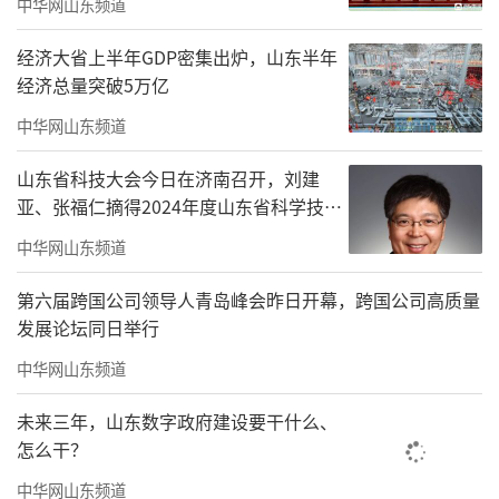
中华网山东频道
经济大省上半年GDP密集出炉，山东半年
经济总量突破5万亿
中华网山东频道
山东省科技大会今日在济南召开，刘建
亚、张福仁摘得2024年度山东省科学技术
奖最高奖！
中华网山东频道
第六届跨国公司领导人青岛峰会昨日开幕，跨国公司高质量
发展论坛同日举行
中华网山东频道
未来三年，山东数字政府建设要干什么、
怎么干？
中华网山东频道