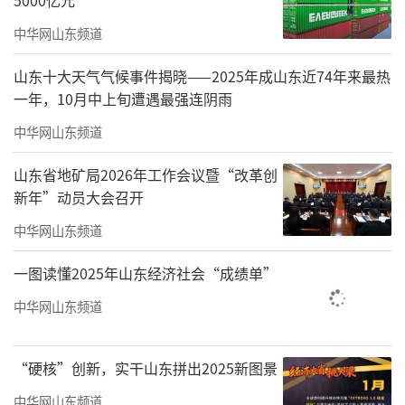
5000亿元
中华网山东频道
山东十大天气气候事件揭晓——2025年成山东近74年来最热
一年，10月中上旬遭遇最强连阴雨
中华网山东频道
山东省地矿局2026年工作会议暨“改革创
新年”动员大会召开
中华网山东频道
一图读懂2025年山东经济社会“成绩单”
中华网山东频道
“硬核”创新，实干山东拼出2025新图景
中华网山东频道