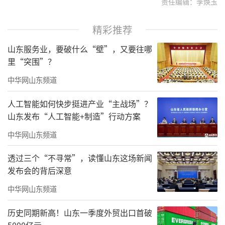
责任编辑：李焕玉
精彩推荐
山东服务业，要破什么“壁”，又要往哪
里“突围”？
中华网山东频道
人工智能如何快步挺进产业“主战场”？
山东发布“人工智能+制造”行动方案
中华网山东频道
透过三个“不寻常”，读懂山东这场新闻
发布会的背后深意
中华网山东频道
历史同期新高！山东一季度外贸出口首破