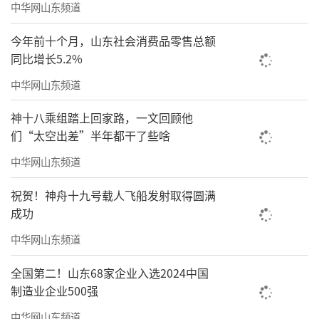
中华网山东频道
今年前十个月，山东社会消费品零售总额
同比增长5.2%
中华网山东频道
神十八乘组踏上回家路，一文回顾他
们“太空出差”半年都干了些啥
中华网山东频道
祝贺！神舟十九号载人飞船发射取得圆满
成功
中华网山东频道
全国第二！山东68家企业入选2024中国
制造业企业500强
中华网山东频道