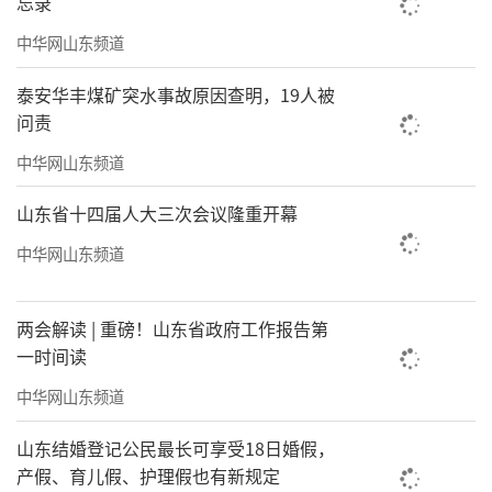
忘录
中华网山东频道
泰安华丰煤矿突水事故原因查明，19人被
问责
中华网山东频道
山东省十四届人大三次会议隆重开幕
中华网山东频道
两会解读 | 重磅！山东省政府工作报告第
一时间读
中华网山东频道
山东结婚登记公民最长可享受18日婚假，
产假、育儿假、护理假也有新规定