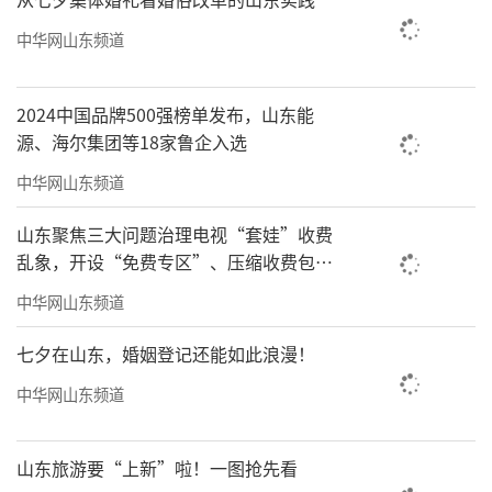
中华网山东频道
2024中国品牌500强榜单发布，山东能
源、海尔集团等18家鲁企入选
中华网山东频道
山东聚焦三大问题治理电视“套娃”收费
乱象，开设“免费专区”、压缩收费包比
例70%以上
中华网山东频道
七夕在山东，婚姻登记还能如此浪漫！
中华网山东频道
山东旅游要“上新”啦！一图抢先看