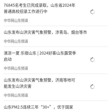
76845名考生已完成录取，山东省2024年
普通高校招录工作进行中
中华网山东频道
山东发布山洪灾害气象预警，涉青岛、烟台等市
中华网山东频道
清凉一夏 乐宿山东 | 2024好客山东露营季
启动
中华网山东频道
山东发布山洪灾害气象预警，济南等地可
能发生山洪灾害
中华网山东频道
山东PM2.5连续三年“30+”，优于国家