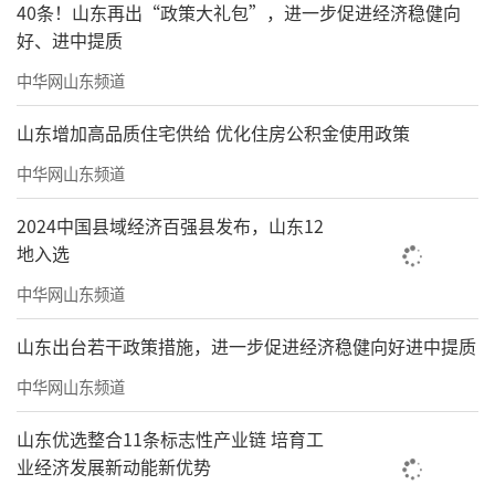
40条！山东再出“政策大礼包”，进一步促进经济稳健向
好、进中提质
中华网山东频道
山东增加高品质住宅供给 优化住房公积金使用政策
中华网山东频道
2024中国县域经济百强县发布，山东12
地入选
中华网山东频道
山东出台若干政策措施，进一步促进经济稳健向好进中提质
中华网山东频道
山东优选整合11条标志性产业链 培育工
业经济发展新动能新优势