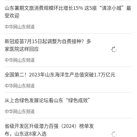
山东暑期文旅消费规模环比增长15% 这5座“清凉小城”最
受欢迎
中华网山东频道
新冠疫苗7月15日起调整为自费接种？多
家医院这样回应
中华网山东频道
全国第二！2023年山东海洋生产总值突破1.7万亿元
中华网山东频道
从上合绿色发展论坛看山东“绿色成效”
中华网山东频道
省级开发区升级潜力百强（2024）榜单发
布，山东这8家入选