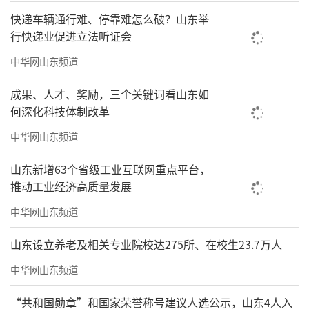
快递车辆通行难、停靠难怎么破？山东举
行快递业促进立法听证会
中华网山东频道
成果、人才、奖励，三个关键词看山东如
何深化科技体制改革
中华网山东频道
山东新增63个省级工业互联网重点平台，
推动工业经济高质量发展
中华网山东频道
山东设立养老及相关专业院校达275所、在校生23.7万人
中华网山东频道
“共和国勋章”和国家荣誉称号建议人选公示，山东4人入