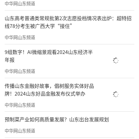
中华网山东频道
山东高考普通类常规批第2次志愿投档情况表出炉：超特招
线78分考生被广西大学“接住”
中华网山东频道
9组数字！AI微缩景观看2024山东经济半
年报
中华网山东频道
传播山东金融好故事，倡树服务实体好品
牌！2024山东好品金融发布仪式举办
中华网山东频道
预制菜产业如何高质量发展？山东出台发展规划
中华网山东频道