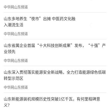
中华网山东频道
山东多地养生“夜市”出摊 中医药文化融
入潮流生活
中华网山东频道
山东省属企业首届“十大科技创新成果”发布，“十强”产
业领先
中华网山东频道
山东深入贯彻落实能源安全新战略，全力打造能源绿色低碳
转型示范区
中华网山东频道
山东新能源装机规模历史性突破1亿千瓦，有何里程碑意
义？