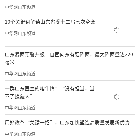
中华网山东频道
10个关键词解读山东省委十二届七次全会
中华网山东频道
山东暴雨预警升级！自西向东有强降雨，最大降雨量达220
毫米
中华网山东频道
一群山东医生的喀什情：“没有担当，当
不了援疆人”
中华网山东频道
用好改革“关键一招”，山东加快塑造高质量发展新优势
中华网山东频道