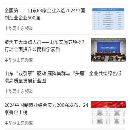
全国第二！山东68家企业入选2024中国
制造业企业500强
中华网山东频道
聚焦五大重点人群——山东实施五项提升
行动全面提升公民科学素质
中华网山东频道
山东“双引擎”驱动 雁阵集群与“头雁”企业共绘绿色低
碳高质量发展新蓝图
中华网山东频道
2024中国制造业综合实力200强发布，24
家鲁企上榜
中华网山东频道
《阳光时刻》