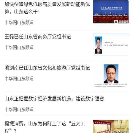
加快塑造绿色低碳高质量发展新动能新优
开幕式及入场仪式
势，山东这么干！
中华网山东频道
王磊已任山东省商务厅党组书记
中华网山东频道
喻剑南已任山东省文化和旅游厅党组书记
中华网山东频道
山东正把握数字经济发展新机遇，建设数字强省
中华网山东频道
提振消费，山东为何盯上了这“五大工
程”？