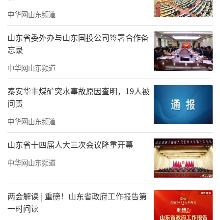
中华网山东频道
山东省委外办与山东国投公司签署合作备
忘录
中华网山东频道
泰安华丰煤矿突水事故原因查明，19人被
问责
中华网山东频道
山东省十四届人大三次会议隆重开幕
中华网山东频道
两会解读 | 重磅！山东省政府工作报告第
一时间读