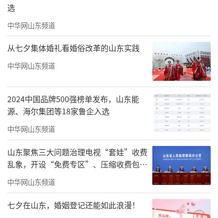
选
中华网山东频道
从七夕集体婚礼看婚俗改革的山东实践
中华网山东频道
2024中国品牌500强榜单发布，山东能
源、海尔集团等18家鲁企入选
中华网山东频道
山东聚焦三大问题治理电视“套娃”收费
乱象，开设“免费专区”、压缩收费包比
例70%以上
中华网山东频道
七夕在山东，婚姻登记还能如此浪漫！