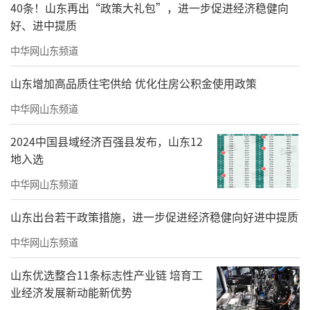
40条！山东再出“政策大礼包”，进一步促进经济稳健向
好、进中提质
中华网山东频道
山东增加高品质住宅供给 优化住房公积金使用政策
中华网山东频道
2024中国县域经济百强县发布，山东12
地入选
中华网山东频道
《两河号子吼起来》
山东出台若干政策措施，进一步促进经济稳健向好进中提质
中华网山东频道
山东优选整合11条标志性产业链 培育工
业经济发展新动能新优势