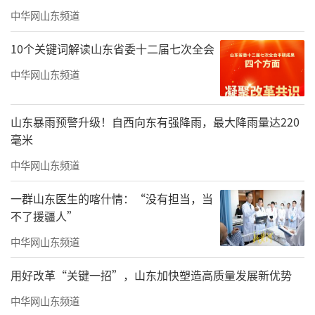
中华网山东频道
10个关键词解读山东省委十二届七次全会
中华网山东频道
山东暴雨预警升级！自西向东有强降雨，最大降雨量达220
《行云流水聊城美》
毫米
中华网山东频道
一群山东医生的喀什情：“没有担当，当
不了援疆人”
中华网山东频道
用好改革“关键一招”，山东加快塑造高质量发展新优势
中华网山东频道