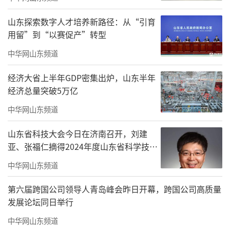
山东探索数字人才培养新路径：从“引育
用留”到“以赛促产”转型
中华网山东频道
经济大省上半年GDP密集出炉，山东半年
经济总量突破5万亿
中华网山东频道
街舞《追风少年》
山东省科技大会今日在济南召开，刘建
亚、张福仁摘得2024年度山东省科学技术
奖最高奖！
中华网山东频道
第六届跨国公司领导人青岛峰会昨日开幕，跨国公司高质量
发展论坛同日举行
中华网山东频道