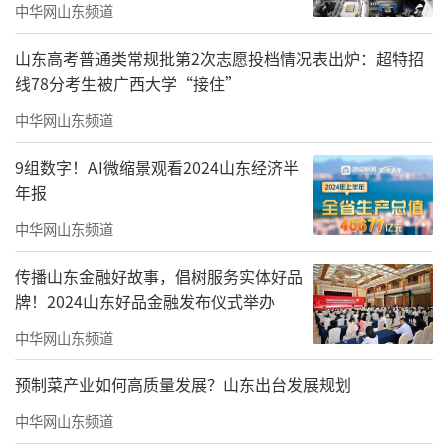
中华网山东频道
山东高考普通类常规批第2次志愿投档情况表出炉：超特招
线78分考生被广西大学“接住”
中华网山东频道
9组数字！AI微缩景观看2024山东经济半
年报
中华网山东频道
传播山东金融好故事，倡树服务实体好品
牌！2024山东好品金融发布仪式举办
中华网山东频道
预制菜产业如何高质量发展？山东出台发展规划
中华网山东频道