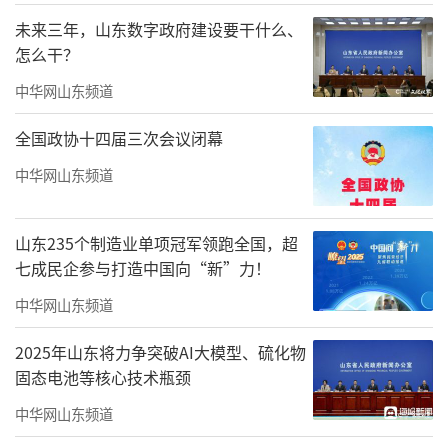
未来三年，山东数字政府建设要干什么、
怎么干？
中华网山东频道
全国政协十四届三次会议闭幕
中华网山东频道
山东235个制造业单项冠军领跑全国，超
七成民企参与打造中国向“新”力！
中华网山东频道
2025年山东将力争突破AI大模型、硫化物
固态电池等核心技术瓶颈
中华网山东频道
跆拳道展演《祖国万岁》