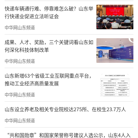
快递车辆通行难、停靠难怎么破？山东举
行快递业促进立法听证会
中华网山东频道
成果、人才、奖励，三个关键词看山东如
何深化科技体制改革
中华网山东频道
山东新增63个省级工业互联网重点平台，
推动工业经济高质量发展
中华网山东频道
山东设立养老及相关专业院校达275所、在校生23.7万人
《舞动青春星耀黄河》
中华网山东频道
“共和国勋章”和国家荣誉称号建议人选公示，山东4人入