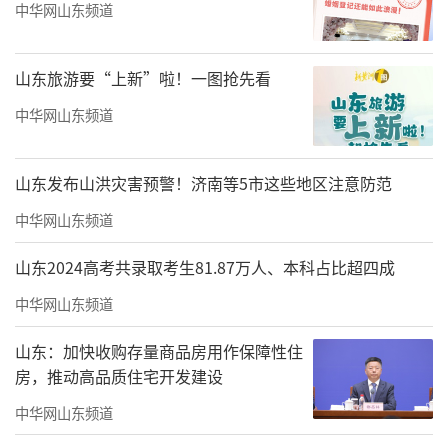
中华网山东频道
山东旅游要“上新”啦！一图抢先看
中华网山东频道
平调秧歌《水城娃娃棒棒哒》
山东发布山洪灾害预警！济南等5市这些地区注意防范
中华网山东频道
山东2024高考共录取考生81.87万人、本科占比超四成
中华网山东频道
山东：加快收购存量商品房用作保障性住
房，推动高品质住宅开发建设
中华网山东频道