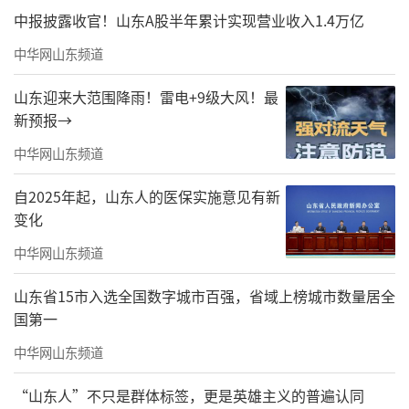
中报披露收官！山东A股半年累计实现营业收入1.4万亿
中华网山东频道
山东迎来大范围降雨！雷电+9级大风！最
新预报→
中华网山东频道
自2025年起，山东人的医保实施意见有新
变化
中华网山东频道
山东省15市入选全国数字城市百强，省域上榜城市数量居全
国第一
中华网山东频道
“山东人”不只是群体标签，更是英雄主义的普遍认同