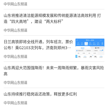
中华网山东频道
山东将推进清洁能源规模发展和传统能源清洁高效利用 打
造“四大高地”，建设“两大标杆”
中华网山东频道
日兰高铁即将全线开通，列车班次、票价
公布！乘G2103次列车，济南到郑州3小
（来源：大众网）
时到达
中华网山东频道
山东再迎大范围强降雨！未来一周降雨频繁，暴雨灾害风险
高
责任编辑：徐智勇
中华网山东频道
山东持续推行稳岗返还政策，释放更多红利
中华网山东频道