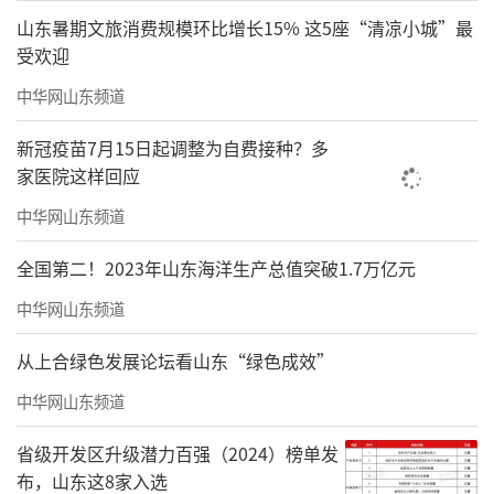
山东暑期文旅消费规模环比增长15% 这5座“清凉小城”最
受欢迎
中华网山东频道
新冠疫苗7月15日起调整为自费接种？多
家医院这样回应
中华网山东频道
全国第二！2023年山东海洋生产总值突破1.7万亿元
中华网山东频道
从上合绿色发展论坛看山东“绿色成效”
中华网山东频道
省级开发区升级潜力百强（2024）榜单发
布，山东这8家入选