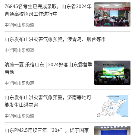
76845名考生已完成录取，山东省2024年
运动会主题歌《奋楫远航》
普通高校招录工作进行中
现场观众
中华网山东频道
山东发布山洪灾害气象预警，涉青岛、烟台等市
中华网山东频道
清凉一夏 乐宿山东 | 2024好客山东露营季
启动
中华网山东频道
山东发布山洪灾害气象预警，济南等地可
能发生山洪灾害
中华网山东频道
山东PM2.5连续三年“30+”，优于国家