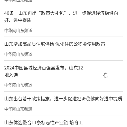
40条！山东再出“政策大礼包”，进一步促进经济稳健向
好、进中提质
中华网山东频道
山东增加高品质住宅供给 优化住房公积金使用政策
中华网山东频道
2024中国县域经济百强县发布，山东12
地入选
中华网山东频道
山东出台若干政策措施，进一步促进经济稳健向好进中提质
中华网山东频道
山东优选整合11条标志性产业链 培育工