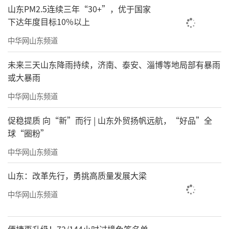
山东PM2.5连续三年“30+”，优于国家
下达年度目标10%以上
中华网山东频道
未来三天山东降雨持续，济南、泰安、淄博等地局部有暴雨
或大暴雨
中华网山东频道
促稳提质 向“新”而行 | 山东外贸扬帆远航，“好品”全
球“圈粉”
中华网山东频道
山东：改革先行，勇挑高质量发展大梁
中华网山东频道