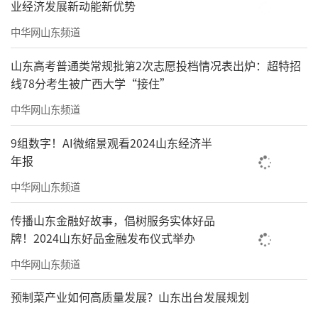
业经济发展新动能新优势
中华网山东频道
山东高考普通类常规批第2次志愿投档情况表出炉：超特招
线78分考生被广西大学“接住”
中华网山东频道
9组数字！AI微缩景观看2024山东经济半
年报
中华网山东频道
传播山东金融好故事，倡树服务实体好品
牌！2024山东好品金融发布仪式举办
中华网山东频道
预制菜产业如何高质量发展？山东出台发展规划