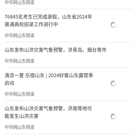
中华网山东频道
76845名考生已完成录取，山东省2024年
普通高校招录工作进行中
中华网山东频道
山东发布山洪灾害气象预警，涉青岛、烟台等市
中华网山东频道
清凉一夏 乐宿山东 | 2024好客山东露营季
启动
中华网山东频道
山东发布山洪灾害气象预警，济南等地可
能发生山洪灾害
中华网山东频道