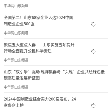
中华网山东频道
全国第二！山东68家企业入选2024中国
制造业企业500强
中华网山东频道
聚焦五大重点人群——山东实施五项提升
行动全面提升公民科学素质
中华网山东频道
山东“双引擎”驱动 雁阵集群与“头雁”企业共绘绿色低
碳高质量发展新蓝图
中华网山东频道
2024中国制造业综合实力200强发布，24
家鲁企上榜