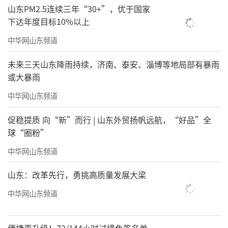
山东PM2.5连续三年“30+”，优于国家
下达年度目标10%以上
中华网山东频道
未来三天山东降雨持续，济南、泰安、淄博等地局部有暴雨
或大暴雨
中华网山东频道
促稳提质 向“新”而行 | 山东外贸扬帆远航，“好品”全
球“圈粉”
中华网山东频道
山东：改革先行，勇挑高质量发展大梁
中华网山东频道