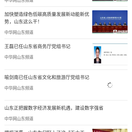
（来源：泰安日报）
加快塑造绿色低碳高质量发展新动能新优
责任编辑：金德锋
势，山东这么干！
中华网山东频道
王磊已任山东省商务厅党组书记
中华网山东频道
喻剑南已任山东省文化和旅游厅党组书记
中华网山东频道
山东正把握数字经济发展新机遇，建设数字强省
中华网山东频道