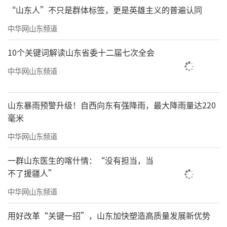
“山东人”不只是群体标签，更是英雄主义的普遍认同
中华网山东频道
10个关键词解读山东省委十二届七次全会
中华网山东频道
山东暴雨预警升级！自西向东有强降雨，最大降雨量达220
毫米
中华网山东频道
一群山东医生的喀什情：“没有担当，当
不了援疆人”
中华网山东频道
用好改革“关键一招”，山东加快塑造高质量发展新优势