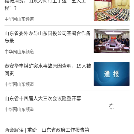
提振消费，山东为何盯上了这“五大工
程”？
中华网山东频道
山东省委外办与山东国投公司签署合作备
忘录
中华网山东频道
泰安华丰煤矿突水事故原因查明，19人被
问责
中华网山东频道
山东省十四届人大三次会议隆重开幕
中华网山东频道
两会解读 | 重磅！山东省政府工作报告第