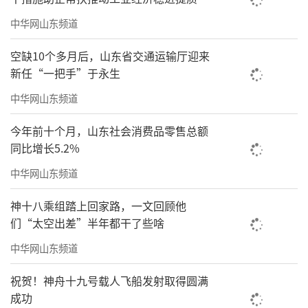
中华网山东频道
空缺10个多月后，山东省交通运输厅迎来
新任“一把手”于永生
中华网山东频道
今年前十个月，山东社会消费品零售总额
同比增长5.2%
中华网山东频道
神十八乘组踏上回家路，一文回顾他
们“太空出差”半年都干了些啥
中华网山东频道
祝贺！神舟十九号载人飞船发射取得圆满
成功