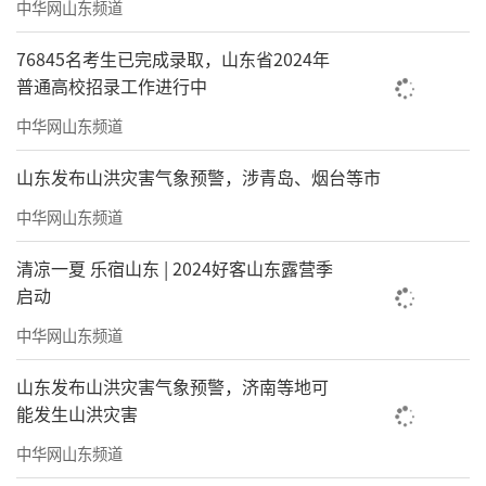
中华网山东频道
76845名考生已完成录取，山东省2024年
普通高校招录工作进行中
中华网山东频道
山东发布山洪灾害气象预警，涉青岛、烟台等市
中华网山东频道
清凉一夏 乐宿山东 | 2024好客山东露营季
启动
中华网山东频道
山东发布山洪灾害气象预警，济南等地可
能发生山洪灾害
中华网山东频道