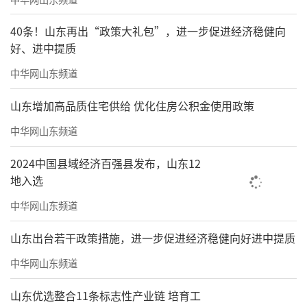
40条！山东再出“政策大礼包”，进一步促进经济稳健向
好、进中提质
中华网山东频道
山东增加高品质住宅供给 优化住房公积金使用政策
中华网山东频道
2024中国县域经济百强县发布，山东12
地入选
中华网山东频道
山东出台若干政策措施，进一步促进经济稳健向好进中提质
中华网山东频道
山东优选整合11条标志性产业链 培育工