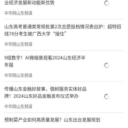
业经济发展新动能新优势
中华网山东频道
山东高考普通类常规批第2次志愿投档情况表出炉：超特招
线78分考生被广西大学“接住”
中华网山东频道
9组数字！AI微缩景观看2024山东经济半
年报
中华网山东频道
传播山东金融好故事，倡树服务实体好品
牌！2024山东好品金融发布仪式举办
中华网山东频道
预制菜产业如何高质量发展？山东出台发展规划