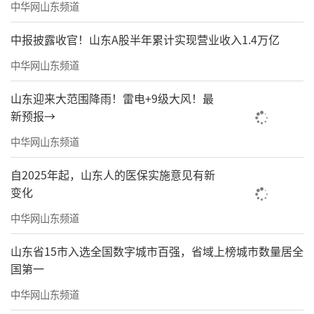
中华网山东频道
中报披露收官！山东A股半年累计实现营业收入1.4万亿
中华网山东频道
山东迎来大范围降雨！雷电+9级大风！最
新预报→
中华网山东频道
自2025年起，山东人的医保实施意见有新
变化
中华网山东频道
山东省15市入选全国数字城市百强，省域上榜城市数量居全
国第一
中华网山东频道