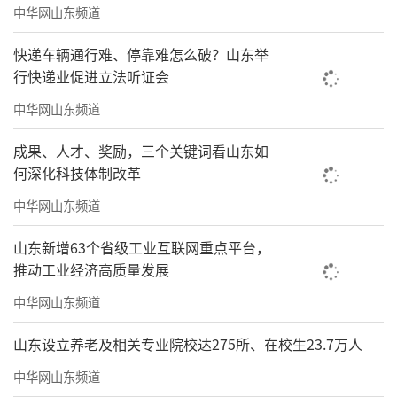
中华网山东频道
快递车辆通行难、停靠难怎么破？山东举
行快递业促进立法听证会
中华网山东频道
成果、人才、奖励，三个关键词看山东如
何深化科技体制改革
中华网山东频道
山东新增63个省级工业互联网重点平台，
推动工业经济高质量发展
中华网山东频道
山东设立养老及相关专业院校达275所、在校生23.7万人
中华网山东频道