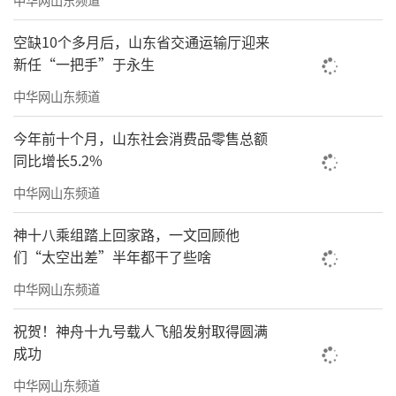
空缺10个多月后，山东省交通运输厅迎来
新任“一把手”于永生
中华网山东频道
今年前十个月，山东社会消费品零售总额
同比增长5.2%
中华网山东频道
神十八乘组踏上回家路，一文回顾他
们“太空出差”半年都干了些啥
中华网山东频道
祝贺！神舟十九号载人飞船发射取得圆满
成功
中华网山东频道