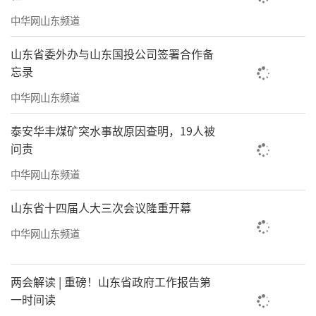
中华网山东频道
山东省委外办与山东国投公司签署合作备
忘录
中华网山东频道
泰安华丰煤矿突水事故原因查明，19人被
问责
中华网山东频道
山东省十四届人大三次会议隆重开幕
中华网山东频道
两会解读 | 重磅！山东省政府工作报告第
一时间读