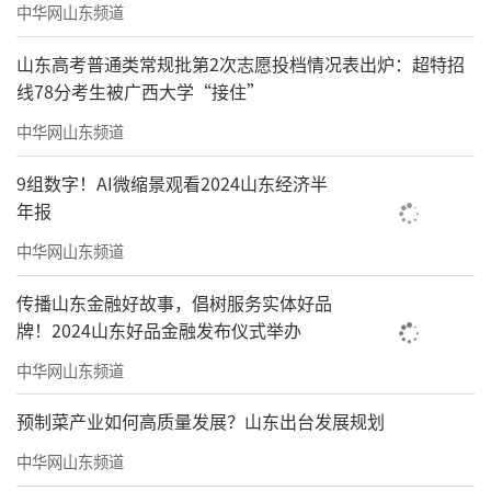
中华网山东频道
山东高考普通类常规批第2次志愿投档情况表出炉：超特招
线78分考生被广西大学“接住”
中华网山东频道
9组数字！AI微缩景观看2024山东经济半
年报
中华网山东频道
传播山东金融好故事，倡树服务实体好品
牌！2024山东好品金融发布仪式举办
中华网山东频道
预制菜产业如何高质量发展？山东出台发展规划
中华网山东频道