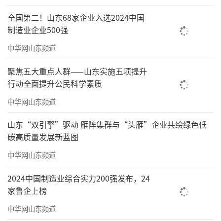
全国第二！山东68家企业入选2024中国
制造业企业500强
中华网山东频道
聚焦五大重点人群——山东实施五项提升
行动全面提升公民科学素质
中华网山东频道
山东“双引擎”驱动 雁阵集群与“头雁”企业共绘绿色低
碳高质量发展新蓝图
中华网山东频道
2024中国制造业综合实力200强发布，24
家鲁企上榜
中华网山东频道