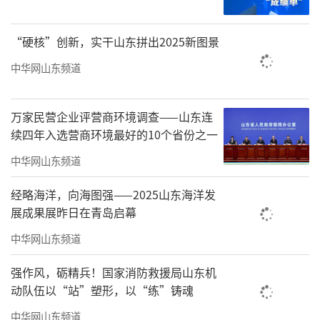
“硬核”创新，实干山东拼出2025新图景
中华网山东频道
万家民营企业评营商环境调查——山东连
续四年入选营商环境最好的10个省份之一
中华网山东频道
经略海洋，向海图强——2025山东海洋发
展成果展昨日在青岛启幕
中华网山东频道
强作风，砺精兵！国家消防救援局山东机
动队伍以“站”塑形，以“练”铸魂
中华网山东频道