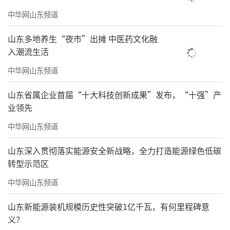
中华网山东频道
山东多地养生“夜市”出摊 中医药文化融
入潮流生活
中华网山东频道
山东省属企业首届“十大科技创新成果”发布，“十强”产
业领先
中华网山东频道
山东深入贯彻落实能源安全新战略，全力打造能源绿色低碳
转型示范区
中华网山东频道
山东新能源装机规模历史性突破1亿千瓦，有何里程碑意
义？