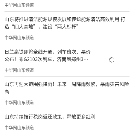
中华网山东频道
山东将推进清洁能源规模发展和传统能源清洁高效利用 打
造“四大高地”，建设“两大标杆”
中华网山东频道
日兰高铁即将全线开通，列车班次、票价
公布！乘G2103次列车，济南到郑州3小
时到达
中华网山东频道
山东再迎大范围强降雨！未来一周降雨频繁，暴雨灾害风险
高
中华网山东频道
山东持续推行稳岗返还政策，释放更多红利
中华网山东频道