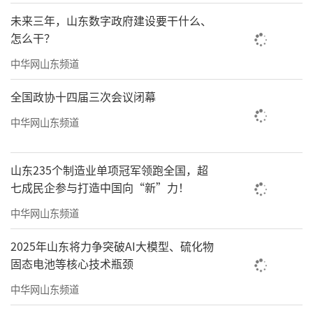
未来三年，山东数字政府建设要干什么、
怎么干？
中华网山东频道
全国政协十四届三次会议闭幕
中华网山东频道
山东235个制造业单项冠军领跑全国，超
七成民企参与打造中国向“新”力！
中华网山东频道
2025年山东将力争突破AI大模型、硫化物
固态电池等核心技术瓶颈
中华网山东频道