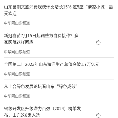
山东暑期文旅消费规模环比增长15% 这5座“清凉小城”最
受欢迎
中华网山东频道
新冠疫苗7月15日起调整为自费接种？多
家医院这样回应
中华网山东频道
全国第二！2023年山东海洋生产总值突破1.7万亿元
中华网山东频道
从上合绿色发展论坛看山东“绿色成效”
中华网山东频道
省级开发区升级潜力百强（2024）榜单发
布，山东这8家入选