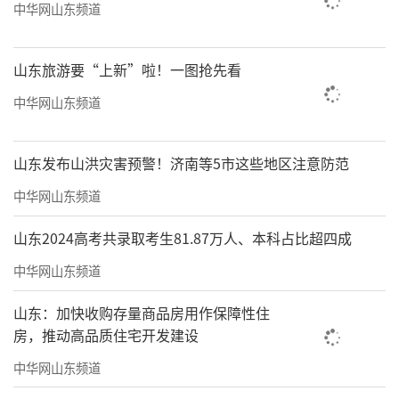
中华网山东频道
山东旅游要“上新”啦！一图抢先看
中华网山东频道
山东发布山洪灾害预警！济南等5市这些地区注意防范
中华网山东频道
山东2024高考共录取考生81.87万人、本科占比超四成
中华网山东频道
山东：加快收购存量商品房用作保障性住
房，推动高品质住宅开发建设
中华网山东频道