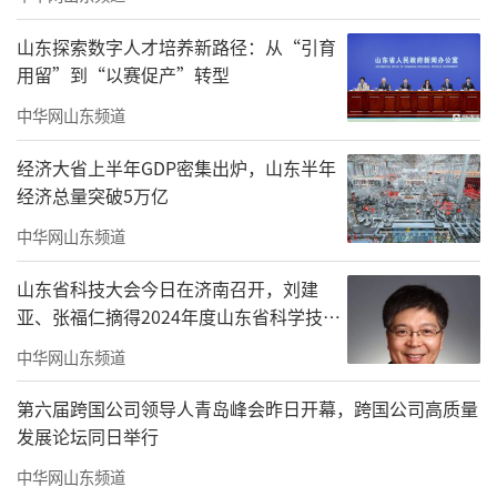
山东探索数字人才培养新路径：从“引育
用留”到“以赛促产”转型
中华网山东频道
经济大省上半年GDP密集出炉，山东半年
经济总量突破5万亿
中华网山东频道
山东省科技大会今日在济南召开，刘建
亚、张福仁摘得2024年度山东省科学技术
奖最高奖！
中华网山东频道
第六届跨国公司领导人青岛峰会昨日开幕，跨国公司高质量
发展论坛同日举行
中华网山东频道