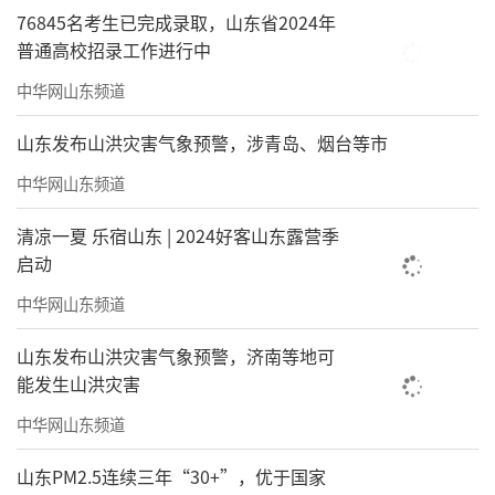
76845名考生已完成录取，山东省2024年
普通高校招录工作进行中
中华网山东频道
山东发布山洪灾害气象预警，涉青岛、烟台等市
中华网山东频道
清凉一夏 乐宿山东 | 2024好客山东露营季
启动
中华网山东频道
山东发布山洪灾害气象预警，济南等地可
能发生山洪灾害
中华网山东频道
山东PM2.5连续三年“30+”，优于国家