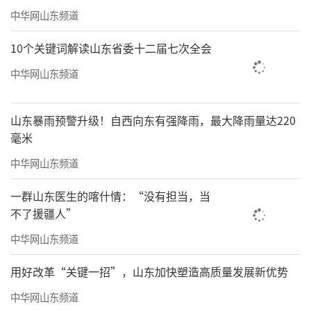
中华网山东频道
10个关键词解读山东省委十二届七次全会
中华网山东频道
山东暴雨预警升级！自西向东有强降雨，最大降雨量达220
毫米
中华网山东频道
一群山东医生的喀什情：“没有担当，当
不了援疆人”
中华网山东频道
用好改革“关键一招”，山东加快塑造高质量发展新优势
中华网山东频道