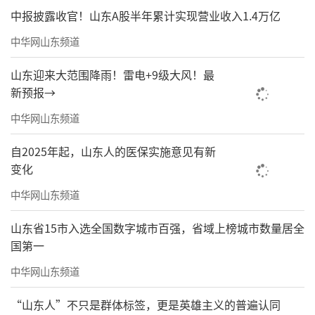
中报披露收官！山东A股半年累计实现营业收入1.4万亿
中华网山东频道
山东迎来大范围降雨！雷电+9级大风！最
新预报→
中华网山东频道
自2025年起，山东人的医保实施意见有新
变化
中华网山东频道
山东省15市入选全国数字城市百强，省域上榜城市数量居全
国第一
中华网山东频道
“山东人”不只是群体标签，更是英雄主义的普遍认同