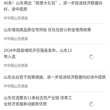
40条！山东再出“政策大礼包”，进一步促进经济稳健向
好、进中提质
中华网山东频道
山东增加高品质住宅供给 优化住房公积金使用政策
中华网山东频道
2024中国县域经济百强县发布，山东12
地入选
中华网山东频道
山东出台若干政策措施，进一步促进经济稳健向好进中提质
中华网山东频道
山东优选整合11条标志性产业链 培育工
业经济发展新动能新优势