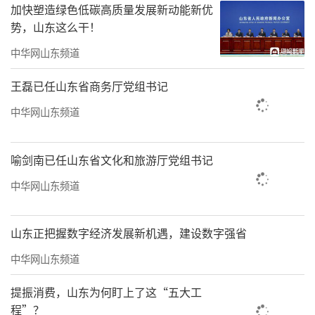
加快塑造绿色低碳高质量发展新动能新优
势，山东这么干！
中华网山东频道
王磊已任山东省商务厅党组书记
中华网山东频道
喻剑南已任山东省文化和旅游厅党组书记
中华网山东频道
山东正把握数字经济发展新机遇，建设数字强省
中华网山东频道
提振消费，山东为何盯上了这“五大工
程”？