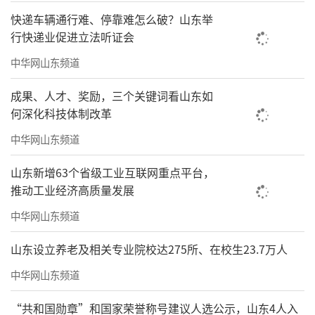
快递车辆通行难、停靠难怎么破？山东举
行快递业促进立法听证会
中华网山东频道
成果、人才、奖励，三个关键词看山东如
何深化科技体制改革
中华网山东频道
山东新增63个省级工业互联网重点平台，
推动工业经济高质量发展
中华网山东频道
山东设立养老及相关专业院校达275所、在校生23.7万人
中华网山东频道
“共和国勋章”和国家荣誉称号建议人选公示，山东4人入