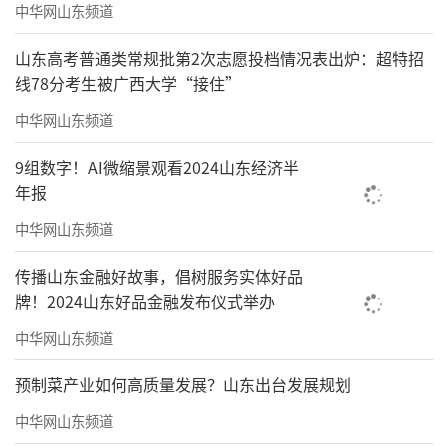
中华网山东频道
山东高考普通类常规批第2次志愿投档情况表出炉：超特招
线78分考生被广西大学“接住”
中华网山东频道
9组数字！AI微缩景观看2024山东经济半
年报
中华网山东频道
传播山东金融好故事，倡树服务实体好品
牌！2024山东好品金融发布仪式举办
中华网山东频道
预制菜产业如何高质量发展？山东出台发展规划
中华网山东频道