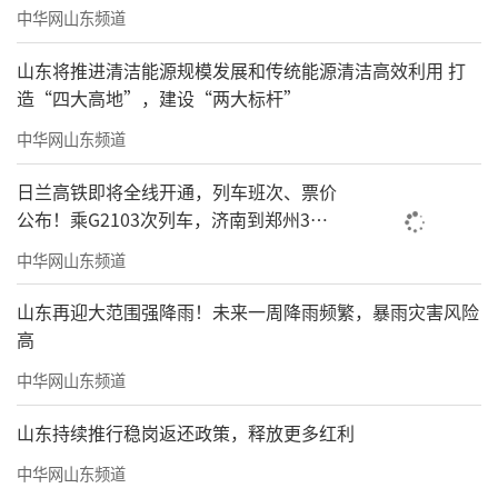
中华网山东频道
山东将推进清洁能源规模发展和传统能源清洁高效利用 打
造“四大高地”，建设“两大标杆”
中华网山东频道
日兰高铁即将全线开通，列车班次、票价
公布！乘G2103次列车，济南到郑州3小
时到达
中华网山东频道
山东再迎大范围强降雨！未来一周降雨频繁，暴雨灾害风险
高
中华网山东频道
山东持续推行稳岗返还政策，释放更多红利
中华网山东频道