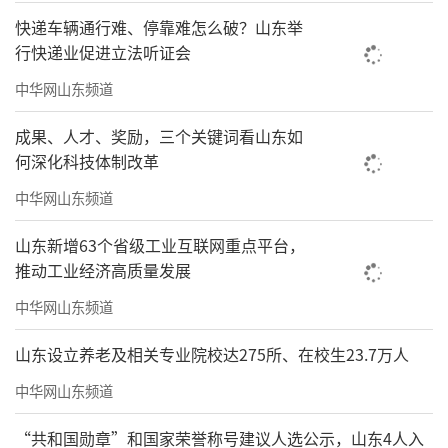
快递车辆通行难、停靠难怎么破？山东举
行快递业促进立法听证会
中华网山东频道
成果、人才、奖励，三个关键词看山东如
何深化科技体制改革
中华网山东频道
山东新增63个省级工业互联网重点平台，
推动工业经济高质量发展
中华网山东频道
山东设立养老及相关专业院校达275所、在校生23.7万人
中华网山东频道
“共和国勋章”和国家荣誉称号建议人选公示，山东4人入