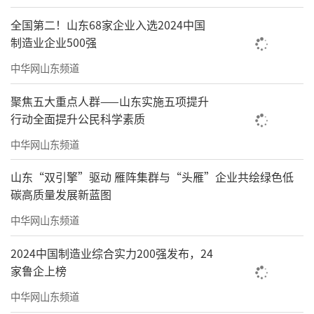
全国第二！山东68家企业入选2024中国
制造业企业500强
中华网山东频道
聚焦五大重点人群——山东实施五项提升
行动全面提升公民科学素质
中华网山东频道
山东“双引擎”驱动 雁阵集群与“头雁”企业共绘绿色低
碳高质量发展新蓝图
中华网山东频道
2024中国制造业综合实力200强发布，24
家鲁企上榜
中华网山东频道