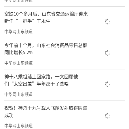
空缺10个多月后，山东省交通运输厅迎来
新任“一把手”于永生
中华网山东频道
今年前十个月，山东社会消费品零售总额
同比增长5.2%
中华网山东频道
神十八乘组踏上回家路，一文回顾他
们“太空出差”半年都干了些啥
中华网山东频道
祝贺！神舟十九号载人飞船发射取得圆满
成功
中华网山东频道