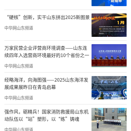
“硬核”创新，实干山东拼出2025新图景
中华网山东频道
万家民营企业评营商环境调查——山东连
续四年入选营商环境最好的10个省份之一
中华网山东频道
经略海洋，向海图强——2025山东海洋发
展成果展昨日在青岛启幕
中华网山东频道
强作风，砺精兵！国家消防救援局山东机
动队伍以“站”塑形，以“练”铸魂
中华网山东频道