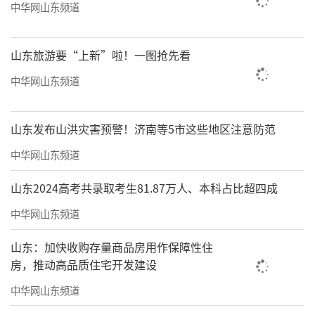
中华网山东频道
山东旅游要“上新”啦！一图抢先看
中华网山东频道
山东发布山洪灾害预警！济南等5市这些地区注意防范
中华网山东频道
山东2024高考共录取考生81.87万人、本科占比超四成
中华网山东频道
山东：加快收购存量商品房用作保障性住
房，推动高品质住宅开发建设
中华网山东频道