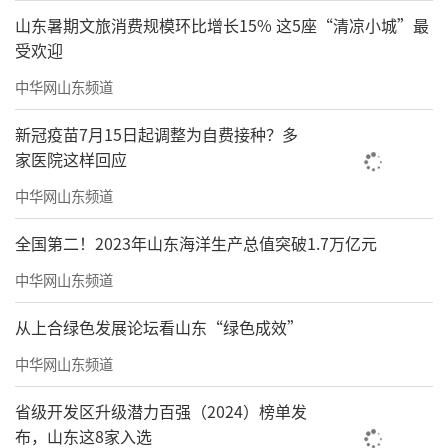
山东暑期文旅消费规模环比增长15% 这5座“清凉小城”最
受欢迎
中华网山东频道
新冠疫苗7月15日起调整为自费接种？多
家医院这样回应
中华网山东频道
全国第二！2023年山东海洋生产总值突破1.7万亿元
中华网山东频道
从上合绿色发展论坛看山东“绿色成效”
中华网山东频道
省级开发区升级潜力百强（2024）榜单发
布，山东这8家入选