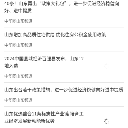
40条！山东再出“政策大礼包”，进一步促进经济稳健向
好、进中提质
中华网山东频道
山东增加高品质住宅供给 优化住房公积金使用政策
中华网山东频道
2024中国县域经济百强县发布，山东12
地入选
中华网山东频道
山东出台若干政策措施，进一步促进经济稳健向好进中提质
中华网山东频道
山东优选整合11条标志性产业链 培育工
业经济发展新动能新优势