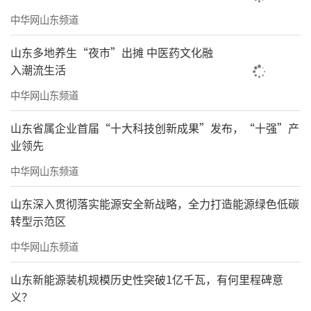
中华网山东频道
山东多地养生“夜市”出摊 中医药文化融
入潮流生活
中华网山东频道
山东省属企业首届“十大科技创新成果”发布，“十强”产
业领先
中华网山东频道
山东深入贯彻落实能源安全新战略，全力打造能源绿色低碳
转型示范区
中华网山东频道
山东新能源装机规模历史性突破1亿千瓦，有何里程碑意
义？