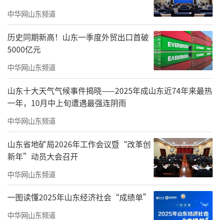
中华网山东频道
历史同期新高！山东一季度外贸出口首破
5000亿元
中华网山东频道
山东十大天气气候事件揭晓——2025年成山东近74年来最热
一年，10月中上旬遭遇最强连阴雨
中华网山东频道
山东省地矿局2026年工作会议暨“改革创
新年”动员大会召开
中华网山东频道
一图读懂2025年山东经济社会“成绩单”
中华网山东频道