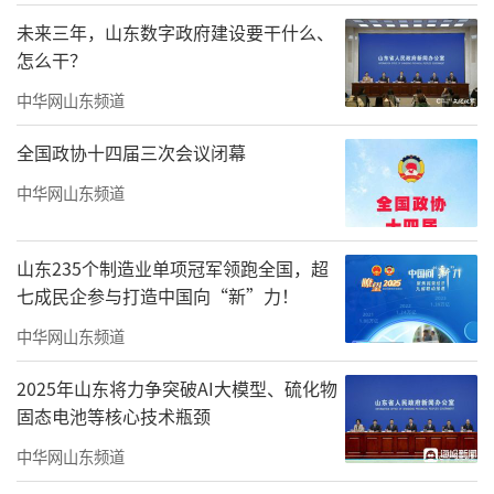
未来三年，山东数字政府建设要干什么、
怎么干？
中华网山东频道
全国政协十四届三次会议闭幕
中华网山东频道
山东235个制造业单项冠军领跑全国，超
七成民企参与打造中国向“新”力！
乳山市幼儿园保教质量评估专题培训
中华网山东频道
2025年山东将力争突破AI大模型、硫化物
固态电池等核心技术瓶颈
中华网山东频道