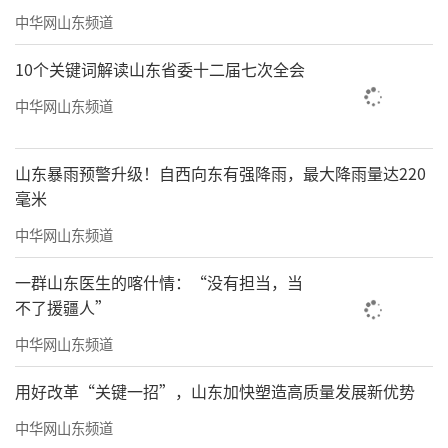
中华网山东频道
10个关键词解读山东省委十二届七次全会
中华网山东频道
山东暴雨预警升级！自西向东有强降雨，最大降雨量达220
毫米
中华网山东频道
一群山东医生的喀什情：“没有担当，当
不了援疆人”
中华网山东频道
用好改革“关键一招”，山东加快塑造高质量发展新优势
中华网山东频道