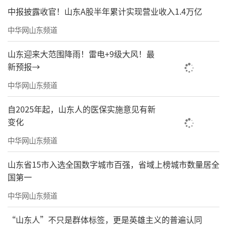
中报披露收官！山东A股半年累计实现营业收入1.4万亿
中华网山东频道
山东迎来大范围降雨！雷电+9级大风！最
新预报→
中华网山东频道
自2025年起，山东人的医保实施意见有新
变化
中华网山东频道
山东省15市入选全国数字城市百强，省域上榜城市数量居全
国第一
中华网山东频道
“山东人”不只是群体标签，更是英雄主义的普遍认同