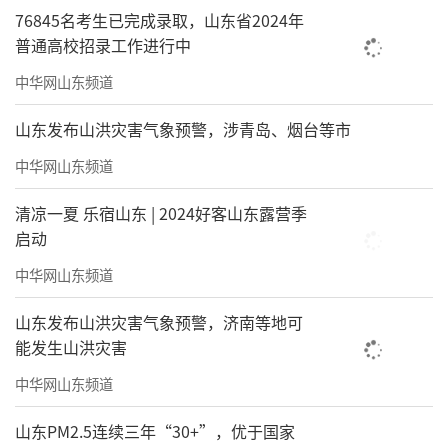
76845名考生已完成录取，山东省2024年
普通高校招录工作进行中
中华网山东频道
山东发布山洪灾害气象预警，涉青岛、烟台等市
中华网山东频道
清凉一夏 乐宿山东 | 2024好客山东露营季
启动
中华网山东频道
山东发布山洪灾害气象预警，济南等地可
能发生山洪灾害
中华网山东频道
山东PM2.5连续三年“30+”，优于国家