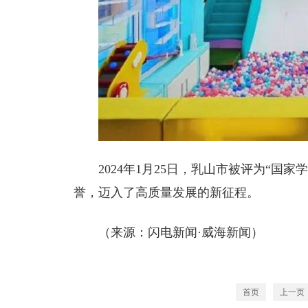
2024年1月25日，乳山市被评为“国
誉，迈入了高质量发展的新征程。
（来源：闪电新闻·威海新闻）
首页
上一页