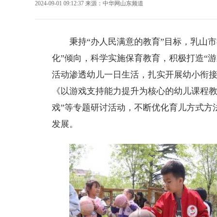
2024-09-01 09:12:37
来源：
中华网山东频道
秉持“办人民满意的教育”目标，乳山
化”倾向，科学实施保育教育，积极打造“
活动渗透幼儿一日生活，扎实开展幼小衔
《以游戏支持能力提升为核心的幼儿课程教
戏”等专题研讨活动，不断优化育儿方式方
发展。