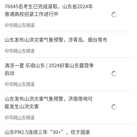
76845名考生已完成录取，山东省2024年
普通高校招录工作进行中
中华网山东频道
山东发布山洪灾害气象预警，涉青岛、烟台等市
中华网山东频道
清凉一夏 乐宿山东 | 2024好客山东露营季
启动
中华网山东频道
山东发布山洪灾害气象预警，济南等地可
能发生山洪灾害
中华网山东频道
山东PM2.5连续三年“30+”，优于国家