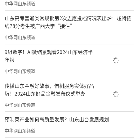
中华网山东频道
山东高考普通类常规批第2次志愿投档情况表出炉：超特招
线78分考生被广西大学“接住”
中华网山东频道
9组数字！AI微缩景观看2024山东经济半
年报
中华网山东频道
传播山东金融好故事，倡树服务实体好品
牌！2024山东好品金融发布仪式举办
中华网山东频道
预制菜产业如何高质量发展？山东出台发展规划
中华网山东频道