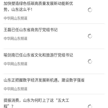
加快塑造绿色低碳高质量发展新动能新优
势，山东这么干！
中华网山东频道
王磊已任山东省商务厅党组书记
中华网山东频道
喻剑南已任山东省文化和旅游厅党组书记
中华网山东频道
山东正把握数字经济发展新机遇，建设数字强省
中华网山东频道
提振消费，山东为何盯上了这“五大工
程”？