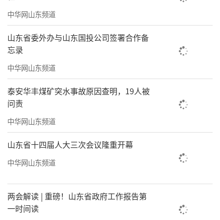
中华网山东频道
山东省委外办与山东国投公司签署合作备
忘录
中华网山东频道
泰安华丰煤矿突水事故原因查明，19人被
问责
中华网山东频道
山东省十四届人大三次会议隆重开幕
中华网山东频道
两会解读 | 重磅！山东省政府工作报告第
一时间读