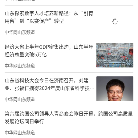
山东探索数字人才培养新路径：从“引育
用留”到“以赛促产”转型
中华网山东频道
经济大省上半年GDP密集出炉，山东半年
经济总量突破5万亿
中华网山东频道
山东省科技大会今日在济南召开，刘建
亚、张福仁摘得2024年度山东省科学技术
奖最高奖！
中华网山东频道
第六届跨国公司领导人青岛峰会昨日开幕，跨国公司高质量
发展论坛同日举行
中华网山东频道