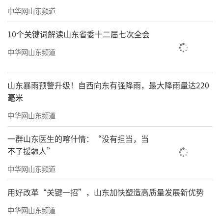
中华网山东频道
10个关键词解读山东省委十二届七次全会
中华网山东频道
山东暴雨预警升级！自西向东有强降雨，最大降雨量达220
毫米
中华网山东频道
一群山东医生的喀什情：“没有担当，当
不了援疆人”
中华网山东频道
用好改革“关键一招”，山东加快塑造高质量发展新优势
中华网山东频道