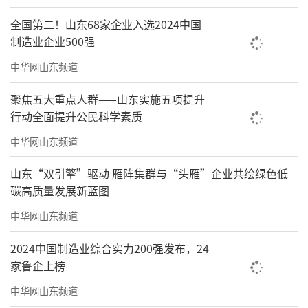
全国第二！山东68家企业入选2024中国
制造业企业500强
中华网山东频道
聚焦五大重点人群——山东实施五项提升
行动全面提升公民科学素质
中华网山东频道
山东“双引擎”驱动 雁阵集群与“头雁”企业共绘绿色低
碳高质量发展新蓝图
中华网山东频道
2024中国制造业综合实力200强发布，24
家鲁企上榜
中华网山东频道