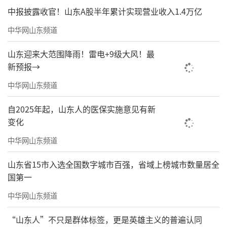
中报披露收官！山东A股半年累计实现营业收入1.4万亿
中华网山东频道
山东迎来大范围降雨！雷电+9级大风！最
新预报→
中华网山东频道
自2025年起，山东人的医保实施意见有新
变化
中华网山东频道
山东省15市入选全国数字城市百强，省域上榜城市数量居全
国第一
中华网山东频道
“山东人”不只是群体标签，更是英雄主义的普遍认同