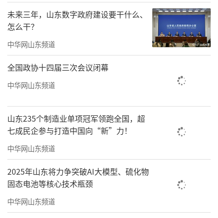
未来三年，山东数字政府建设要干什么、
怎么干？
中华网山东频道
全国政协十四届三次会议闭幕
中华网山东频道
山东235个制造业单项冠军领跑全国，超
七成民企参与打造中国向“新”力！
中华网山东频道
2025年山东将力争突破AI大模型、硫化物
固态电池等核心技术瓶颈
中华网山东频道