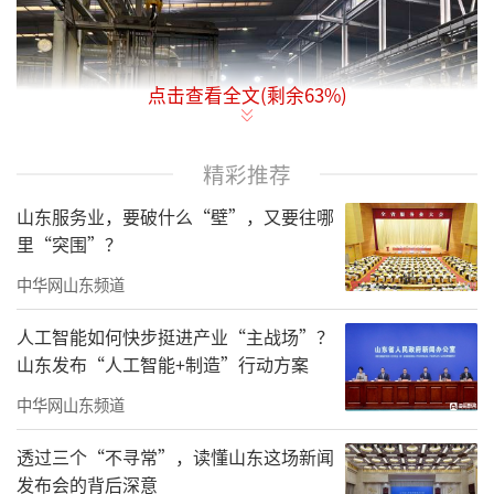
点击查看全文(剩余
63
%)
精彩推荐
山东服务业，要破什么“壁”，又要往哪
里“突围”？
中华网山东频道
人工智能如何快步挺进产业“主战场”？
山东发布“人工智能+制造”行动方案
中华网山东频道
透过三个“不寻常”，读懂山东这场新闻
发布会的背后深意