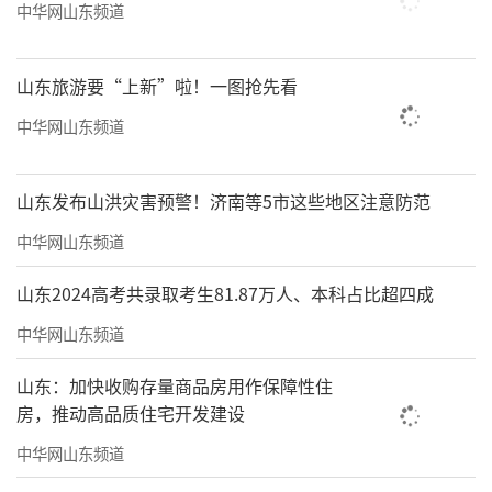
中华网山东频道
山东旅游要“上新”啦！一图抢先看
中华网山东频道
山东发布山洪灾害预警！济南等5市这些地区注意防范
中华网山东频道
山东2024高考共录取考生81.87万人、本科占比超四成
中华网山东频道
山东：加快收购存量商品房用作保障性住
房，推动高品质住宅开发建设
中华网山东频道