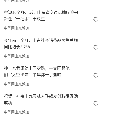
空缺10个多月后，山东省交通运输厅迎来
新任“一把手”于永生
中华网山东频道
今年前十个月，山东社会消费品零售总额
同比增长5.2%
中华网山东频道
神十八乘组踏上回家路，一文回顾他
们“太空出差”半年都干了些啥
中华网山东频道
祝贺！神舟十九号载人飞船发射取得圆满
成功
中华网山东频道