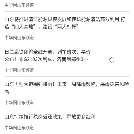
中华网山东频道
山东将推进清洁能源规模发展和传统能源清洁高效利用 打
造“四大高地”，建设“两大标杆”
中华网山东频道
日兰高铁即将全线开通，列车班次、票价
公布！乘G2103次列车，济南到郑州3小
时到达
中华网山东频道
山东再迎大范围强降雨！未来一周降雨频繁，暴雨灾害风险
高
中华网山东频道
山东持续推行稳岗返还政策，释放更多红利
中华网山东频道