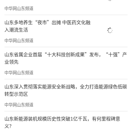
中华网山东频道
山东多地养生“夜市”出摊 中医药文化融
入潮流生活
中华网山东频道
山东省属企业首届“十大科技创新成果”发布，“十强”产
业领先
中华网山东频道
山东深入贯彻落实能源安全新战略，全力打造能源绿色低碳
转型示范区
中华网山东频道
山东新能源装机规模历史性突破1亿千瓦，有何里程碑意
义？