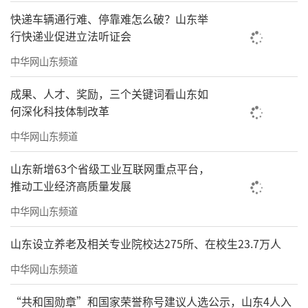
快递车辆通行难、停靠难怎么破？山东举
行快递业促进立法听证会
中华网山东频道
成果、人才、奖励，三个关键词看山东如
何深化科技体制改革
中华网山东频道
山东新增63个省级工业互联网重点平台，
推动工业经济高质量发展
中华网山东频道
山东设立养老及相关专业院校达275所、在校生23.7万人
中华网山东频道
“共和国勋章”和国家荣誉称号建议人选公示，山东4人入