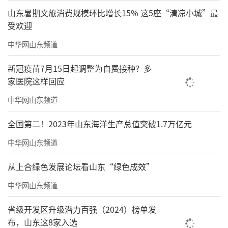
山东暑期文旅消费规模环比增长15% 这5座“清凉小城”最
受欢迎
中华网山东频道
新冠疫苗7月15日起调整为自费接种？多
家医院这样回应
中华网山东频道
全国第二！2023年山东海洋生产总值突破1.7万亿元
中华网山东频道
从上合绿色发展论坛看山东“绿色成效”
中华网山东频道
省级开发区升级潜力百强（2024）榜单发
布，山东这8家入选