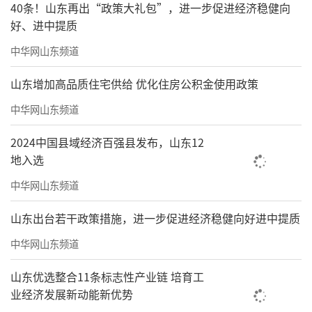
40条！山东再出“政策大礼包”，进一步促进经济稳健向
好、进中提质
中华网山东频道
山东增加高品质住宅供给 优化住房公积金使用政策
中华网山东频道
2024中国县域经济百强县发布，山东12
地入选
中华网山东频道
山东出台若干政策措施，进一步促进经济稳健向好进中提质
中华网山东频道
山东优选整合11条标志性产业链 培育工
业经济发展新动能新优势