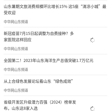
山东暑期文旅消费规模环比增长15% 这5座“清凉小城”最
受欢迎
中华网山东频道
新冠疫苗7月15日起调整为自费接种？多
家医院这样回应
中华网山东频道
全国第二！2023年山东海洋生产总值突破1.7万亿元
中华网山东频道
从上合绿色发展论坛看山东“绿色成效”
中华网山东频道
省级开发区升级潜力百强（2024）榜单发
布，山东这8家入选