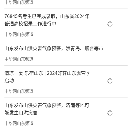
中华网山东频道
76845名考生已完成录取，山东省2024年
普通高校招录工作进行中
中华网山东频道
山东发布山洪灾害气象预警，涉青岛、烟台等市
中华网山东频道
清凉一夏 乐宿山东 | 2024好客山东露营季
启动
中华网山东频道
山东发布山洪灾害气象预警，济南等地可
能发生山洪灾害
中华网山东频道