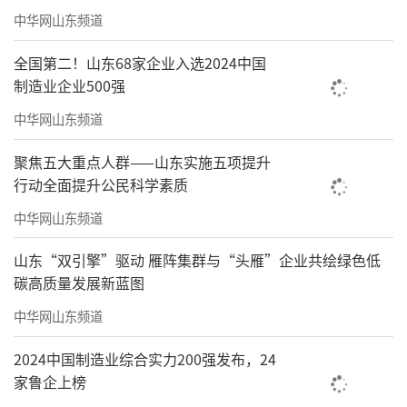
中华网山东频道
全国第二！山东68家企业入选2024中国
制造业企业500强
中华网山东频道
聚焦五大重点人群——山东实施五项提升
行动全面提升公民科学素质
中华网山东频道
山东“双引擎”驱动 雁阵集群与“头雁”企业共绘绿色低
碳高质量发展新蓝图
中华网山东频道
2024中国制造业综合实力200强发布，24
家鲁企上榜