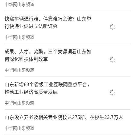
中华网山东频道
快递车辆通行难、停靠难怎么破？山东举
行快递业促进立法听证会
中华网山东频道
成果、人才、奖励，三个关键词看山东如
何深化科技体制改革
中华网山东频道
山东新增63个省级工业互联网重点平台，
推动工业经济高质量发展
中华网山东频道
山东设立养老及相关专业院校达275所、在校生23.7万人
中华网山东频道