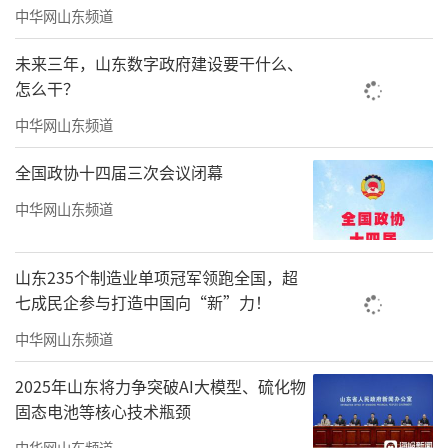
中华网山东频道
未来三年，山东数字政府建设要干什么、
怎么干？
中华网山东频道
全国政协十四届三次会议闭幕
中华网山东频道
山东235个制造业单项冠军领跑全国，超
七成民企参与打造中国向“新”力！
中华网山东频道
2025年山东将力争突破AI大模型、硫化物
固态电池等核心技术瓶颈
中华网山东频道