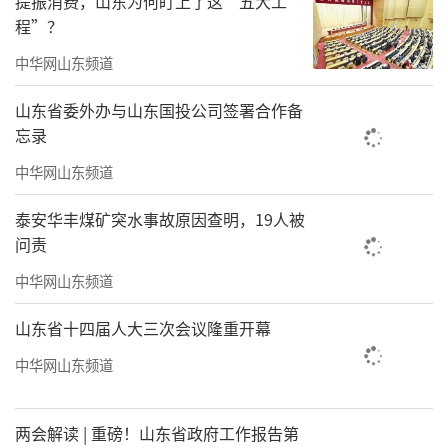
提振消费，山东为何盯上了这“五大工
程”？
中华网山东频道
山东省委外办与山东国投公司签署合作备
忘录
中华网山东频道
泰安华丰煤矿突水事故原因查明，19人被
问责
中华网山东频道
山东省十四届人大三次会议隆重开幕
中华网山东频道
两会解读 | 重磅！山东省政府工作报告第