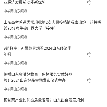
业经济发展新动能新优势
中华网山东频道
山东高考普通类常规批第2次志愿投档情况表出炉：超特招
线78分考生被广西大学“接住”
中华网山东频道
9组数字！AI微缩景观看2024山东经济半
年报
中华网山东频道
传播山东金融好故事，倡树服务实体好品
牌！2024山东好品金融发布仪式举办
中华网山东频道
预制菜产业如何高质量发展？山东出台发展规划