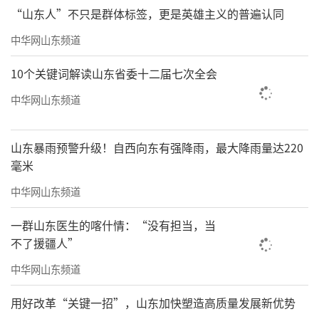
“山东人”不只是群体标签，更是英雄主义的普遍认同
中华网山东频道
10个关键词解读山东省委十二届七次全会
中华网山东频道
山东暴雨预警升级！自西向东有强降雨，最大降雨量达220
毫米
中华网山东频道
一群山东医生的喀什情：“没有担当，当
不了援疆人”
中华网山东频道
用好改革“关键一招”，山东加快塑造高质量发展新优势