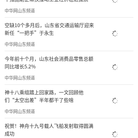
中华网山东频道
空缺10个多月后，山东省交通运输厅迎来
新任“一把手”于永生
中华网山东频道
今年前十个月，山东社会消费品零售总额
同比增长5.2%
中华网山东频道
神十八乘组踏上回家路，一文回顾他
们“太空出差”半年都干了些啥
中华网山东频道
祝贺！神舟十九号载人飞船发射取得圆满
成功