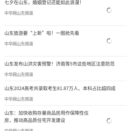
七夕在山东，婚姻登记还能如此浪漫！
中华网山东频道
山东旅游要“上新”啦！一图抢先看
中华网山东频道
山东发布山洪灾害预警！济南等5市这些地区注意防范
中华网山东频道
山东2024高考共录取考生81.87万人、本科占比超四成
中华网山东频道
山东：加快收购存量商品房用作保障性住
房，推动高品质住宅开发建设
中华网山东频道