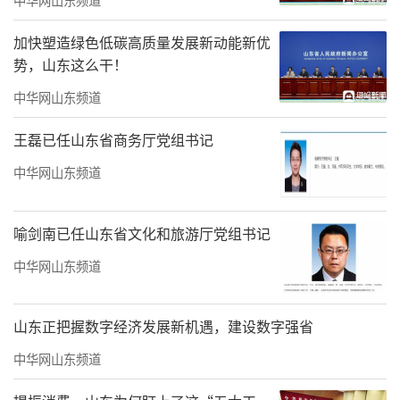
加快塑造绿色低碳高质量发展新动能新优
势，山东这么干！
中华网山东频道
王磊已任山东省商务厅党组书记
中华网山东频道
喻剑南已任山东省文化和旅游厅党组书记
中华网山东频道
山东正把握数字经济发展新机遇，建设数字强省
中华网山东频道