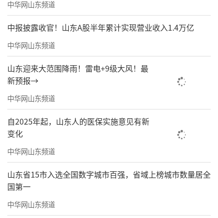
中华网山东频道
中报披露收官！山东A股半年累计实现营业收入1.4万亿
中华网山东频道
山东迎来大范围降雨！雷电+9级大风！最
新预报→
中华网山东频道
自2025年起，山东人的医保实施意见有新
变化
中华网山东频道
山东省15市入选全国数字城市百强，省域上榜城市数量居全
国第一
中华网山东频道