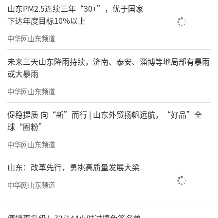
山东PM2.5连续三年“30+”，优于国家
下达年度目标10%以上
中华网山东频道
未来三天山东降雨持续，济南、泰安、淄博等地局部有暴雨
或大暴雨
中华网山东频道
促稳提质 向“新”而行 | 山东外贸扬帆远航，“好品”全
球“圈粉”
中华网山东频道
山东：改革先行，勇挑高质量发展大梁
中华网山东频道