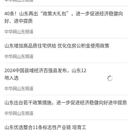
40条！山东再出“政策大礼包”，进一步促进经济稳健向
好、进中提质
中华网山东频道
山东增加高品质住宅供给 优化住房公积金使用政策
中华网山东频道
2024中国县域经济百强县发布，山东12
地入选
中华网山东频道
山东出台若干政策措施，进一步促进经济稳健向好进中提质
中华网山东频道
山东优选整合11条标志性产业链 培育工