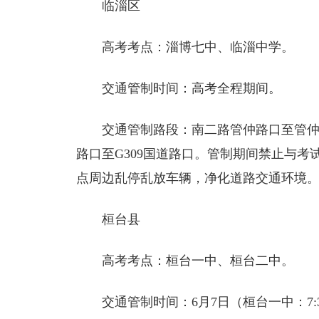
临淄区
高考考点：淄博七中、临淄中学。
交通管制时间：高考全程期间。
交通管制路段：南二路管仲路口至管
路口至G309国道路口。管制期间禁止与
点周边乱停乱放车辆，净化道路交通环境
桓台县
高考考点：桓台一中、桓台二中。
交通管制时间：6月7日（桓台一中：7:30-9:00、