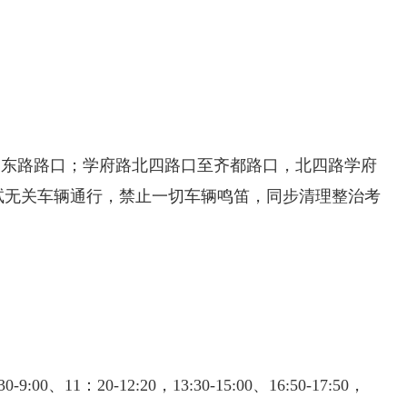
仲东路路口；学府路北四路口至齐都路口，北四路学府
考试无关车辆通行，禁止一切车辆鸣笛，同步清理整治考
。
11：20-12:20，13:30-15:00、16:50-17:50，