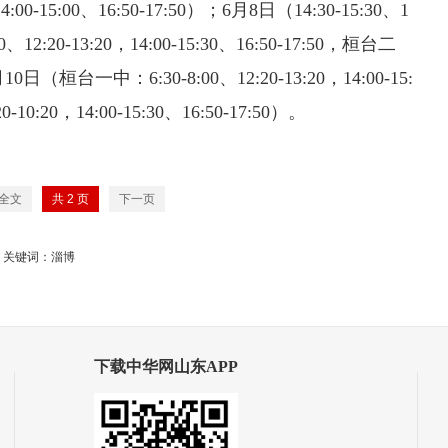
00-15:00、16:50-17:50）；6月8日（14:30-15:30、1
12:20-13:20，14:00-15:30、16:50-17:50，桓台二
0日（桓台一中：6:30-8:00、12:20-13:20，14:00-15:
-10:20，14:00-15:30、16:50-17:50）。
全文
共
2
页
下一页
关键词：淄博
下载中华网山东APP