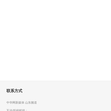
联系方式
中华网新媒体 山东频道
互动/投稿邮箱：