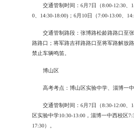
交通管制时间：6月7日（8:00-12:30、14:00
0、14:30-18:00)；6月10日（7:00-13:00、14
交通管制路段：张博路松龄路路口至
路路口；将军路吉祥路路口至将军路解放
禁止车辆鸣笛。
博山区
高考考点：博山区实验中学、淄博一
交通管制时间：6月7日（8:30-12:00、14
区实验中学10:30-13:00，淄博一中西校区7:30-13:
17:30）。