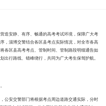
全力营造安静、有序、畅通的高考考试环境，保障广大考
秩序，
淄博
交警结合各区县考点实际情况，对全市各高
现将各区县高考考点、管制时间、管制路段明细通告如
规划出行路线、错峰绕行，共同为广大考生保驾护航。
中。
期间，公安交警部门将根据考点周边道路交通实际，分时