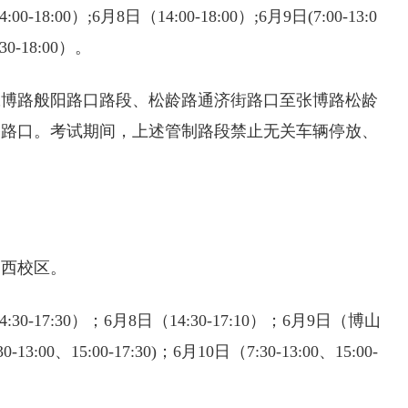
-18:00）;6月8日（14:00-18:00）;6月9日(7:00-13:0
:30-18:00）。
张博路般阳路口路段、松龄路通济街路口至张博路松龄
路路口。考试期间，上述管制路段禁止无关车辆停放、
中西校区。
:30-17:30）；6月8日（14:30-17:10）；6月9日（博山
00、15:00-17:30)；6月10日（7:30-13:00、15:00-