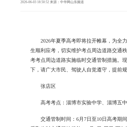
2026-06-03 18:50:52
来源：
中华网山东频道
2026年夏季高考即将拉开帷幕，为
生顺利应考，切实维护考点周边道路交通
考考点周边道路实施临时交通管制措施。
下，请广大市民、驾驶人自觉遵守，提前
张店区
高考考点：淄博市实验中学、淄博五
交通管制时间：6月7日至10日高考