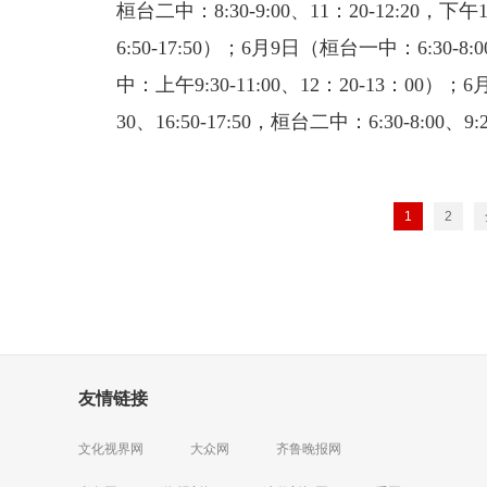
桓台二中：8:30-9:00、11：20-12:20，下午14:
6:50-17:50）；6月9日（桓台一中：6:30-8:00、
中：上午9:30-11:00、12：20-13：00）；6月1
30、16:50-17:50，桓台二中：6:30-8:00、9:20
1
2
友情链接
文化视界网
大众网
齐鲁晚报网