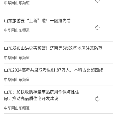
中华网山东频道
山东旅游要“上新”啦！一图抢先看
中华网山东频道
山东发布山洪灾害预警！济南等5市这些地区注意防范
中华网山东频道
山东2024高考共录取考生81.87万人、本科占比超四成
中华网山东频道
山东：加快收购存量商品房用作保障性住
房，推动高品质住宅开发建设
中华网山东频道