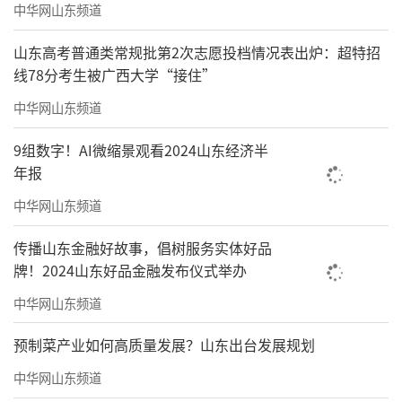
中华网山东频道
山东高考普通类常规批第2次志愿投档情况表出炉：超特招
线78分考生被广西大学“接住”
中华网山东频道
9组数字！AI微缩景观看2024山东经济半
年报
中华网山东频道
传播山东金融好故事，倡树服务实体好品
牌！2024山东好品金融发布仪式举办
中华网山东频道
预制菜产业如何高质量发展？山东出台发展规划
中华网山东频道