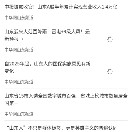
中报披露收官！山东A股半年累计实现营业收入1.4万亿
中华网山东频道
山东迎来大范围降雨！雷电+9级大风！最
新预报→
中华网山东频道
自2025年起，山东人的医保实施意见有新
变化
中华网山东频道
山东省15市入选全国数字城市百强，省域上榜城市数量居全
国第一
中华网山东频道
“山东人”不只是群体标签，更是英雄主义的普遍认同