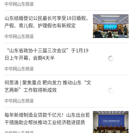
中华网山东频道
山东结婚登记公民最长可享受18日婚假，
产假、育儿假、护理假也有新规定
中华网山东频道
“山东省政协十三届三次会议”于1月19
日上午开幕，会期4天半
中华网山东频道
何思清 | 聚焦重点 靶向发力 推动山东“文
艺两新”工作取得新成效
中华网山东频道
每年新增制造业贷款千亿元！山东出台若
干措施助企帮扶推动工业经济稳进提质
中华网山东频道