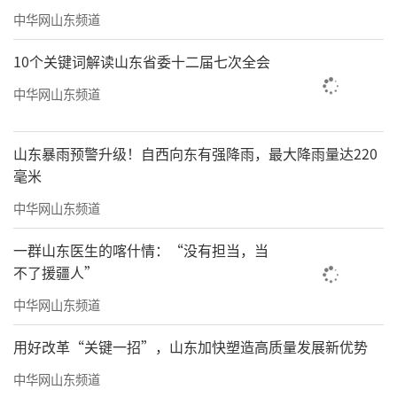
中华网山东频道
10个关键词解读山东省委十二届七次全会
中华网山东频道
山东暴雨预警升级！自西向东有强降雨，最大降雨量达220
毫米
中华网山东频道
一群山东医生的喀什情：“没有担当，当
不了援疆人”
中华网山东频道
用好改革“关键一招”，山东加快塑造高质量发展新优势
中华网山东频道