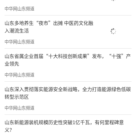
中华网山东频道
山东多地养生“夜市”出摊 中医药文化融
入潮流生活
中华网山东频道
山东省属企业首届“十大科技创新成果”发布，“十强”产
业领先
中华网山东频道
山东深入贯彻落实能源安全新战略，全力打造能源绿色低碳
转型示范区
中华网山东频道
山东新能源装机规模历史性突破1亿千瓦，有何里程碑意
义？