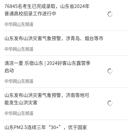
76845名考生已完成录取，山东省2024年
普通高校招录工作进行中
中华网山东频道
山东发布山洪灾害气象预警，涉青岛、烟台等市
中华网山东频道
清凉一夏 乐宿山东 | 2024好客山东露营季
启动
中华网山东频道
山东发布山洪灾害气象预警，济南等地可
能发生山洪灾害
中华网山东频道
山东PM2.5连续三年“30+”，优于国家