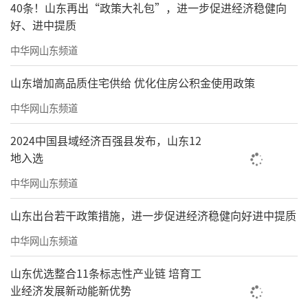
40条！山东再出“政策大礼包”，进一步促进经济稳健向
好、进中提质
中华网山东频道
山东增加高品质住宅供给 优化住房公积金使用政策
中华网山东频道
2024中国县域经济百强县发布，山东12
地入选
中华网山东频道
山东出台若干政策措施，进一步促进经济稳健向好进中提质
中华网山东频道
山东优选整合11条标志性产业链 培育工
业经济发展新动能新优势