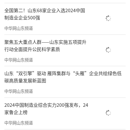
全国第二！山东68家企业入选2024中国
制造业企业500强
中华网山东频道
聚焦五大重点人群——山东实施五项提升
行动全面提升公民科学素质
中华网山东频道
山东“双引擎”驱动 雁阵集群与“头雁”企业共绘绿色低
碳高质量发展新蓝图
中华网山东频道
2024中国制造业综合实力200强发布，24
家鲁企上榜
中华网山东频道