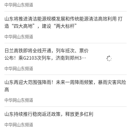
中华网山东频道
山东将推进清洁能源规模发展和传统能源清洁高效利用 打
造“四大高地”，建设“两大标杆”
中华网山东频道
日兰高铁即将全线开通，列车班次、票价
公布！乘G2103次列车，济南到郑州3小
时到达
中华网山东频道
山东再迎大范围强降雨！未来一周降雨频繁，暴雨灾害风险
高
中华网山东频道
山东持续推行稳岗返还政策，释放更多红利
中华网山东频道