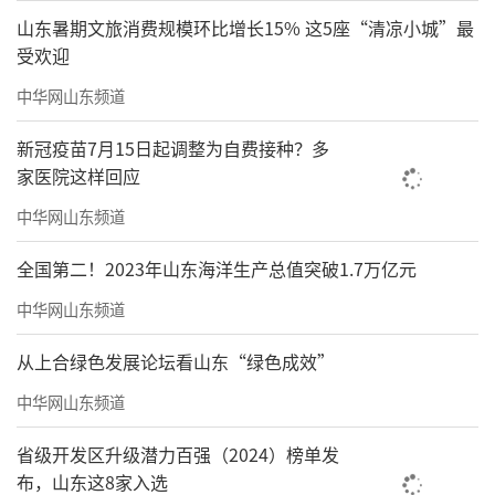
山东暑期文旅消费规模环比增长15% 这5座“清凉小城”最
受欢迎
中华网山东频道
新冠疫苗7月15日起调整为自费接种？多
家医院这样回应
中华网山东频道
全国第二！2023年山东海洋生产总值突破1.7万亿元
中华网山东频道
从上合绿色发展论坛看山东“绿色成效”
中华网山东频道
省级开发区升级潜力百强（2024）榜单发
布，山东这8家入选