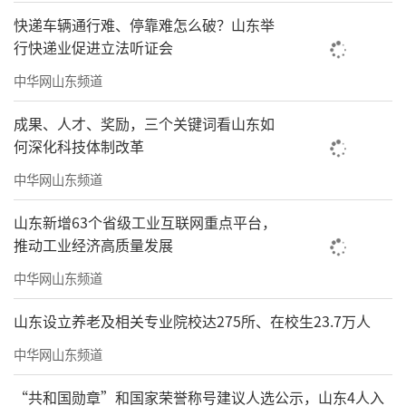
快递车辆通行难、停靠难怎么破？山东举
行快递业促进立法听证会
中华网山东频道
成果、人才、奖励，三个关键词看山东如
何深化科技体制改革
中华网山东频道
山东新增63个省级工业互联网重点平台，
推动工业经济高质量发展
中华网山东频道
山东设立养老及相关专业院校达275所、在校生23.7万人
中华网山东频道
“共和国勋章”和国家荣誉称号建议人选公示，山东4人入