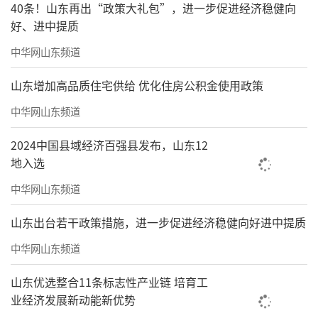
40条！山东再出“政策大礼包”，进一步促进经济稳健向
好、进中提质
中华网山东频道
山东增加高品质住宅供给 优化住房公积金使用政策
中华网山东频道
2024中国县域经济百强县发布，山东12
地入选
中华网山东频道
山东出台若干政策措施，进一步促进经济稳健向好进中提质
中华网山东频道
山东优选整合11条标志性产业链 培育工
业经济发展新动能新优势