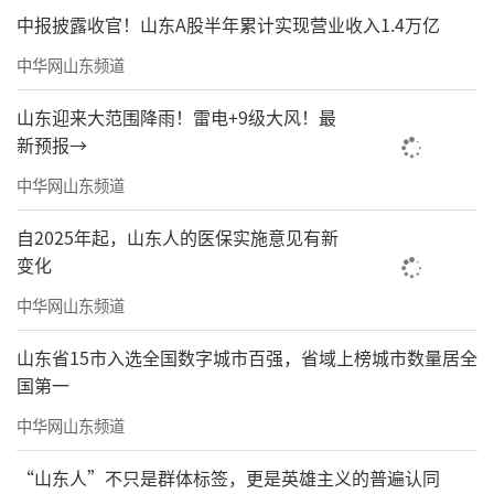
中报披露收官！山东A股半年累计实现营业收入1.4万亿
中华网山东频道
山东迎来大范围降雨！雷电+9级大风！最
新预报→
中华网山东频道
自2025年起，山东人的医保实施意见有新
变化
中华网山东频道
山东省15市入选全国数字城市百强，省域上榜城市数量居全
国第一
中华网山东频道
“山东人”不只是群体标签，更是英雄主义的普遍认同