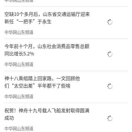
空缺10个多月后，山东省交通运输厅迎来
新任“一把手”于永生
中华网山东频道
今年前十个月，山东社会消费品零售总额
同比增长5.2%
中华网山东频道
神十八乘组踏上回家路，一文回顾他
们“太空出差”半年都干了些啥
中华网山东频道
祝贺！神舟十九号载人飞船发射取得圆满
成功
中华网山东频道