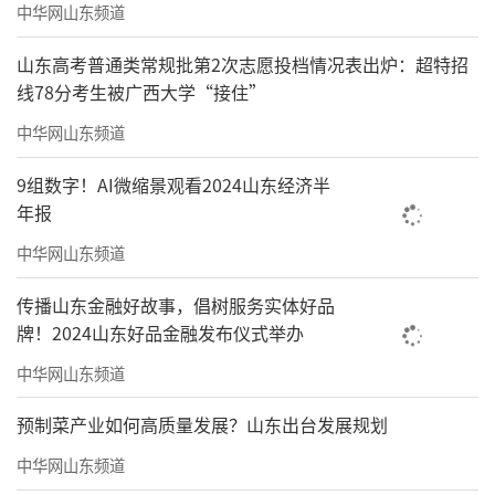
中华网山东频道
山东高考普通类常规批第2次志愿投档情况表出炉：超特招
线78分考生被广西大学“接住”
中华网山东频道
9组数字！AI微缩景观看2024山东经济半
年报
中华网山东频道
传播山东金融好故事，倡树服务实体好品
牌！2024山东好品金融发布仪式举办
中华网山东频道
预制菜产业如何高质量发展？山东出台发展规划
中华网山东频道