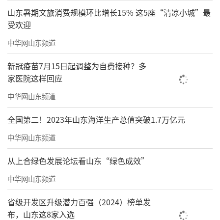
山东暑期文旅消费规模环比增长15% 这5座“清凉小城”最
受欢迎
中华网山东频道
新冠疫苗7月15日起调整为自费接种？多
家医院这样回应
中华网山东频道
全国第二！2023年山东海洋生产总值突破1.7万亿元
中华网山东频道
从上合绿色发展论坛看山东“绿色成效”
中华网山东频道
省级开发区升级潜力百强（2024）榜单发
布，山东这8家入选