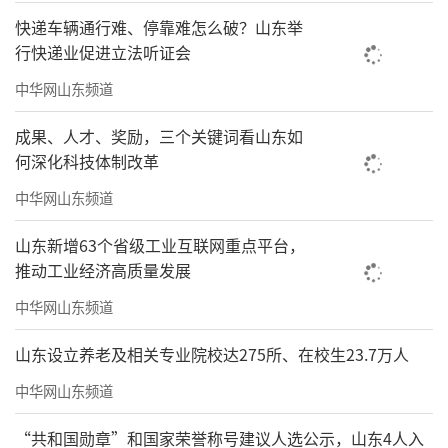
快递车辆通行难、停靠难怎么破？山东举
行快递业促进立法听证会
中华网山东频道
成果、人才、奖励，三个关键词看山东如
何深化科技体制改革
中华网山东频道
山东新增63个省级工业互联网重点平台，
推动工业经济高质量发展
中华网山东频道
山东设立养老及相关专业院校达275所、在校生23.7万人
中华网山东频道
“共和国勋章”和国家荣誉称号建议人选公示，山东4人入