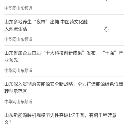
中华网山东频道
山东多地养生“夜市”出摊 中医药文化融
入潮流生活
中华网山东频道
山东省属企业首届“十大科技创新成果”发布，“十强”产
业领先
中华网山东频道
山东深入贯彻落实能源安全新战略，全力打造能源绿色低碳
转型示范区
中华网山东频道
山东新能源装机规模历史性突破1亿千瓦，有何里程碑意
义？