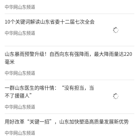
中华网山东频道
10个关键词解读山东省委十二届七次全会
中华网山东频道
山东暴雨预警升级！自西向东有强降雨，最大降雨量达220
毫米
中华网山东频道
一群山东医生的喀什情：“没有担当，当
不了援疆人”
中华网山东频道
用好改革“关键一招”，山东加快塑造高质量发展新优势
中华网山东频道