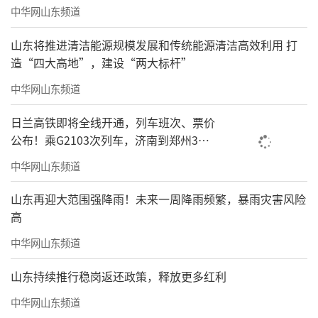
中华网山东频道
山东将推进清洁能源规模发展和传统能源清洁高效利用 打
造“四大高地”，建设“两大标杆”
中华网山东频道
日兰高铁即将全线开通，列车班次、票价
公布！乘G2103次列车，济南到郑州3小
时到达
中华网山东频道
山东再迎大范围强降雨！未来一周降雨频繁，暴雨灾害风险
高
中华网山东频道
山东持续推行稳岗返还政策，释放更多红利
中华网山东频道