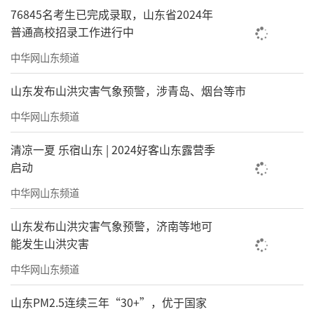
76845名考生已完成录取，山东省2024年
普通高校招录工作进行中
中华网山东频道
山东发布山洪灾害气象预警，涉青岛、烟台等市
中华网山东频道
清凉一夏 乐宿山东 | 2024好客山东露营季
启动
中华网山东频道
山东发布山洪灾害气象预警，济南等地可
能发生山洪灾害
中华网山东频道
山东PM2.5连续三年“30+”，优于国家