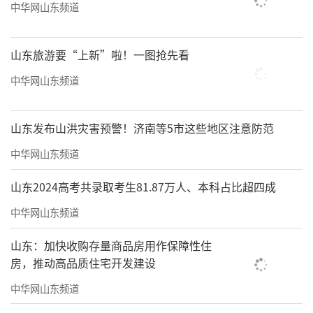
中华网山东频道
山东旅游要“上新”啦！一图抢先看
中华网山东频道
山东发布山洪灾害预警！济南等5市这些地区注意防范
中华网山东频道
山东2024高考共录取考生81.87万人、本科占比超四成
中华网山东频道
山东：加快收购存量商品房用作保障性住
房，推动高品质住宅开发建设
中华网山东频道