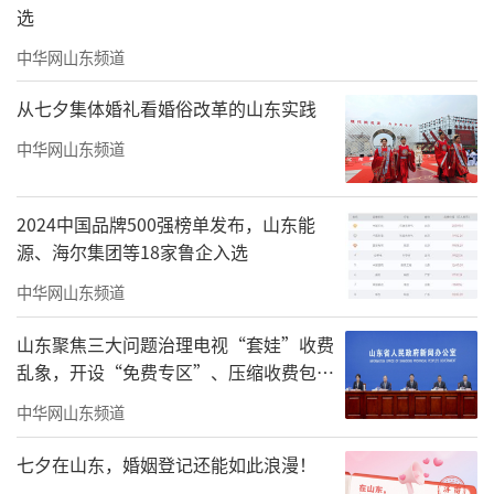
选
中华网山东频道
从七夕集体婚礼看婚俗改革的山东实践
中华网山东频道
2024中国品牌500强榜单发布，山东能
源、海尔集团等18家鲁企入选
中华网山东频道
山东聚焦三大问题治理电视“套娃”收费
乱象，开设“免费专区”、压缩收费包比
例70%以上
中华网山东频道
七夕在山东，婚姻登记还能如此浪漫！