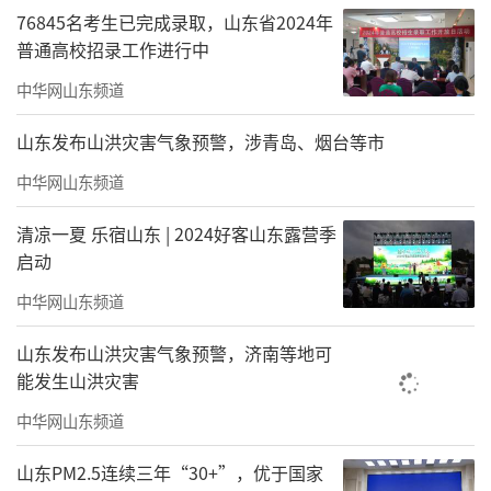
76845名考生已完成录取，山东省2024年
普通高校招录工作进行中
中华网山东频道
山东发布山洪灾害气象预警，涉青岛、烟台等市
中华网山东频道
清凉一夏 乐宿山东 | 2024好客山东露营季
启动
中华网山东频道
山东发布山洪灾害气象预警，济南等地可
能发生山洪灾害
中华网山东频道
山东PM2.5连续三年“30+”，优于国家