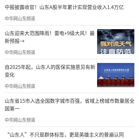
中报披露收官！山东A股半年累计实现营业收入1.4万亿
中华网山东频道
山东迎来大范围降雨！雷电+9级大风！最
新预报→
中华网山东频道
自2025年起，山东人的医保实施意见有新
变化
中华网山东频道
山东省15市入选全国数字城市百强，省域上榜城市数量居全
国第一
中华网山东频道
“山东人”不只是群体标签，更是英雄主义的普遍认同