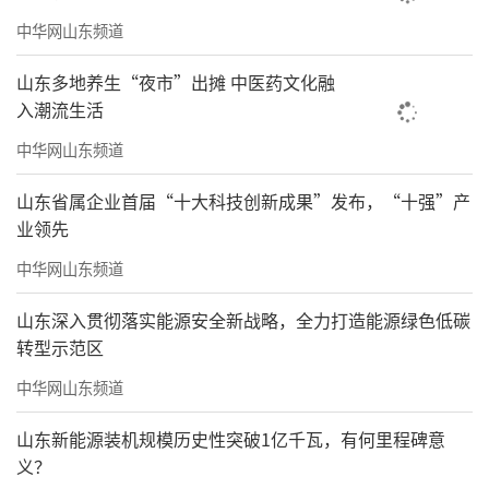
中华网山东频道
山东多地养生“夜市”出摊 中医药文化融
入潮流生活
中华网山东频道
山东省属企业首届“十大科技创新成果”发布，“十强”产
业领先
中华网山东频道
山东深入贯彻落实能源安全新战略，全力打造能源绿色低碳
转型示范区
中华网山东频道
山东新能源装机规模历史性突破1亿千瓦，有何里程碑意
义？