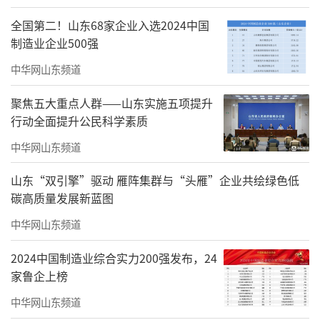
全国第二！山东68家企业入选2024中国
制造业企业500强
中华网山东频道
聚焦五大重点人群——山东实施五项提升
行动全面提升公民科学素质
中华网山东频道
山东“双引擎”驱动 雁阵集群与“头雁”企业共绘绿色低
碳高质量发展新蓝图
中华网山东频道
2024中国制造业综合实力200强发布，24
家鲁企上榜
中华网山东频道