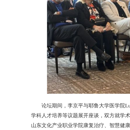
论坛期间，李京平与耶鲁大学医学院L
学科人才培养等议题展开座谈，双方就学
山东文化产业职业学院康复治疗、智慧健