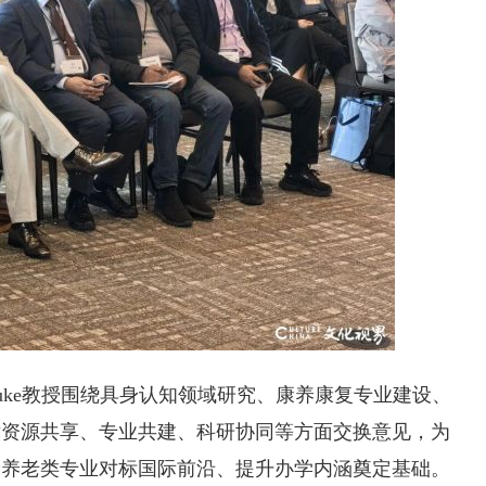
uke教授围绕具身认知领域研究、康养康复专业建设、
术资源共享、专业共建、科研协同等方面交换意见，为
康养老类专业对标国际前沿、提升办学内涵奠定基础。