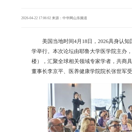
2026-04-22 17:06:02
来源：
中华网山东频道
美国当地时间4月18日，2026具身认
学举行。本次论坛由耶鲁大学医学院主办，主会场设
楼），汇聚全球相关领域专家学者，共商
董事长李京平、医养健康学院院长张世军