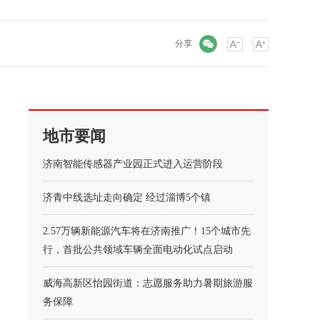
微信
分享
地市要闻
济南智能传感器产业园正式进入运营阶段
济青中线选址走向确定 经过淄博5个镇
2.57万辆新能源汽车将在济南推广！15个城市先
行，首批公共领域车辆全面电动化试点启动
威海高新区怡园街道：志愿服务助力暑期旅游服
务保障