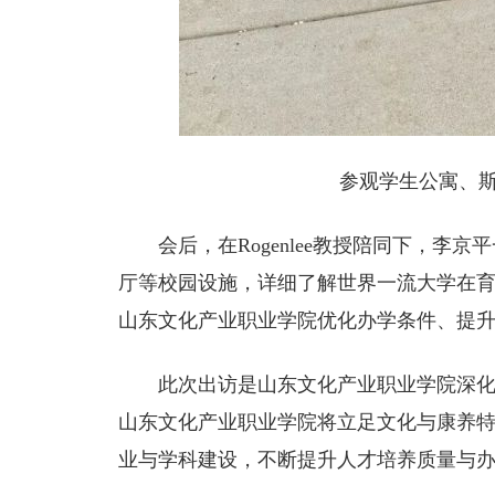
参观学生公寓、
会后，在Rogenlee教授陪同下，
厅等校园设施，详细了解世界一流大学在
山东文化产业职业学院优化办学条件、提
此次出访是山东文化产业职业学院深
山东文化产业职业学院将立足文化与康养
业与学科建设，不断提升人才培养质量与