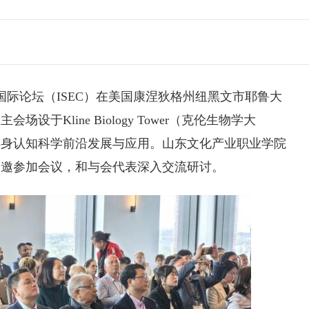
知国际论坛（ISEC）在美国康涅狄格州纽黑文市耶鲁大
于Kline Biology Tower（克伦生物学大
具身认知科学前沿发展与应用。
山东文化产业职业学院
受邀参加会议，和与会代表深入交流研讨。