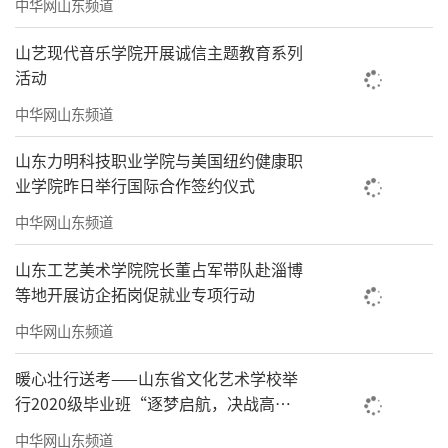
中华网山东频道
山艺现代音乐学院开展诚信主题教育系列
活动
中华网山东频道
山东力明科技职业学院与美国纽约健康职
业学院昨日举行国际合作签约仪式
中华网山东频道
山东工艺美术学院院长董占军带队赴淄博
等地开展访企拓岗促就业专项行动
中华网山东频道
暖心壮行送考——山东省文化艺术学校举
行2020级毕业班“逐梦启航，决战高
考”高考壮行仪式
中华网山东频道