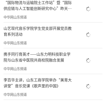
“国际物流与运输院士工作站”暨“国际
供应链与人工智能创新研究中心”昨天同
时落户青岛恒星科技学院
中华网山东频道
山艺现代音乐学院学生党支部开展党员教
育系列活动
中华网山东频道
携手同行育英才——山东力明科技职业学
院与山东省中医院共商校院融合发展
中华网山东频道
李百华主讲，山东工商学院举办“美育大
讲堂”音乐党课《歌声里的中国》
中华网山东频道