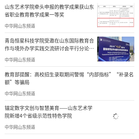
山东艺术学院牵头申报的教学成果获山东
省职业教育教学成果一等奖
中华网山东频道
青岛恒星科技学院受邀在山东国际教育合
作与境外办学实践交流研讨会平行分论坛
上作典型案例分享
中华网山东频道
教育部提醒：高校招生录取期间警惕“内部指标”“补录名
额”等骗局
中华网山东频道
锚定数字文创与智慧美育——山东艺术学
院新增4个省级示范性特色学院
中华网山东频道