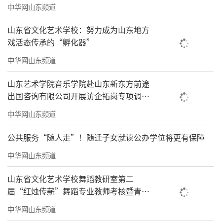
中华网山东频道
山东省文化艺术学校：努力成为山东地方
戏活态传承的“孵化器”
中华网山东频道
山东艺术学院音乐学院赴山东新东方前途
出国咨询有限公司开展访企拓岗专项调研
座谈活动
中华网山东频道
公共服务“随人走”！随迁子女就读公办学位将更有保障
中华网山东频道
山东省文化艺术学校​舞蹈教研室第二
届“红烛传薪”舞蹈专业教师考核暨青年
教师技能展示活动精彩呈现
中华网山东频道