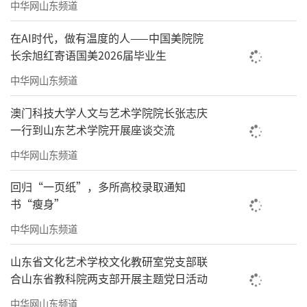
中华网山东频道
在AI时代，做有温度的人——中国美院院
长余旭红寄语国美2026届毕业生
中华网山东频道
澳门科技大学人文与艺术学院院长张志庆
一行到山东艺术学院开展座谈交流
中华网山东频道
回归“一页纸”，多所高校录取通知
书“瘦身”
中华网山东频道
山东省文化艺术学校文化教研室党支部联
合山东省教科院两支部开展主题党日活动
中华网山东频道