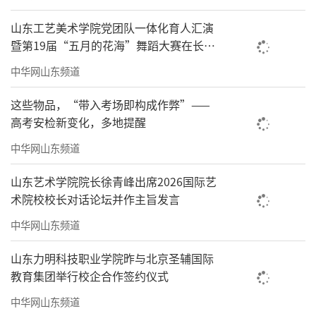
山东工艺美术学院党团队一体化育人汇演
暨第19届“五月的花海”舞蹈大赛在长清
校区举办
中华网山东频道
这些物品，“带入考场即构成作弊”——
高考安检新变化，多地提醒
中华网山东频道
山东艺术学院院长徐青峰出席2026国际艺
术院校校长对话论坛并作主旨发言
中华网山东频道
山东力明科技职业学院昨与北京圣辅国际
教育集团举行校企合作签约仪式
中华网山东频道