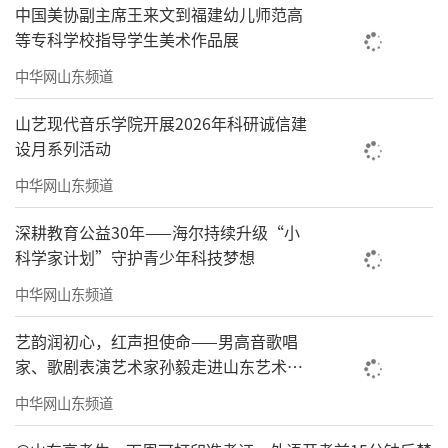
中国美协副主席王来文到福建幼儿师范高
等专科学校指导学生美术作品展
中华网山东频道
山艺现代音乐学院开展2026年科研诚信建
设月系列活动
中华网山东频道
深耕教育公益30年——海尔持续升级“小
科学家计划”守护青少年科技梦想
中华网山东频道
艺韵润初心，红声担使命——男高音歌唱
家、歌剧表演艺术家孙毅走进山东艺术学
院讲授主题党课
中华网山东频道