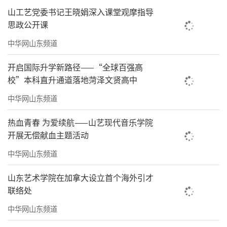
山工艺党委书记王晓娟深入课堂观摩指导
思政公开课
中华网山东频道
开启国际升学新路径——“全球百强高
校”本科直升通道落地菏泽文贤高中
中华网山东频道
热血青春 为爱续航——山艺现代音乐学院
开展无偿献血主题活动
中华网山东频道
山东艺术学院在加拿大设立首个海外引才
联络处
中华网山东频道