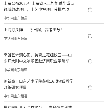
山东公布2025年山东省人工智能赋能重点
领域教改项目，山艺申报项目获批立项
中华网山东频道
上海打头阵——今日起，高考出分！
中华网山东频道
高雅艺术润心田，美育之花绽校园——山
东师大附中交响乐团赴济南职业学院举办
专场音乐会
中华网山东频道
创新高！山东艺术学院获批16项省级教学
改革研究项目
中华网山东频道
搭建国际育人合作平台——青岛恒星科技