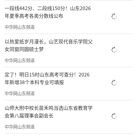
一段线442分、二段线150分！山东2026
年夏季高考各类分数线公布
中华网山东频道
以热爱抵岁月漫长，山艺现代音乐学院父
女同窗同圆硕士梦
中华网山东频道
定了！明日15时山东高考可查分！2026
年新增38个本科专业可填报
中华网山东频道
山师大附中校长苗禾鸣当选山东省教育学
会第八届理事会副会长
中华网山东频道