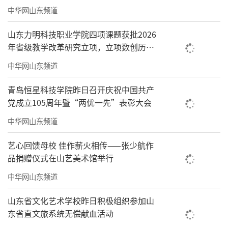
中华网山东频道
山东力明科技职业学院四项课题获批2026
年省级教学改革研究立项，立项数创历史
新高
中华网山东频道
青岛恒星科技学院昨日召开庆祝中国共产
党成立105周年暨“两优一先”表彰大会
中华网山东频道
艺心回馈母校 佳作薪火相传——张少航作
品捐赠仪式在山艺美术馆举行
中华网山东频道
山东省文化艺术学校昨日积极组织参加山
东省直文旅系统无偿献血活动