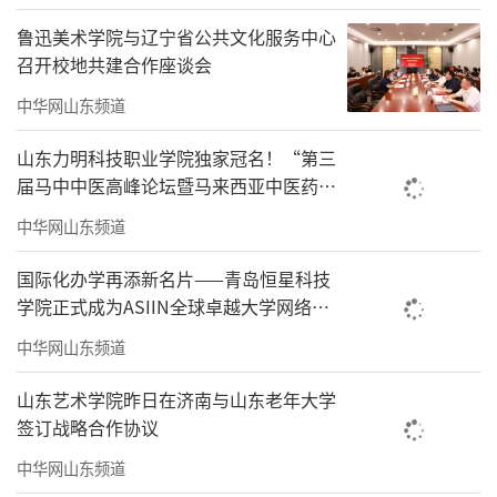
鲁迅美术学院与辽宁省公共文化服务中心
召开校地共建合作座谈会
中华网山东频道
山东力明科技职业学院独家冠名！“第三
届马中中医高峰论坛暨马来西亚中医药国
际大会”将于7月28日启幕
中华网山东频道
国际化办学再添新名片——青岛恒星科技
学院正式成为ASIIN全球卓越大学网络
（AGUNE）成员
中华网山东频道
山东艺术学院昨日在济南与山东老年大学
签订战略合作协议
中华网山东频道