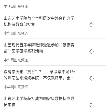
《莲鼓越歌行》受邀精彩展演
中华网山东频道
山东艺术学院首个本科层次中外合作办学
机构获教育部批复
中华网山东频道
山艺现代音乐学院教师受邀参加“健康育
苗”医学研学系列活动
中华网山东频道
没有学历也“真香”？——录取率不足1%
的湖南岳阳烧烤学院：不仅教烤串，更教
当老板
中华网山东频道
山东艺术学院获批成为国家级数据标准成
员单位