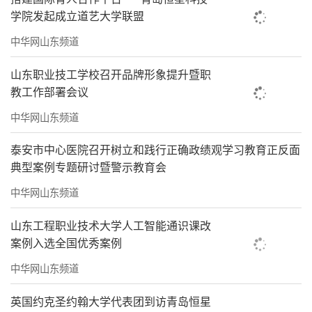
学院发起成立道艺大学联盟
中华网山东频道
山东职业技工学校召开品牌形象提升暨职
教工作部署会议
中华网山东频道
泰安市中心医院召开树立和践行正确政绩观学习教育正反面
典型案例专题研讨暨警示教育会
中华网山东频道
山东工程职业技术大学人工智能通识课改
案例入选全国优秀案例
中华网山东频道
英国约克圣约翰大学代表团到访青岛恒星