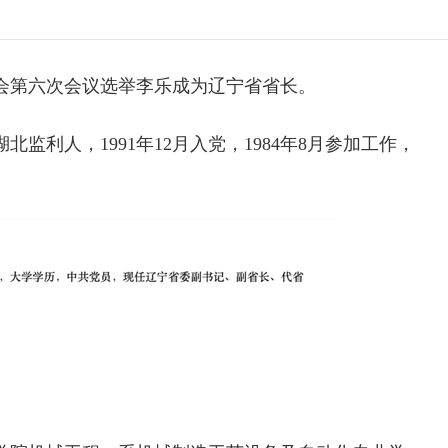
大会第六次会议选举
李乐成
为辽宁省省长。
北监利人，1991年12月入党，1984年8月参加工作，