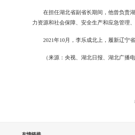
在担任湖北省副省长期间，他曾负责
力资源和社会保障、安全生产和应急管理
2021年10月，李乐成北上，履新辽宁
（来源：央视、湖北日报、湖北广播电
友情链接