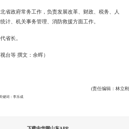
湖北省政府常务工作，负责发展改革、财政、税务、人
、统计、机关事务管理、消防救援方面工作。
省代省长。
视台等 撰文：余晖）
(
责任编辑
：林立刚
关键词：李乐成
下载中华网山东APP