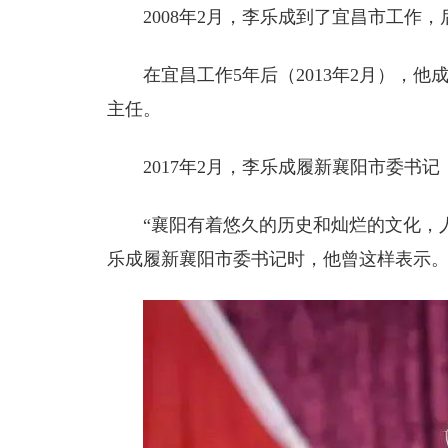
2008年2月，李乐成到了宜昌市工作
在宜昌工作5年后（2013年2月），
主任。
2017年2月，李乐成履新襄阳市委书
“襄阳有着悠久的历史和灿烂的文化，人
乐成履新襄阳市委书记时，他曾这样表示