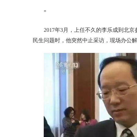
”
2017年3月，上任不久的李乐成到北
民生问题时，他突然中止采访，现场办公