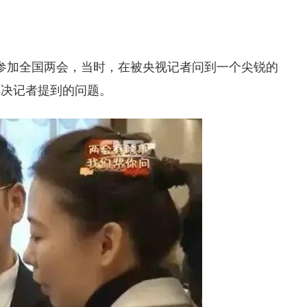
京参加全国两会，当时，在被央视记者问到一个尖锐的
解决记者提到的问题。