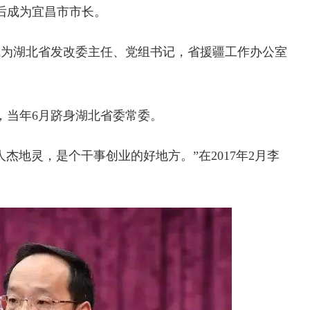
，后成为宜昌市市长。
他成为湖北省发改委主任、党组书记，省援疆工作办公室
记，当年6月跻身湖北省委常委。
杰地灵，是个干事创业的好地方。”在2017年2月李
。