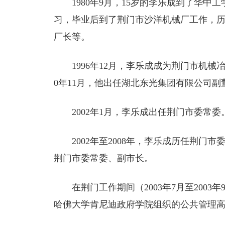
1980年9月，15岁的李乐成到了华
习，毕业后到了荆门市沙洋机械厂工作，
厂长等。
1996年12月，李乐成成为荆门市机械
0年11月，他出任湖北东光集团有限公司副
2002年1月，李乐成出任荆门市委常委
2002年至2008年，李乐成历任荆
荆门市委常委、副市长。
在荆门工作期间（2003年7月至200
哈佛大学肯尼迪政府学院组织的公共管理