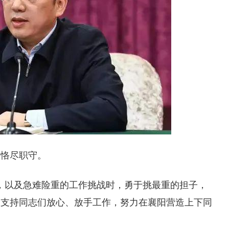
，恪尽职守。
，以及急难险重的工作挑战时，勇于挑最重的担子，
，支持同志们放心、放手工作，努力在襄阳营造上下同