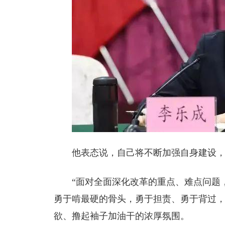
他表态说，自己将不断加强自身建设
“面对全面深化改革的重点、难点问题
勇于啃最硬的骨头，勇于担责、勇于背过
欲、撸起袖子加油干的浓厚氛围。