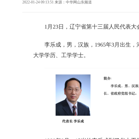
2022-01-24 09:13:51
来源：
中华网山东频道
1月23日，辽宁省第十三届人民代表
李乐成，男，汉族，1965年3月出生，湖
大学学历、工学学士。