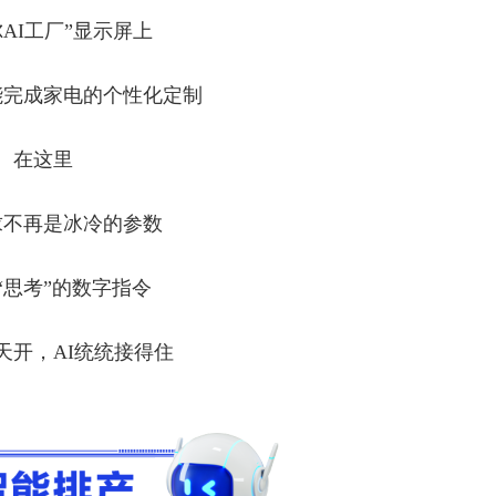
尔AI工厂”显示屏上
能完成家电的个性化定制
在这里
求不再是冰冷的参数
“思考”的数字指令
天开，AI统统接得住