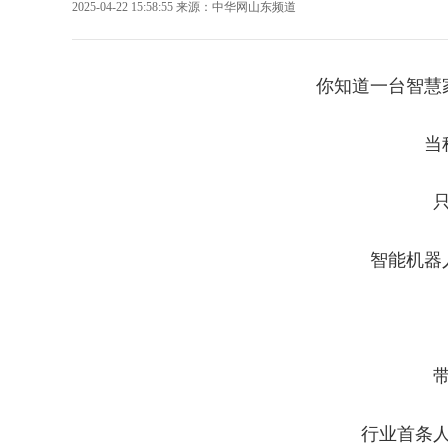
2025-04-22 15:58:55
来源：
中华网山东频道
你知道一台智慧
当
智能机器
行业首条