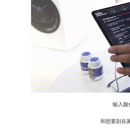
输入颜
和想要刻在家电