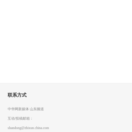
联系方式
中华网新媒体 山东频道
互动/投稿邮箱：
shandong@zhixun.china.com