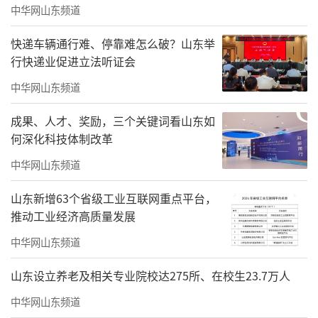
中华网山东频道
快递车辆通行难、停靠难怎么破？山东举
行快递业促进立法听证会
中华网山东频道
成果、人才、奖励，三个关键词看山东如
何深化科技体制改革
中华网山东频道
山东新增63个省级工业互联网重点平台，
推动工业经济高质量发展
中华网山东频道
山东设立养老及相关专业院校达275所、在校生23.7万人
中华网山东频道