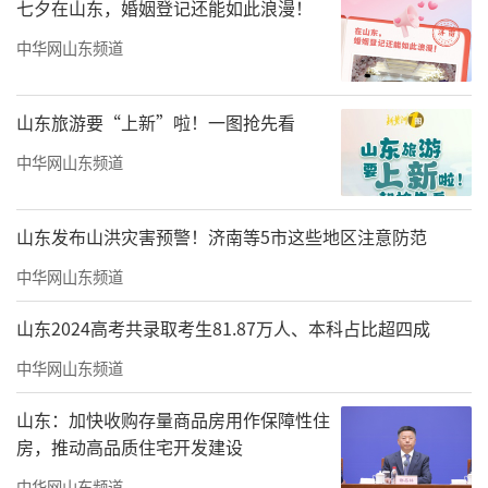
七夕在山东，婚姻登记还能如此浪漫！
中华网山东频道
山东旅游要“上新”啦！一图抢先看
中华网山东频道
购票详情见文末
山东发布山洪灾害预警！济南等5市这些地区注意防范
中华网山东频道
山东2024高考共录取考生81.87万人、本科占比超四成
中华网山东频道
山东：加快收购存量商品房用作保障性住
房，推动高品质住宅开发建设
中华网山东频道