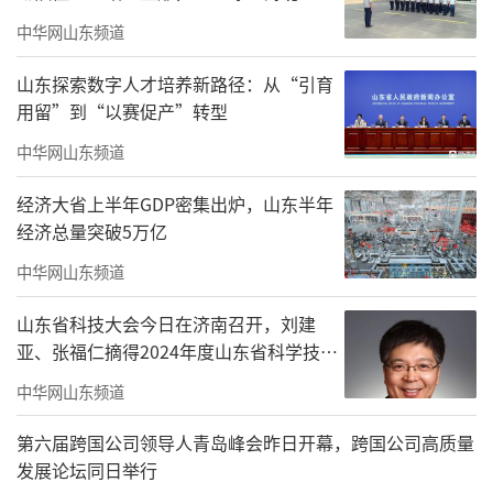
中华网山东频道
山东探索数字人才培养新路径：从“引育
用留”到“以赛促产”转型
中华网山东频道
经济大省上半年GDP密集出炉，山东半年
经济总量突破5万亿
中华网山东频道
山东省科技大会今日在济南召开，刘建
亚、张福仁摘得2024年度山东省科学技术
奖最高奖！
中华网山东频道
第六届跨国公司领导人青岛峰会昨日开幕，跨国公司高质量
发展论坛同日举行