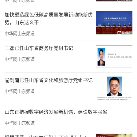
加快塑造绿色低碳高质量发展新动能新优
势，山东这么干！
中华网山东频道
王磊已任山东省商务厅党组书记
中华网山东频道
喻剑南已任山东省文化和旅游厅党组书记
中华网山东频道
购票详情见文末
璀璨烟花盛典全家共享童话梦境
山东正把握数字经济发展新机遇，建设数字强省
中华网山东频道