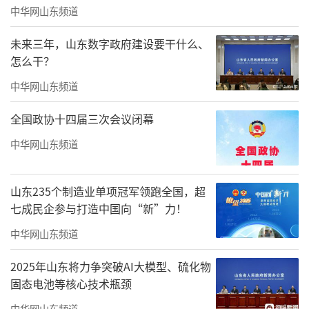
中华网山东频道
未来三年，山东数字政府建设要干什么、
怎么干？
中华网山东频道
全国政协十四届三次会议闭幕
中华网山东频道
山东235个制造业单项冠军领跑全国，超
七成民企参与打造中国向“新”力！
中华网山东频道
2025年山东将力争突破AI大模型、硫化物
固态电池等核心技术瓶颈
中华网山东频道