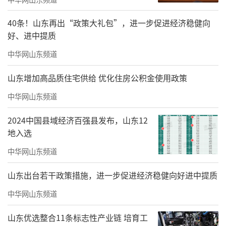
森林开阔，河流蜿蜒老虎、大象、黑熊
40条！山东再出“政策大礼包”，进一步促进经济稳健向
在原始生态中悠闲漫步听风声温柔
好、进中提质
被生命治愈空中俯瞰全景
中华网山东频道
让爽朗秋日具象化动物主题游乐设备
山东增加高品质住宅供给 优化住房公积金使用政策
中华网山东频道
2024中国县域经济百强县发布，山东12
地入选
中华网山东频道
山东出台若干政策措施，进一步促进经济稳健向好进中提质
中华网山东频道
山东优选整合11条标志性产业链 培育工