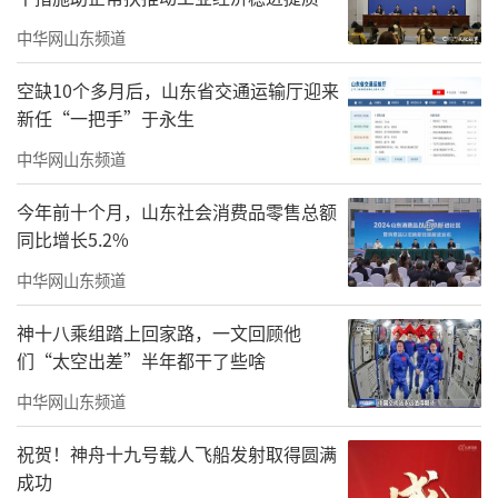
中华网山东频道
空缺10个多月后，山东省交通运输厅迎来
新任“一把手”于永生
中华网山东频道
今年前十个月，山东社会消费品零售总额
同比增长5.2%
中华网山东频道
神十八乘组踏上回家路，一文回顾他
们“太空出差”半年都干了些啥
中华网山东频道
祝贺！神舟十九号载人飞船发射取得圆满
成功