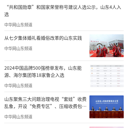
“共和国勋章”和国家荣誉称号建议人选公示，山东4人入
选
中华网山东频道
从七夕集体婚礼看婚俗改革的山东实践
中华网山东频道
2024中国品牌500强榜单发布，山东能
源、海尔集团等18家鲁企入选
中华网山东频道
山东聚焦三大问题治理电视“套娃”收费
乱象，开设“免费专区”、压缩收费包比
例70%以上
中华网山东频道