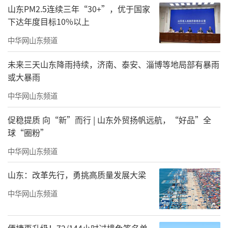
山东PM2.5连续三年“30+”，优于国家
下达年度目标10%以上
中华网山东频道
未来三天山东降雨持续，济南、泰安、淄博等地局部有暴雨
或大暴雨
中华网山东频道
促稳提质 向“新”而行 | 山东外贸扬帆远航，“好品”全
球“圈粉”
中华网山东频道
山东：改革先行，勇挑高质量发展大梁
中华网山东频道