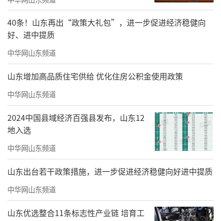
40条！山东再出“政策大礼包”，进一步促进经济稳健向
好、进中提质
中华网山东频道
山东增加高品质住宅供给 优化住房公积金使用政策
中华网山东频道
2024中国县域经济百强县发布，山东12
地入选
中华网山东频道
山东出台若干政策措施，进一步促进经济稳健向好进中提质
中华网山东频道
山东优选整合11条标志性产业链 培育工