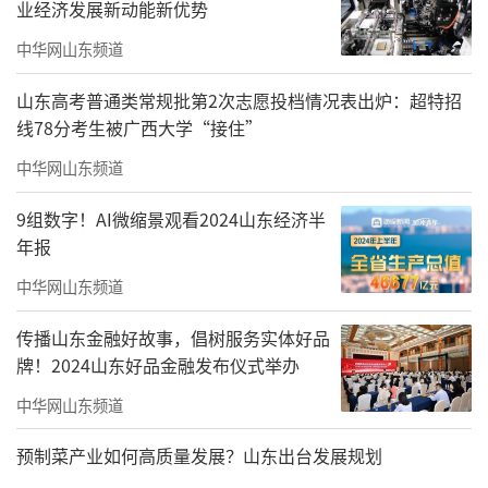
业经济发展新动能新优势
中华网山东频道
山东高考普通类常规批第2次志愿投档情况表出炉：超特招
线78分考生被广西大学“接住”
中华网山东频道
9组数字！AI微缩景观看2024山东经济半
年报
中华网山东频道
传播山东金融好故事，倡树服务实体好品
牌！2024山东好品金融发布仪式举办
中华网山东频道
预制菜产业如何高质量发展？山东出台发展规划