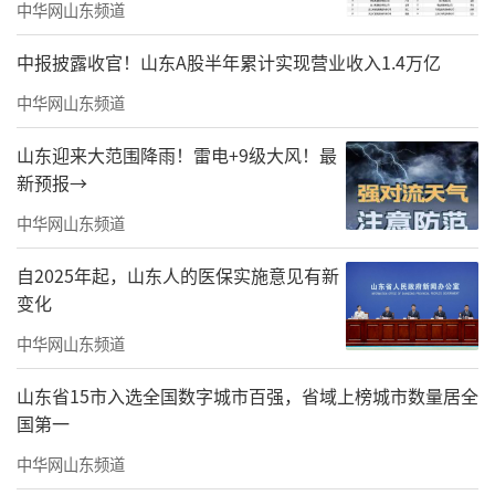
中华网山东频道
中报披露收官！山东A股半年累计实现营业收入1.4万亿
中华网山东频道
山东迎来大范围降雨！雷电+9级大风！最
新预报→
中华网山东频道
自2025年起，山东人的医保实施意见有新
变化
中华网山东频道
山东省15市入选全国数字城市百强，省域上榜城市数量居全
国第一
中华网山东频道