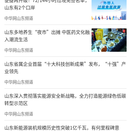
便捷再升级！72/144小时过境免签名单，
山东有2个口岸
中华网山东频道
山东多地养生“夜市”出摊 中医药文化融
入潮流生活
中华网山东频道
山东省属企业首届“十大科技创新成果”发布，“十强”产
业领先
中华网山东频道
山东深入贯彻落实能源安全新战略，全力打造能源绿色低碳
转型示范区
中华网山东频道
山东新能源装机规模历史性突破1亿千瓦，有何里程碑意