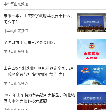
中华网山东频道
未来三年，山东数字政府建设要干什么、
怎么干？
中华网山东频道
全国政协十四届三次会议闭幕
中华网山东频道
山东235个制造业单项冠军领跑全国，超
七成民企参与打造中国向“新”力！
中华网山东频道
2025年山东将力争突破AI大模型、硫化物
固态电池等核心技术瓶颈
中华网山东频道