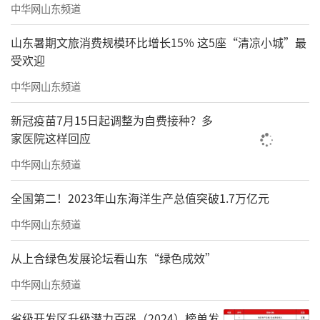
中华网山东频道
山东暑期文旅消费规模环比增长15% 这5座“清凉小城”最
受欢迎
中华网山东频道
新冠疫苗7月15日起调整为自费接种？多
家医院这样回应
中华网山东频道
全国第二！2023年山东海洋生产总值突破1.7万亿元
中华网山东频道
从上合绿色发展论坛看山东“绿色成效”
中华网山东频道
省级开发区升级潜力百强（2024）榜单发