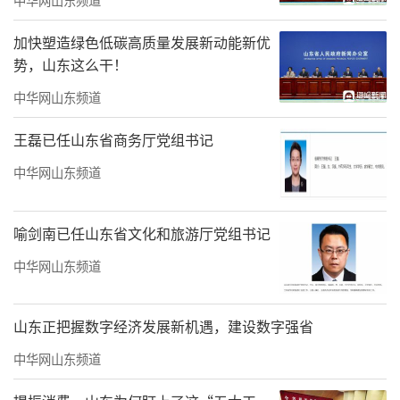
加快塑造绿色低碳高质量发展新动能新优
势，山东这么干！
中华网山东频道
王磊已任山东省商务厅党组书记
中华网山东频道
喻剑南已任山东省文化和旅游厅党组书记
中华网山东频道
山东正把握数字经济发展新机遇，建设数字强省
中华网山东频道