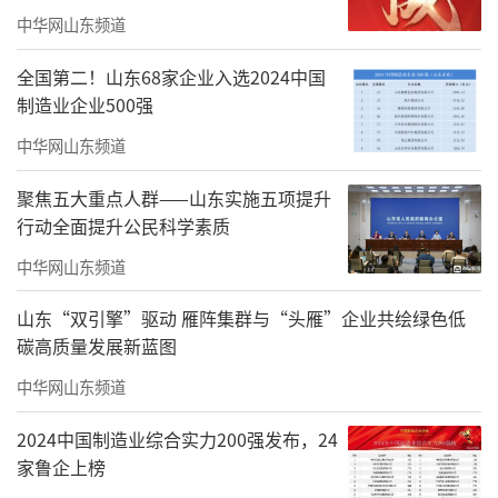
中华网山东频道
全国第二！山东68家企业入选2024中国
制造业企业500强
中华网山东频道
聚焦五大重点人群——山东实施五项提升
行动全面提升公民科学素质
中华网山东频道
山东“双引擎”驱动 雁阵集群与“头雁”企业共绘绿色低
碳高质量发展新蓝图
中华网山东频道
2024中国制造业综合实力200强发布，24
家鲁企上榜