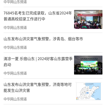
中华网山东频道
76845名考生已完成录取，山东省2024年
普通高校招录工作进行中
中华网山东频道
山东发布山洪灾害气象预警，涉青岛、烟台等市
中华网山东频道
清凉一夏 乐宿山东 | 2024好客山东露营季
启动
中华网山东频道
山东发布山洪灾害气象预警，济南等地可
能发生山洪灾害
中华网山东频道