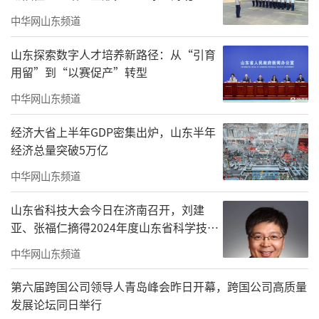
中华网山东频道
山东探索数字人才培养新路径：从“引育
用留”到“以赛促产”转型
中华网山东频道
经济大省上半年GDP密集出炉，山东半年
经济总量突破5万亿
中华网山东频道
山东省科技大会今日在济南召开，刘建
亚、张福仁摘得2024年度山东省科学技术
奖最高奖！
中华网山东频道
第六届跨国公司领导人青岛峰会昨日开幕，跨国公司高质量
发展论坛同日举行