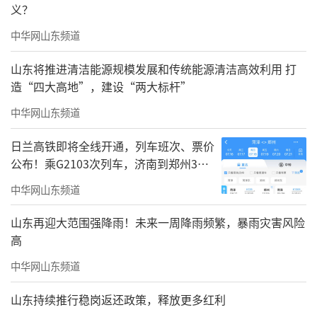
义？
中华网山东频道
山东将推进清洁能源规模发展和传统能源清洁高效利用 打
造“四大高地”，建设“两大标杆”
中华网山东频道
日兰高铁即将全线开通，列车班次、票价
公布！乘G2103次列车，济南到郑州3小
时到达
中华网山东频道
山东再迎大范围强降雨！未来一周降雨频繁，暴雨灾害风险
高
中华网山东频道
山东持续推行稳岗返还政策，释放更多红利