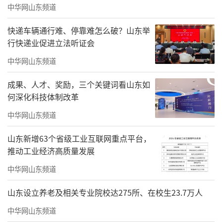
中华网山东频道
快递车辆通行难、停靠难怎么破？山东举
行快递业促进立法听证会
中华网山东频道
成果、人才、奖励，三个关键词看山东如
何深化科技体制改革
中华网山东频道
山东新增63个省级工业互联网重点平台，
推动工业经济高质量发展
中华网山东频道
山东设立养老及相关专业院校达275所、在校生23.7万人
中华网山东频道