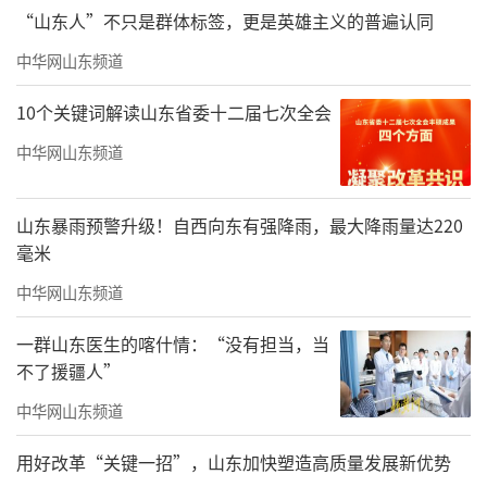
“山东人”不只是群体标签，更是英雄主义的普遍认同
中华网山东频道
10个关键词解读山东省委十二届七次全会
中华网山东频道
山东暴雨预警升级！自西向东有强降雨，最大降雨量达220
毫米
中华网山东频道
一群山东医生的喀什情：“没有担当，当
不了援疆人”
中华网山东频道
用好改革“关键一招”，山东加快塑造高质量发展新优势