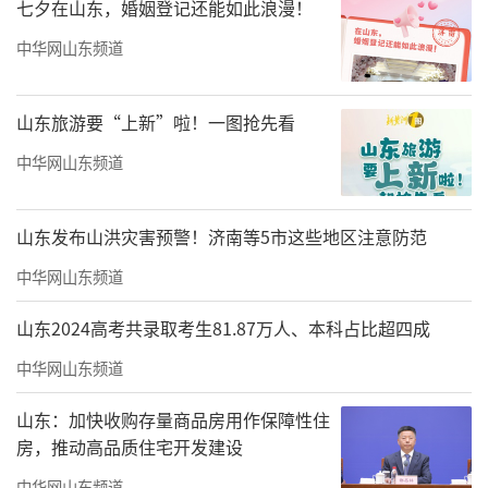
七夕在山东，婚姻登记还能如此浪漫！
中华网山东频道
山东旅游要“上新”啦！一图抢先看
中华网山东频道
山东发布山洪灾害预警！济南等5市这些地区注意防范
中华网山东频道
山东2024高考共录取考生81.87万人、本科占比超四成
中华网山东频道
山东：加快收购存量商品房用作保障性住
房，推动高品质住宅开发建设
中华网山东频道