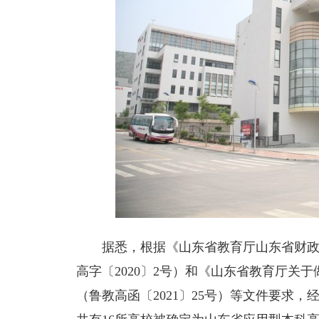
据悉，根据《山东省教育厅山东省财
高字〔2020〕2号）和《山东省教育厅关
（鲁教高函〔2021〕25号）等文件要求