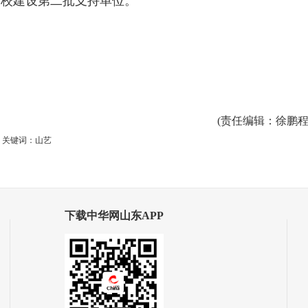
高校建设第二批支持单位。
(
责任编辑
：徐鹏程
关键词：山艺
下载中华网山东APP