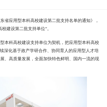
山东省应用型本科高校建设第二批支持名单的通知》，
高校建设第二批支持单位”。
用型本科高校建设支持单位为契机，把应用型本科高校
持续深化基于政产学研合作、协同育人的应用型人才培
发展、高质量发展，全面加快特色鲜明、国内一流的现