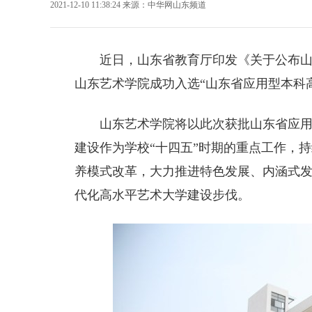
2021-12-10 11:38:24
来源：
中华网山东频道
近日，山东省教育厅印发《关于公布
山东艺术学院成功入选“山东省应用型本科
山东艺术学院将以此次获批山东省应
建设作为学校“十四五”时期的重点工作，
养模式改革，大力推进特色发展、内涵式
代化高水平艺术大学建设步伐。