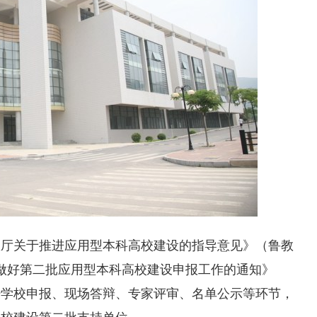
政厅关于推进应用型本科高校建设的指导意见》（鲁教
于做好第二批应用型本科高校建设申报工作的通知》
，经学校申报、现场答辩、专家评审、名单公示等环节，