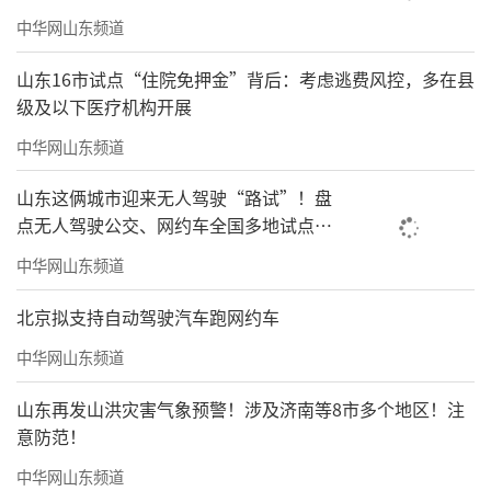
画家简介
中华网山东频道
山东16市试点“住院免押金”背后：考虑逃费风控，多在县
级及以下医疗机构开展
中华网山东频道
山东这俩城市迎来无人驾驶“路试”！盘
点无人驾驶公交、网约车全国多地试点之
路
中华网山东频道
北京拟支持自动驾驶汽车跑网约车
中华网山东频道
山东再发山洪灾害气象预警！涉及济南等8市多个地区！注
意防范！
中华网山东频道