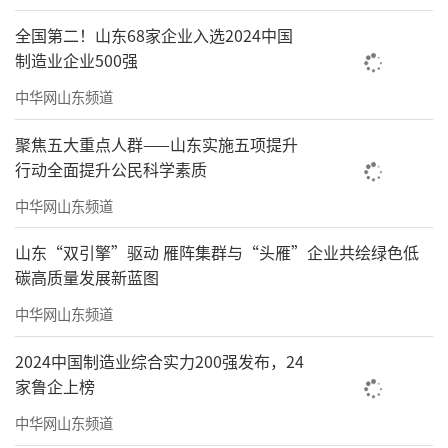
全国第二！山东68家企业入选2024中国
制造业企业500强
中华网山东频道
聚焦五大重点人群——山东实施五项提升
行动全面提升公民科学素质
中华网山东频道
山东“双引擎”驱动 雁阵集群与“头雁”企业共绘绿色低
碳高质量发展新蓝图
中华网山东频道
2024中国制造业综合实力200强发布，24
家鲁企上榜
中华网山东频道