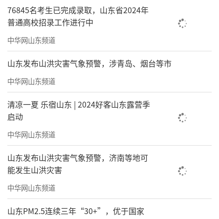
76845名考生已完成录取，山东省2024年
普通高校招录工作进行中
中华网山东频道
山东发布山洪灾害气象预警，涉青岛、烟台等市
中华网山东频道
《盛世吉祥》之三 120cmx365cm
清凉一夏 乐宿山东 | 2024好客山东露营季
启动
中华网山东频道
山东发布山洪灾害气象预警，济南等地可
能发生山洪灾害
中华网山东频道
山东PM2.5连续三年“30+”，优于国家