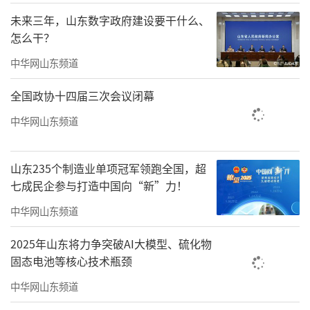
未来三年，山东数字政府建设要干什么、
怎么干？
中华网山东频道
全国政协十四届三次会议闭幕
中华网山东频道
山东235个制造业单项冠军领跑全国，超
七成民企参与打造中国向“新”力！
《世世有喜》之一 49cmx180cm
中华网山东频道
2025年山东将力争突破AI大模型、硫化物
固态电池等核心技术瓶颈
中华网山东频道