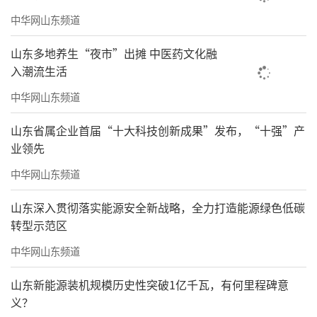
中华网山东频道
山东多地养生“夜市”出摊 中医药文化融
入潮流生活
中华网山东频道
山东省属企业首届“十大科技创新成果”发布，“十强”产
业领先
中华网山东频道
山东深入贯彻落实能源安全新战略，全力打造能源绿色低碳
转型示范区
中华网山东频道
山东新能源装机规模历史性突破1亿千瓦，有何里程碑意
义？
《喜事连连》68cmx68cm