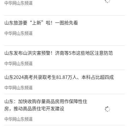
中华网山东频道
山东旅游要“上新”啦！一图抢先看
中华网山东频道
山东发布山洪灾害预警！济南等5市这些地区注意防范
中华网山东频道
山东2024高考共录取考生81.87万人、本科占比超四成
中华网山东频道
山东：加快收购存量商品房用作保障性住
房，推动高品质住宅开发建设
中华网山东频道
《如意》98cmx45cm