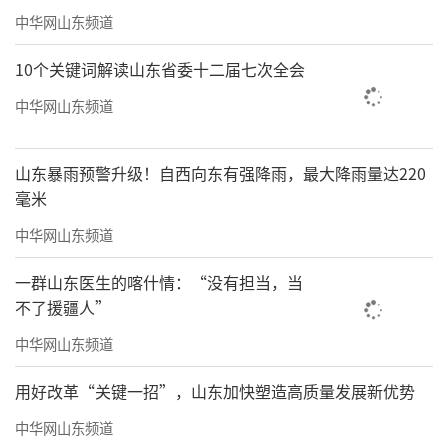
中华网山东频道
10个关键词解读山东省委十二届七次全会
中华网山东频道
山东暴雨预警升级！自西向东有强降雨，最大降雨量达220
毫米
中华网山东频道
一群山东医生的喀什情：“没有担当，当
不了援疆人”
中华网山东频道
用好改革“关键一招”，山东加快塑造高质量发展新优势
中华网山东频道