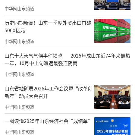
中华网山东频道
历史同期新高！山东一季度外贸出口首破
《喜鹊登枝好运来》之一 108cmx200cm
5000亿元
中华网山东频道
山东十大天气气候事件揭晓——2025年成山东近74年来最热
一年，10月中上旬遭遇最强连阴雨
中华网山东频道
山东省地矿局2026年工作会议暨“改革创
新年”动员大会召开
中华网山东频道
一图读懂2025年山东经济社会“成绩单”
中华网山东频道