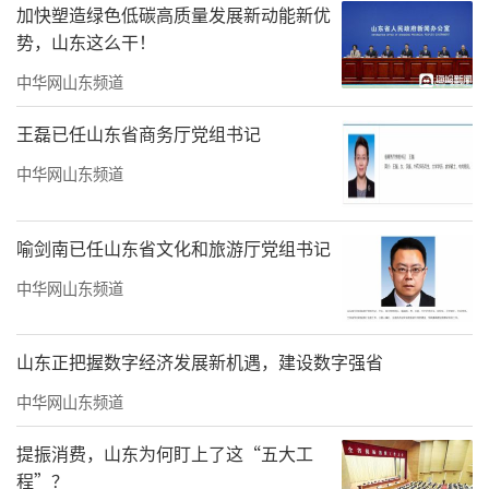
加快塑造绿色低碳高质量发展新动能新优
势，山东这么干！
中华网山东频道
王磊已任山东省商务厅党组书记
中华网山东频道
喻剑南已任山东省文化和旅游厅党组书记
中华网山东频道
山东正把握数字经济发展新机遇，建设数字强省
中华网山东频道
提振消费，山东为何盯上了这“五大工
程”？