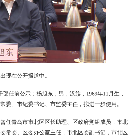
份出现在公开报道中。
干部任前公示：杨旭东，男，汉族，1969年11月生，
委常委、市纪委书记、市监委主任，拟进一步使用。
，曾任青岛市市北区区长助理、区政府党组成员，市北
区委常委、区委办公室主任，市北区委副书记，市北区