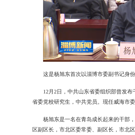
这是杨旭东首次以淄博市委副书记身
12月2日，中共山东省委组织部曾发布
省委党校研究生，中共党员。现任威海市
杨旭东是一名在青岛成长起来的干部
区副区长，市北区委常委、副区长，市北