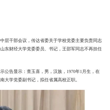
开中层干部会议，传达省委关于学校党委主要负责同志
任山东财经大学党委委员、书记，王邵军同志不再担任
公告显示：查玉喜，男，汉族，1970年1月生，在
济南大学党委副书记，拟任省属高校正职。