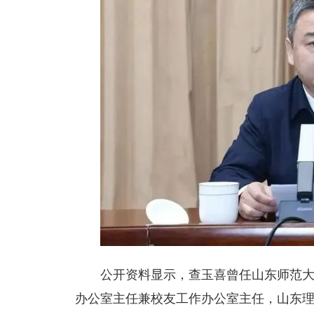
公开资料显示，查玉喜曾任山东师范
办公室主任兼校友工作办公室主任，山东