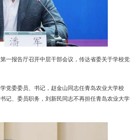
馆第一报告厅召开中层干部会议，传达省委关于学校党
大学党委委员、书记，赵金山同志任青岛农业大学校
委书记、委员职务，刘新民同志不再担任青岛农业大学