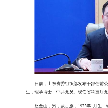
日前，山东省委组织部发布干部任前公示
生，理学博士，中共党员。现任省科技厅
赵金山，男，蒙古族，1975年1月生