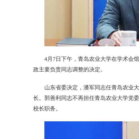
4月7日下午，青岛农业大学在学术会
政主要负责同志调整的决定。
山东省委决定，潘军同志任青岛农业
长。郭善利同志不再担任青岛农业大学党
校长职务。