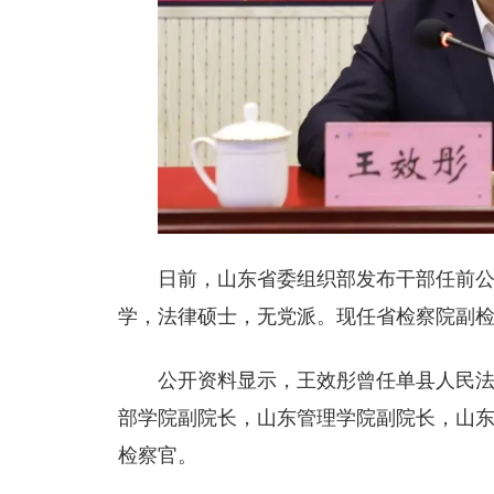
日前，山东省委组织部发布干部任前公示
学，法律硕士，无党派。现任省检察院副
公开资料显示，王效彤曾任单县人民
部学院副院长，山东管理学院副院长，山
检察官。