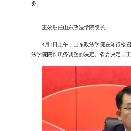
务。
王效彤任山东政法学院院长
4月7日上午，山东政法学院在知行楼
法学院院长职务调整的决定。省委决定，