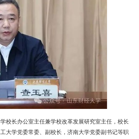
大学校长办公室主任兼学校改革发展研究室主任，校长
理工大学党委常委、副校长，济南大学党委副书记等职