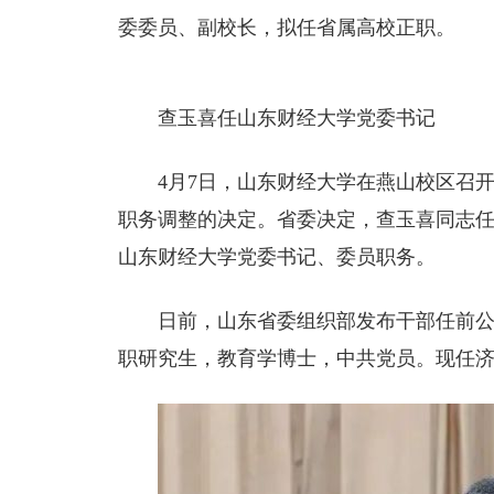
委委员、副校长，拟任省属高校正职。
查玉喜任山东财经大学党委书记
4月7日，山东财经大学在燕山校区召
职务调整的决定。省委决定，查玉喜同志
山东财经大学党委书记、委员职务。
日前，山东省委组织部发布干部任前公示
职研究生，教育学博士，中共党员。现任