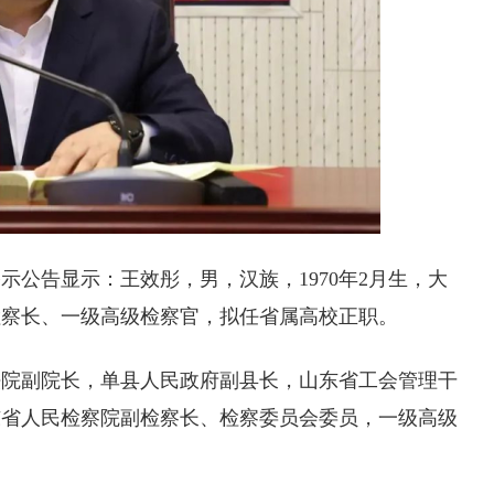
公告显示：王效彤，男，汉族，1970年2月生，大
检察长、一级高级检察官，拟任省属高校正职。
法院副院长，单县人民政府副县长，山东省工会管理干
东省人民检察院副检察长、检察委员会委员，一级高级