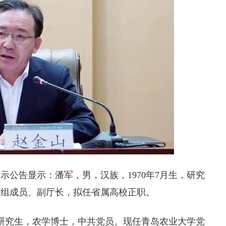
公告显示：潘军，男，汉族，1970年7月生，研究
党组成员、副厅长，拟任省属高校正职。
，研究生，农学博士，中共党员。现任青岛农业大学党