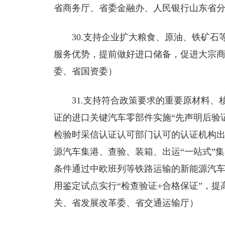
省商务厅、省委金融办、人民银行山东省
30.支持企业扩大粮食、原油、铁矿
服务优势，提前做好进口储备，促进大宗
委、省国资委）
31.支持符合政策要求的重要原材料
证的进口关键汽车零部件实施“先声明后验
检验时采信认证认可部门认可的认证机构
源汽车集港、查验、装箱、出运“一站式”
条件通过中欧班列等铁路运输的新能源汽
用鉴定试点实行“检查验证+合格保证”，
关、省发展改革委、省交通运输厅）