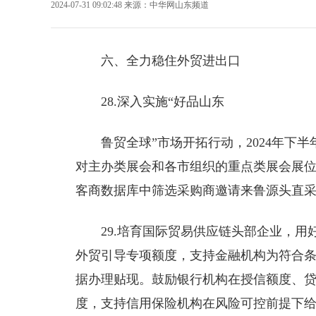
2024-07-31 09:02:48
来源：
中华网山东频道
六、全力稳住外贸进出口
28.深入实施“好品山东
鲁贸全球”市场开拓行动，2024年下半
对主办类展会和各市组织的重点类展会展位
客商数据库中筛选采购商邀请来鲁源头直
29.培育国际贸易供应链头部企业，用
外贸引导专项额度，支持金融机构为符合
据办理贴现。鼓励银行机构在授信额度、
度，支持信用保险机构在风险可控前提下