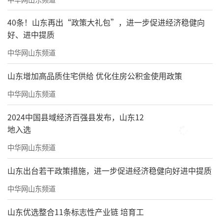
40条！山东再出“政策大礼包”，进一步促进经济稳健向
好、进中提质
中华网山东频道
山东增加高品质住宅供给 优化住房公积金使用政策
中华网山东频道
2024中国县域经济百强县发布，山东12
地入选
中华网山东频道
山东出台若干政策措施，进一步促进经济稳健向好进中提质
中华网山东频道
山东优选整合11条标志性产业链 培育工