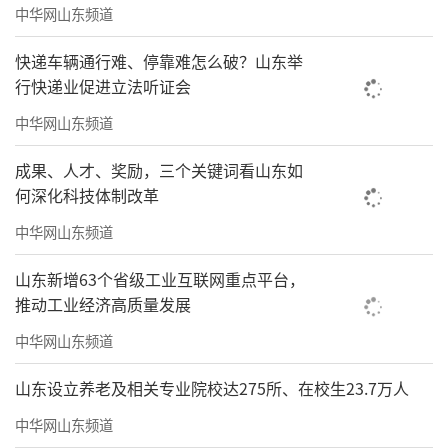
中华网山东频道
快递车辆通行难、停靠难怎么破？山东举
行快递业促进立法听证会
中华网山东频道
成果、人才、奖励，三个关键词看山东如
何深化科技体制改革
中华网山东频道
山东新增63个省级工业互联网重点平台，
推动工业经济高质量发展
中华网山东频道
山东设立养老及相关专业院校达275所、在校生23.7万人
中华网山东频道