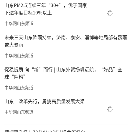
山东PM2.5连续三年“30+”，优于国家
下达年度目标10%以上
中华网山东频道
未来三天山东降雨持续，济南、泰安、淄博等地局部有暴雨
或大暴雨
中华网山东频道
促稳提质 向“新”而行 | 山东外贸扬帆远航，“好品”全
球“圈粉”
中华网山东频道
山东：改革先行，勇挑高质量发展大梁
中华网山东频道