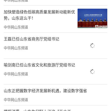
（
文/王羿豪
，来源：
鲁眼瞰天下）
加快塑造绿色低碳高质量发展新动能新优
责任编辑：尹子怡
势，山东这么干！
中华网山东频道
王磊已任山东省商务厅党组书记
中华网山东频道
喻剑南已任山东省文化和旅游厅党组书记
中华网山东频道
山东正把握数字经济发展新机遇，建设数字强省
中华网山东频道