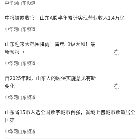
中华网山东频道
中报披露收官！山东A股半年累计实现营业收入1.4万亿
中华网山东频道
山东迎来大范围降雨！雷电+9级大风！最
新预报→
中华网山东频道
自2025年起，山东人的医保实施意见有新
变化
中华网山东频道
山东省15市入选全国数字城市百强，省域上榜城市数量居全
国第一
中华网山东频道