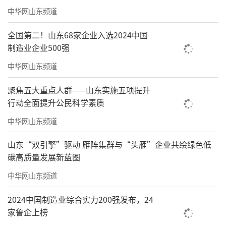
中华网山东频道
全国第二！山东68家企业入选2024中国
制造业企业500强
中华网山东频道
聚焦五大重点人群——山东实施五项提升
行动全面提升公民科学素质
中华网山东频道
山东“双引擎”驱动 雁阵集群与“头雁”企业共绘绿色低
碳高质量发展新蓝图
中华网山东频道
2024中国制造业综合实力200强发布，24
家鲁企上榜