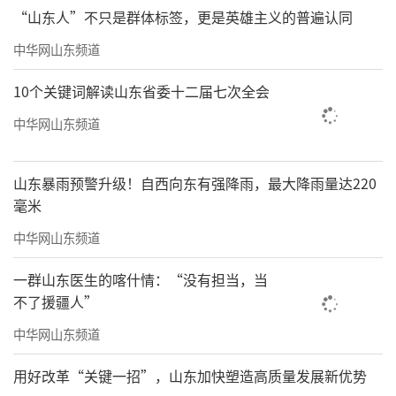
“山东人”不只是群体标签，更是英雄主义的普遍认同
中华网山东频道
10个关键词解读山东省委十二届七次全会
中华网山东频道
山东暴雨预警升级！自西向东有强降雨，最大降雨量达220
毫米
中华网山东频道
一群山东医生的喀什情：“没有担当，当
不了援疆人”
中华网山东频道
用好改革“关键一招”，山东加快塑造高质量发展新优势