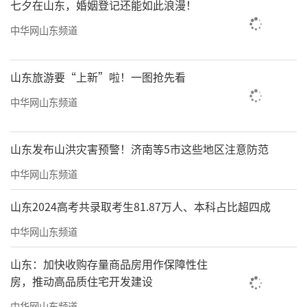
七夕在山东，婚姻登记还能如此浪漫！
中华网山东频道
山东旅游要“上新”啦！一图抢先看
中华网山东频道
山东发布山洪灾害预警！济南等5市这些地区注意防范
中华网山东频道
山东2024高考共录取考生81.87万人、本科占比超四成
中华网山东频道
山东：加快收购存量商品房用作保障性住
房，推动高品质住宅开发建设
中华网山东频道