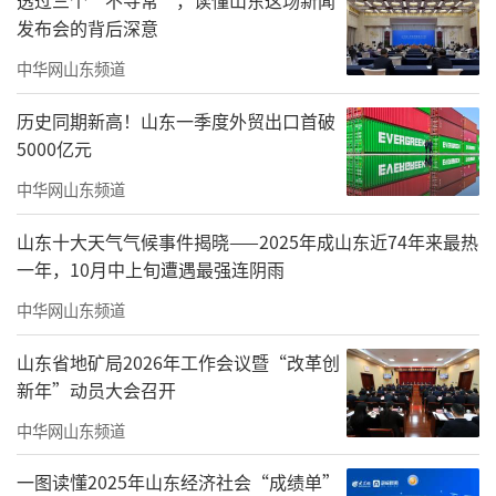
发布会的背后深意
中华网山东频道
历史同期新高！山东一季度外贸出口首破
5000亿元
中华网山东频道
山东十大天气气候事件揭晓——2025年成山东近74年来最热
一年，10月中上旬遭遇最强连阴雨
中华网山东频道
山东省地矿局2026年工作会议暨“改革创
新年”动员大会召开
中华网山东频道
一图读懂2025年山东经济社会“成绩单”