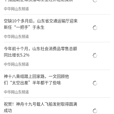
中华网山东频道
空缺10个多月后，山东省交通运输厅迎来
新任“一把手”于永生
中华网山东频道
今年前十个月，山东社会消费品零售总额
同比增长5.2%
中华网山东频道
神十八乘组踏上回家路，一文回顾他
们“太空出差”半年都干了些啥
中华网山东频道
祝贺！神舟十九号载人飞船发射取得圆满
成功