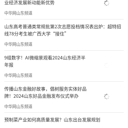
业经济发展新动能新优势
中华网山东频道
山东高考普通类常规批第2次志愿投档情况表出炉：超特招
线78分考生被广西大学“接住”
中华网山东频道
9组数字！AI微缩景观看2024山东经济半
年报
中华网山东频道
传播山东金融好故事，倡树服务实体好品
牌！2024山东好品金融发布仪式举办
中华网山东频道
预制菜产业如何高质量发展？山东出台发展规划