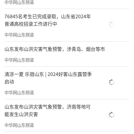
中华网山东频道
76845名考生已完成录取，山东省2024年
普通高校招录工作进行中
中华网山东频道
山东发布山洪灾害气象预警，涉青岛、烟台等市
中华网山东频道
清凉一夏 乐宿山东 | 2024好客山东露营季
启动
中华网山东频道
山东发布山洪灾害气象预警，济南等地可
能发生山洪灾害
中华网山东频道