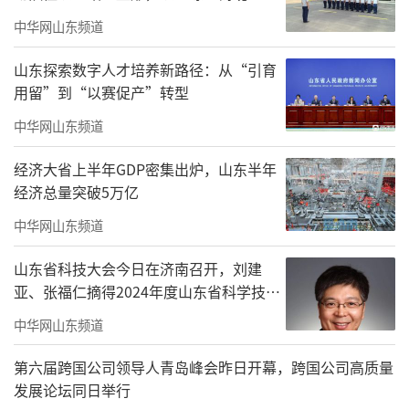
到日常工作和生活中去。
中华网山东频道
山东探索数字人才培养新路径：从“引育
用留”到“以赛促产”转型
中华网山东频道
经济大省上半年GDP密集出炉，山东半年
经济总量突破5万亿
中华网山东频道
山东省科技大会今日在济南召开，刘建
亚、张福仁摘得2024年度山东省科学技术
奖最高奖！
中华网山东频道
第六届跨国公司领导人青岛峰会昨日开幕，跨国公司高质量
发展论坛同日举行