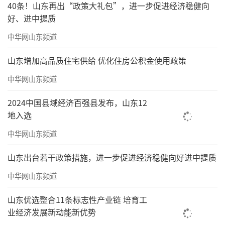
40条！山东再出“政策大礼包”，进一步促进经济稳健向
好、进中提质
中华网山东频道
山东增加高品质住宅供给 优化住房公积金使用政策
中华网山东频道
2024中国县域经济百强县发布，山东12
地入选
中华网山东频道
山东出台若干政策措施，进一步促进经济稳健向好进中提质
中华网山东频道
山东优选整合11条标志性产业链 培育工
业经济发展新动能新优势