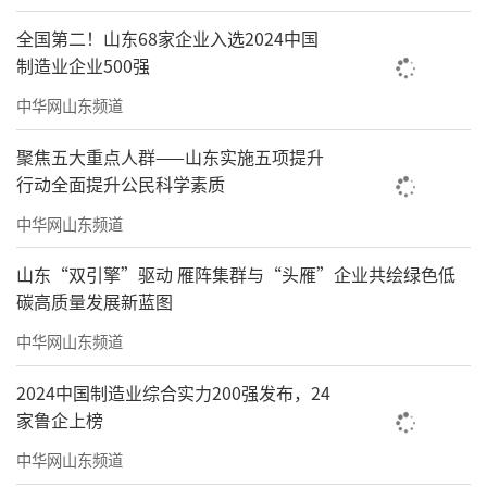
全国第二！山东68家企业入选2024中国
制造业企业500强
中华网山东频道
聚焦五大重点人群——山东实施五项提升
行动全面提升公民科学素质
中华网山东频道
山东“双引擎”驱动 雁阵集群与“头雁”企业共绘绿色低
碳高质量发展新蓝图
中华网山东频道
2024中国制造业综合实力200强发布，24
家鲁企上榜
中华网山东频道