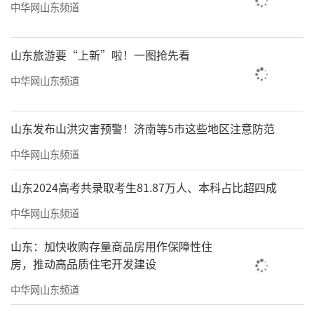
中华网山东频道
山东旅游要“上新”啦！一图抢先看
中华网山东频道
山东发布山洪灾害预警！济南等5市这些地区注意防范
中华网山东频道
山东2024高考共录取考生81.87万人、本科占比超四成
中华网山东频道
山东：加快收购存量商品房用作保障性住
房，推动高品质住宅开发建设
中华网山东频道