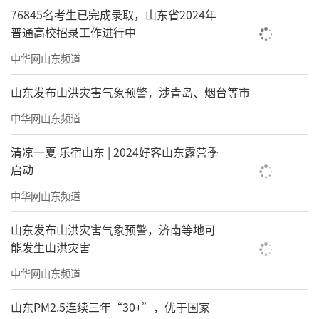
76845名考生已完成录取，山东省2024年
普通高校招录工作进行中
中华网山东频道
山东发布山洪灾害气象预警，涉青岛、烟台等市
中华网山东频道
清凉一夏 乐宿山东 | 2024好客山东露营季
启动
中华网山东频道
山东发布山洪灾害气象预警，济南等地可
能发生山洪灾害
中华网山东频道
山东PM2.5连续三年“30+”，优于国家