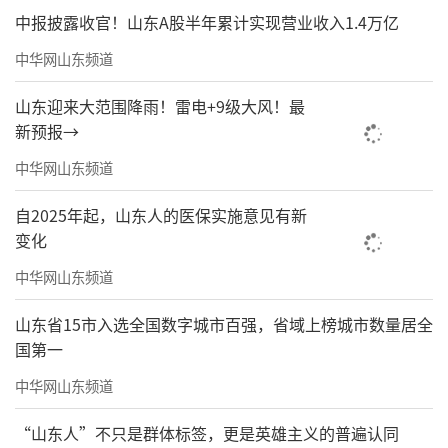
中报披露收官！山东A股半年累计实现营业收入1.4万亿
中华网山东频道
山东迎来大范围降雨！雷电+9级大风！最
新预报→
中华网山东频道
自2025年起，山东人的医保实施意见有新
变化
中华网山东频道
山东省15市入选全国数字城市百强，省域上榜城市数量居全
国第一
中华网山东频道
“山东人”不只是群体标签，更是英雄主义的普遍认同