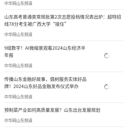
中华网山东频道
山东高考普通类常规批第2次志愿投档情况表出炉：超特招
线78分考生被广西大学“接住”
中华网山东频道
9组数字！AI微缩景观看2024山东经济半
年报
中华网山东频道
传播山东金融好故事，倡树服务实体好品
牌！2024山东好品金融发布仪式举办
中华网山东频道
预制菜产业如何高质量发展？山东出台发展规划
中华网山东频道