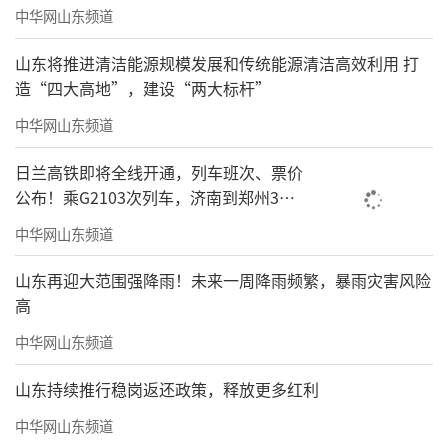
中华网山东频道
山东将推进清洁能源规模发展和传统能源清洁高效利用 打
造“四大高地”，建设“两大标杆”
中华网山东频道
日兰高铁即将全线开通，列车班次、票价
公布！乘G2103次列车，济南到郑州3小
时到达
中华网山东频道
山东再迎大范围强降雨！未来一周降雨频繁，暴雨灾害风险
高
中华网山东频道
山东持续推行稳岗返还政策，释放更多红利
中华网山东频道