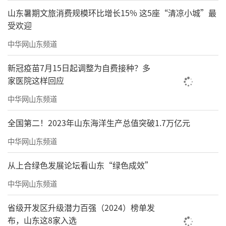
山东暑期文旅消费规模环比增长15% 这5座“清凉小城”最
受欢迎
中华网山东频道
新冠疫苗7月15日起调整为自费接种？多
家医院这样回应
中华网山东频道
全国第二！2023年山东海洋生产总值突破1.7万亿元
中华网山东频道
从上合绿色发展论坛看山东“绿色成效”
中华网山东频道
省级开发区升级潜力百强（2024）榜单发
布，山东这8家入选