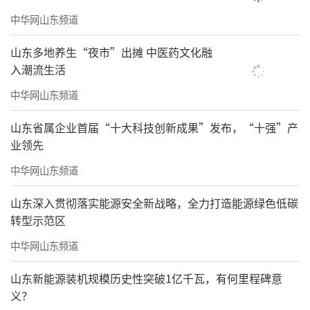
中华网山东频道
山东多地养生“夜市”出摊 中医药文化融
入潮流生活
中华网山东频道
山东省属企业首届“十大科技创新成果”发布，“十强”产
业领先
中华网山东频道
山东深入贯彻落实能源安全新战略，全力打造能源绿色低碳
转型示范区
中华网山东频道
山东新能源装机规模历史性突破1亿千瓦，有何里程碑意
义？