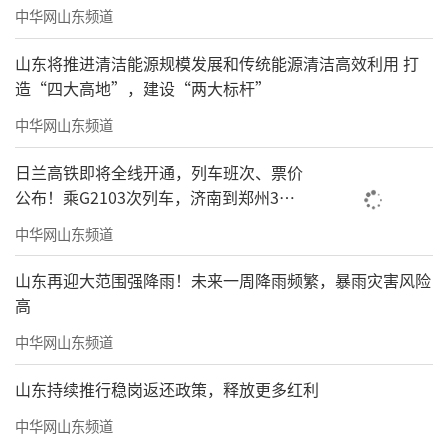
中华网山东频道
山东将推进清洁能源规模发展和传统能源清洁高效利用 打
造“四大高地”，建设“两大标杆”
中华网山东频道
日兰高铁即将全线开通，列车班次、票价
公布！乘G2103次列车，济南到郑州3小
时到达
中华网山东频道
山东再迎大范围强降雨！未来一周降雨频繁，暴雨灾害风险
高
中华网山东频道
山东持续推行稳岗返还政策，释放更多红利
中华网山东频道