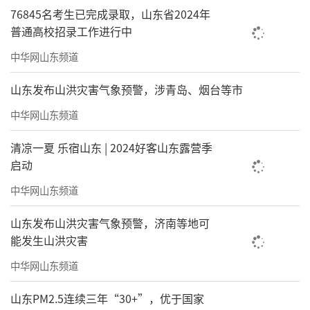
76845名考生已完成录取，山东省2024年
普通高校招录工作进行中
中华网山东频道
山东发布山洪灾害气象预警，涉青岛、烟台等市
中华网山东频道
清凉一夏 乐宿山东 | 2024好客山东露营季
启动
中华网山东频道
山东发布山洪灾害气象预警，济南等地可
能发生山洪灾害
中华网山东频道
山东PM2.5连续三年“30+”，优于国家