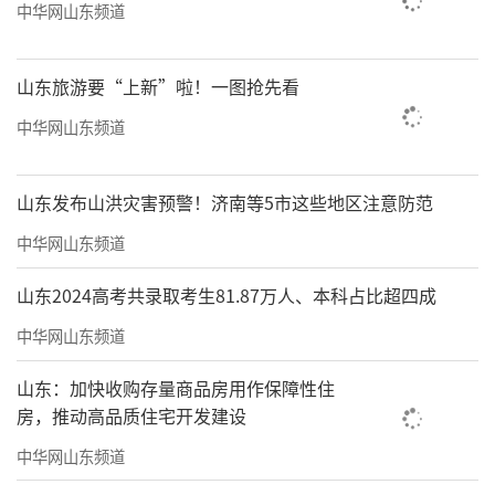
中华网山东频道
山东旅游要“上新”啦！一图抢先看
中华网山东频道
山东发布山洪灾害预警！济南等5市这些地区注意防范
中华网山东频道
山东2024高考共录取考生81.87万人、本科占比超四成
中华网山东频道
山东：加快收购存量商品房用作保障性住
房，推动高品质住宅开发建设
中华网山东频道