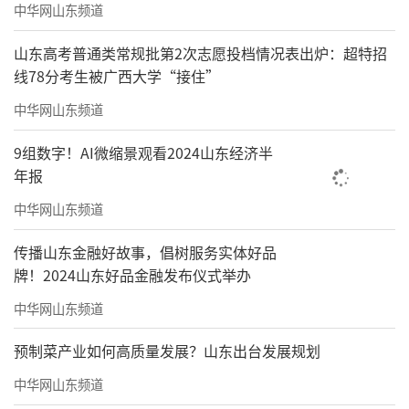
中华网山东频道
山东高考普通类常规批第2次志愿投档情况表出炉：超特招
线78分考生被广西大学“接住”
中华网山东频道
9组数字！AI微缩景观看2024山东经济半
年报
中华网山东频道
传播山东金融好故事，倡树服务实体好品
牌！2024山东好品金融发布仪式举办
中华网山东频道
预制菜产业如何高质量发展？山东出台发展规划
中华网山东频道