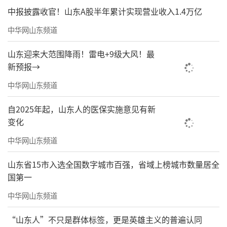
中报披露收官！山东A股半年累计实现营业收入1.4万亿
中华网山东频道
山东迎来大范围降雨！雷电+9级大风！最
新预报→
中华网山东频道
自2025年起，山东人的医保实施意见有新
变化
中华网山东频道
山东省15市入选全国数字城市百强，省域上榜城市数量居全
国第一
中华网山东频道
“山东人”不只是群体标签，更是英雄主义的普遍认同