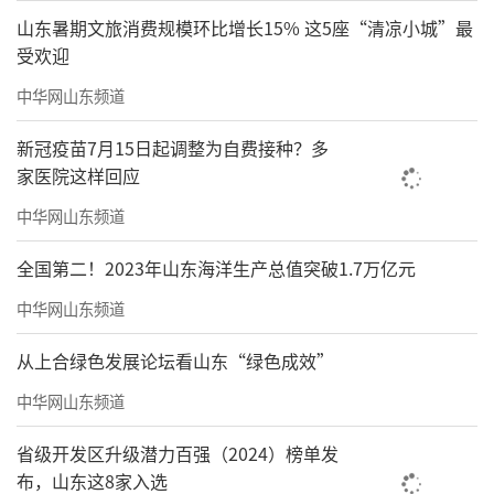
山东暑期文旅消费规模环比增长15% 这5座“清凉小城”最
受欢迎
中华网山东频道
新冠疫苗7月15日起调整为自费接种？多
家医院这样回应
中华网山东频道
全国第二！2023年山东海洋生产总值突破1.7万亿元
中华网山东频道
从上合绿色发展论坛看山东“绿色成效”
中华网山东频道
省级开发区升级潜力百强（2024）榜单发
布，山东这8家入选