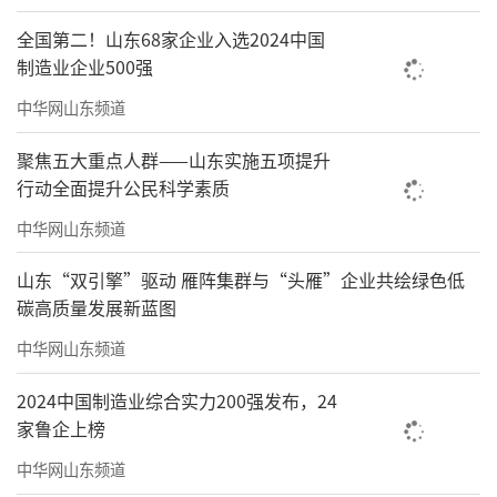
全国第二！山东68家企业入选2024中国
制造业企业500强
中华网山东频道
聚焦五大重点人群——山东实施五项提升
行动全面提升公民科学素质
中华网山东频道
山东“双引擎”驱动 雁阵集群与“头雁”企业共绘绿色低
碳高质量发展新蓝图
中华网山东频道
2024中国制造业综合实力200强发布，24
家鲁企上榜
中华网山东频道