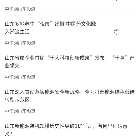
中华网山东频道
山东多地养生“夜市”出摊 中医药文化融
入潮流生活
中华网山东频道
山东省属企业首届“十大科技创新成果”发布，“十强”产
业领先
中华网山东频道
山东深入贯彻落实能源安全新战略，全力打造能源绿色低碳
转型示范区
中华网山东频道
山东新能源装机规模历史性突破1亿千瓦，有何里程碑意
义？