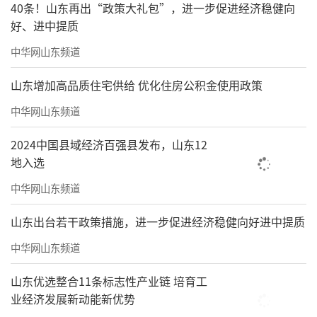
40条！山东再出“政策大礼包”，进一步促进经济稳健向
好、进中提质
中华网山东频道
山东增加高品质住宅供给 优化住房公积金使用政策
中华网山东频道
2024中国县域经济百强县发布，山东12
地入选
中华网山东频道
山东出台若干政策措施，进一步促进经济稳健向好进中提质
中华网山东频道
山东优选整合11条标志性产业链 培育工
业经济发展新动能新优势