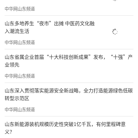
中华网山东频道
山东多地养生“夜市”出摊 中医药文化融
入潮流生活
中华网山东频道
山东省属企业首届“十大科技创新成果”发布，“十强”产
业领先
中华网山东频道
山东深入贯彻落实能源安全新战略，全力打造能源绿色低碳
转型示范区
中华网山东频道
山东新能源装机规模历史性突破1亿千瓦，有何里程碑意
义？