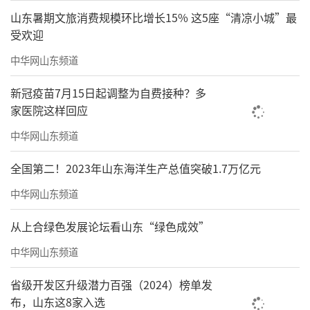
山东暑期文旅消费规模环比增长15% 这5座“清凉小城”最
受欢迎
中华网山东频道
新冠疫苗7月15日起调整为自费接种？多
家医院这样回应
中华网山东频道
全国第二！2023年山东海洋生产总值突破1.7万亿元
中华网山东频道
从上合绿色发展论坛看山东“绿色成效”
中华网山东频道
省级开发区升级潜力百强（2024）榜单发
布，山东这8家入选