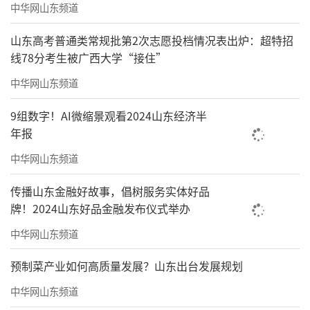
中华网山东频道
山东高考普通类常规批第2次志愿投档情况表出炉：超特招
线78分考生被广西大学“接住”
中华网山东频道
9组数字！AI微缩景观看2024山东经济半
年报
中华网山东频道
传播山东金融好故事，倡树服务实体好品
牌！2024山东好品金融发布仪式举办
中华网山东频道
预制菜产业如何高质量发展？山东出台发展规划
中华网山东频道