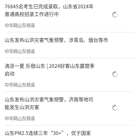
76845名考生已完成录取，山东省2024年
普通高校招录工作进行中
中华网山东频道
山东发布山洪灾害气象预警，涉青岛、烟台等市
中华网山东频道
清凉一夏 乐宿山东 | 2024好客山东露营季
启动
中华网山东频道
山东发布山洪灾害气象预警，济南等地可
能发生山洪灾害
中华网山东频道
山东PM2.5连续三年“30+”，优于国家