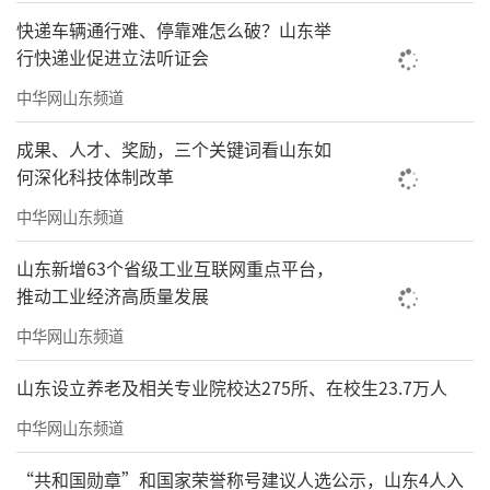
快递车辆通行难、停靠难怎么破？山东举
行快递业促进立法听证会
中华网山东频道
成果、人才、奖励，三个关键词看山东如
何深化科技体制改革
中华网山东频道
山东新增63个省级工业互联网重点平台，
推动工业经济高质量发展
中华网山东频道
山东设立养老及相关专业院校达275所、在校生23.7万人
中华网山东频道
“共和国勋章”和国家荣誉称号建议人选公示，山东4人入