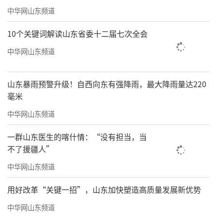
中华网山东频道
10个关键词解读山东省委十二届七次全会
中华网山东频道
山东暴雨预警升级！自西向东有强降雨，最大降雨量达220
毫米
中华网山东频道
一群山东医生的喀什情：“没有担当，当
不了援疆人”
中华网山东频道
用好改革“关键一招”，山东加快塑造高质量发展新优势
中华网山东频道