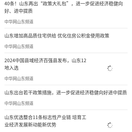
40条！山东再出“政策大礼包”，进一步促进经济稳健向
好、进中提质
中华网山东频道
山东增加高品质住宅供给 优化住房公积金使用政策
中华网山东频道
2024中国县域经济百强县发布，山东12
地入选
中华网山东频道
山东出台若干政策措施，进一步促进经济稳健向好进中提质
中华网山东频道
山东优选整合11条标志性产业链 培育工
业经济发展新动能新优势