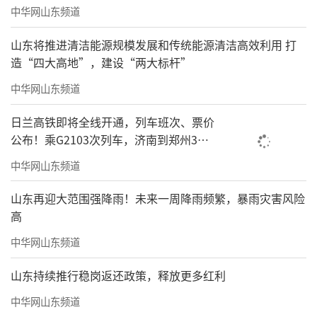
中华网山东频道
山东将推进清洁能源规模发展和传统能源清洁高效利用 打
造“四大高地”，建设“两大标杆”
中华网山东频道
日兰高铁即将全线开通，列车班次、票价
公布！乘G2103次列车，济南到郑州3小
时到达
中华网山东频道
山东再迎大范围强降雨！未来一周降雨频繁，暴雨灾害风险
高
中华网山东频道
山东持续推行稳岗返还政策，释放更多红利
中华网山东频道