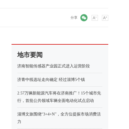
微信
分享
地市要闻
济南智能传感器产业园正式进入运营阶段
济青中线选址走向确定 经过淄博5个镇
2.57万辆新能源汽车将在济南推广！15个城市先
行，首批公共领域车辆全面电动化试点启动
淄博文旅围绕“3+4+N”，全方位提振市场消费活
力