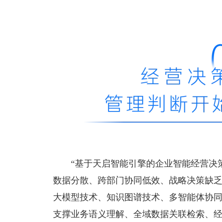
“基于天启智能引擎的企业智能经营决
数据分散、跨部门协同低效、战略决策缺
大模型技术、知识图谱技术、多智能体协
支撑业务语义理解、全域数据关联检索、