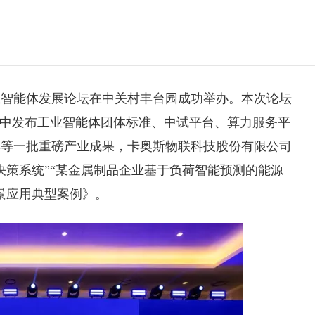
工业智能体发展论坛在中关村丰台园成功举办。本次论坛
集中发布工业智能体团体标准、中试平台、算力服务平
集等一批重磅产业成果，
卡奥斯
物联科技股份有限公司
决策系统”“某金属制品企业基于负荷智能预测的能源
场景应用典型案例》。