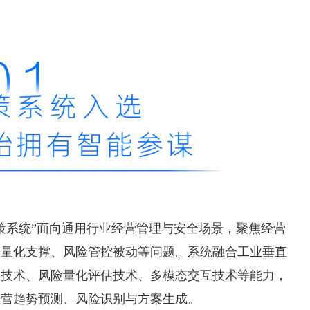
策系统”面向通用行业经营管理与安全场景，聚焦经营
乏量化支撑、风险管控被动等问题。系统融合工业垂直
同技术、风险量化评估技术、多模态交互技术等能力，
经营趋势预测、风险识别与方案生成。