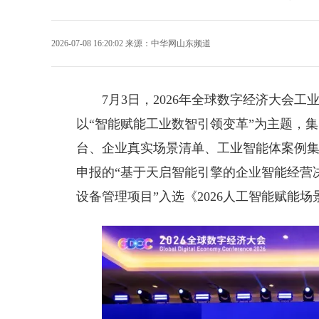
2026-07-08 16:20:02
来源：
中华网山东频道
7月3日，2026年全球数字经济大会
以“智能赋能工业数智引领变革”为主题，
台、企业真实场景清单、工业智能体案例
申报的“基于天启智能引擎的企业智能经营
设备管理项目”入选《2026人工智能赋能