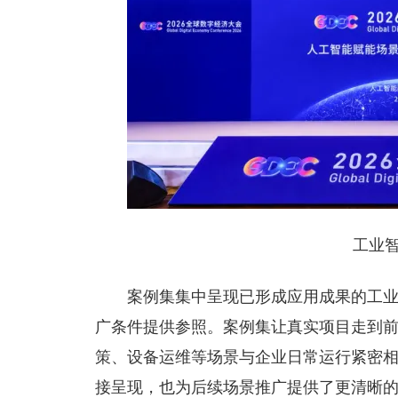
工业
案例集集中呈现已形成应用成果的工
广条件提供参照。案例集让真实项目走到
策、设备运维等场景与企业日常运行紧密
接呈现，也为后续场景推广提供了更清晰