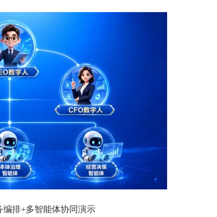
务编排+多智能体协同演示