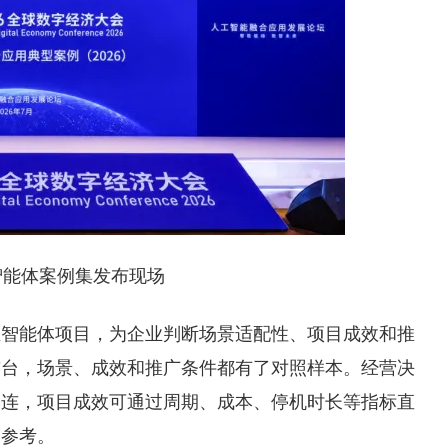
智能体案例集发布现场
业智能体项目，为企业判断场景适配性、项目成效和推
前台，场景、成效和推广条件都有了对照样本。经营决
相连，项目成效可通过周期、成本、停机时长等指标直
的参考。