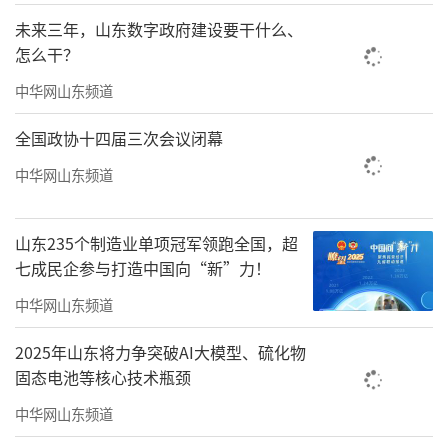
未来三年，山东数字政府建设要干什么、
怎么干？
中华网山东频道
全国政协十四届三次会议闭幕
胡聿VS赵盛鑫
中华网山东频道
山东235个制造业单项冠军领跑全国，超
七成民企参与打造中国向“新”力！
中华网山东频道
2025年山东将力争突破AI大模型、硫化物
固态电池等核心技术瓶颈
中华网山东频道