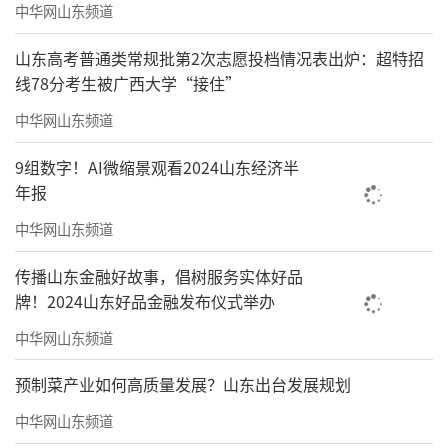
中华网山东频道
山东高考普通类常规批第2次志愿投档情况表出炉：超特招
线78分考生被广西大学“接住”
中华网山东频道
9组数字！AI微缩景观看2024山东经济半
年报
中华网山东频道
传播山东金融好故事，倡树服务实体好品
牌！2024山东好品金融发布仪式举办
中华网山东频道
预制菜产业如何高质量发展？山东出台发展规划
中华网山东频道