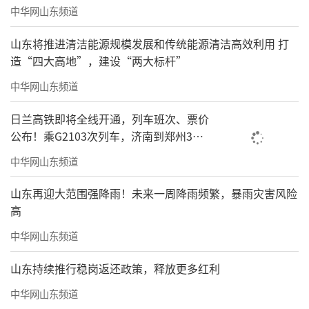
中华网山东频道
山东将推进清洁能源规模发展和传统能源清洁高效利用 打
造“四大高地”，建设“两大标杆”
中华网山东频道
日兰高铁即将全线开通，列车班次、票价
公布！乘G2103次列车，济南到郑州3小
时到达
中华网山东频道
山东再迎大范围强降雨！未来一周降雨频繁，暴雨灾害风险
高
中华网山东频道
山东持续推行稳岗返还政策，释放更多红利
中华网山东频道