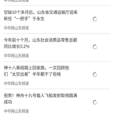
空缺10个多月后，山东省交通运输厅迎来
新任“一把手”于永生
中华网山东频道
今年前十个月，山东社会消费品零售总额
同比增长5.2%
中华网山东频道
神十八乘组踏上回家路，一文回顾他
们“太空出差”半年都干了些啥
中华网山东频道
祝贺！神舟十九号载人飞船发射取得圆满
成功
中华网山东频道