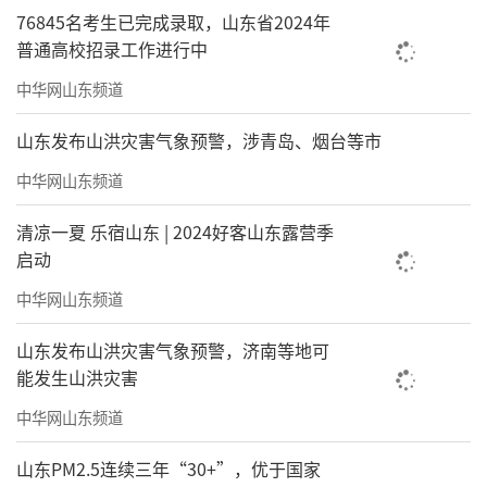
76845名考生已完成录取，山东省2024年
普通高校招录工作进行中
中华网山东频道
山东发布山洪灾害气象预警，涉青岛、烟台等市
中华网山东频道
清凉一夏 乐宿山东 | 2024好客山东露营季
启动
中华网山东频道
山东发布山洪灾害气象预警，济南等地可
能发生山洪灾害
中华网山东频道
山东PM2.5连续三年“30+”，优于国家