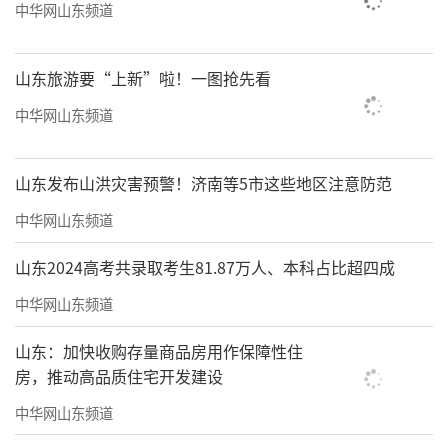
中华网山东频道
山东旅游要“上新”啦！一图抢先看
中华网山东频道
山东发布山洪灾害预警！济南等5市这些地区注意防范
中华网山东频道
山东2024高考共录取考生81.87万人、本科占比超四成
中华网山东频道
山东：加快收购存量商品房用作保障性住
房，推动高品质住宅开发建设
中华网山东频道