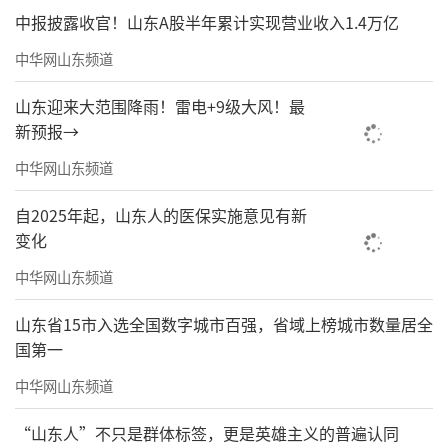
中报披露收官！山东A股半年累计实现营业收入1.4万亿
中华网山东频道
山东迎来大范围降雨！雷电+9级大风！最
新预报→
中华网山东频道
自2025年起，山东人的医保实施意见有新
变化
中华网山东频道
山东省15市入选全国数字城市百强，省域上榜城市数量居全
国第一
中华网山东频道
“山东人”不只是群体标签，更是英雄主义的普遍认同