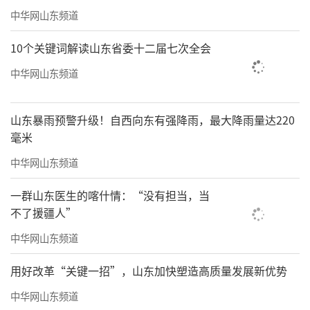
中华网山东频道
10个关键词解读山东省委十二届七次全会
中华网山东频道
山东暴雨预警升级！自西向东有强降雨，最大降雨量达220
毫米
中华网山东频道
一群山东医生的喀什情：“没有担当，当
不了援疆人”
中华网山东频道
用好改革“关键一招”，山东加快塑造高质量发展新优势
中华网山东频道