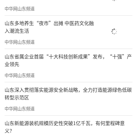
中华网山东频道
山东多地养生“夜市”出摊 中医药文化融
入潮流生活
中华网山东频道
山东省属企业首届“十大科技创新成果”发布，“十强”产
业领先
中华网山东频道
山东深入贯彻落实能源安全新战略，全力打造能源绿色低碳
转型示范区
中华网山东频道
山东新能源装机规模历史性突破1亿千瓦，有何里程碑意
义？