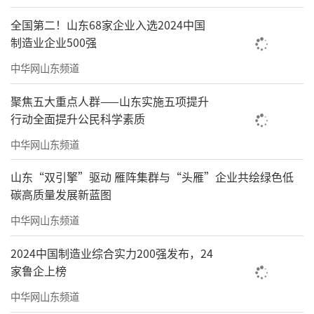
全国第二！山东68家企业入选2024中国
制造业企业500强
中华网山东频道
聚焦五大重点人群——山东实施五项提升
行动全面提升公民科学素质
中华网山东频道
山东“双引擎”驱动 雁阵集群与“头雁”企业共绘绿色低
碳高质量发展新蓝图
中华网山东频道
2024中国制造业综合实力200强发布，24
家鲁企上榜
中华网山东频道