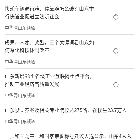
快递车辆通行难、停靠难怎么破？山东举
行快递业促进立法听证会
中华网山东频道
成果、人才、奖励，三个关键词看山东如
何深化科技体制改革
中华网山东频道
山东新增63个省级工业互联网重点平台，
推动工业经济高质量发展
中华网山东频道
山东设立养老及相关专业院校达275所、在校生23.7万人
中华网山东频道
“共和国勋章”和国家荣誉称号建议人选公示，山东4人入