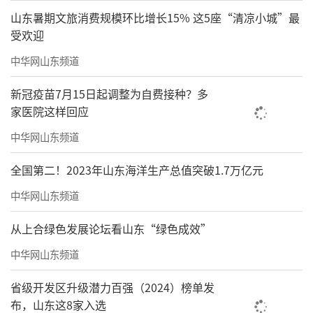
山东暑期文旅消费规模环比增长15% 这5座“清凉小城”最
受欢迎
中华网山东频道
新冠疫苗7月15日起调整为自费接种？多
家医院这样回应
中华网山东频道
全国第二！2023年山东海洋生产总值突破1.7万亿元
中华网山东频道
从上合绿色发展论坛看山东“绿色成效”
中华网山东频道
省级开发区升级潜力百强（2024）榜单发
布，山东这8家入选