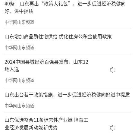
40条！山东再出“政策大礼包”，进一步促进经济稳健向
好、进中提质
中华网山东频道
山东增加高品质住宅供给 优化住房公积金使用政策
中华网山东频道
2024中国县域经济百强县发布，山东12
地入选
中华网山东频道
山东出台若干政策措施，进一步促进经济稳健向好进中提质
中华网山东频道
山东优选整合11条标志性产业链 培育工
业经济发展新动能新优势